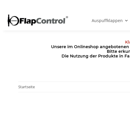
Auspuffklappen
Kl
Unsere im Onlineshop angebotenen Pr
Bitte erku
Die Nutzung der Produkte in Fa
Startseite