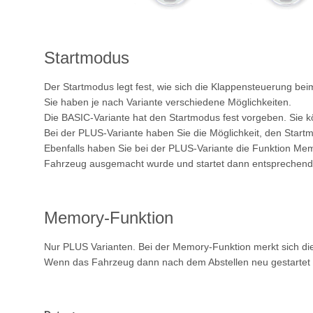
Startmodus
Der Startmodus legt fest, wie sich die Klappensteuerung beim
Sie haben je nach Variante verschiedene Möglichkeiten.
Die BASIC-Variante hat den Startmodus fest vorgeben. Sie 
Bei der PLUS-Variante haben Sie die Möglichkeit, den Start
Ebenfalls haben Sie bei der PLUS-Variante die Funktion Mem
Fahrzeug ausgemacht wurde und startet dann entsprechend 
Memory-Funktion
Nur PLUS Varianten. Bei der Memory-Funktion merkt sich die
Wenn das Fahrzeug dann nach dem Abstellen neu gestartet wird