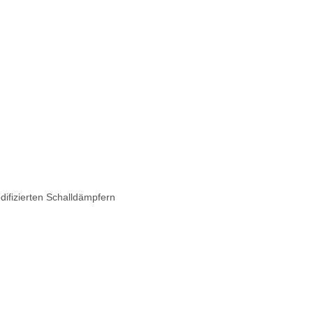
difizierten Schalldämpfern