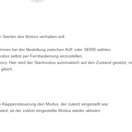
 Starten des Motors verhalten soll.
können bei der Bestellung zwischen AUF oder SERIE wählen.
modus selbst per Fernbedienung einzustellen.
ory. Hier wird der Startmodus automatisch auf den Zustand gesetzt, m
gleich.
 Klappensteuerung den Modus, der zuletzt eingestellt war.
, ist der zuletzt eingestellte Modus wieder aktiviert.