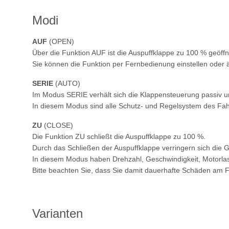
Modi
AUF
(OPEN)
Über die Funktion AUF ist die Auspuffklappe zu 100 % geöffn
Sie können die Funktion per Fernbedienung einstellen oder 
SERIE
(AUTO)
Im Modus SERIE verhält sich die Klappensteuerung passiv u
In diesem Modus sind alle Schutz- und Regelsystem des Fah
ZU
(CLOSE)
Die Funktion ZU schließt die Auspuffklappe zu 100 %.
Durch das Schließen der Auspuffklappe verringern sich die
In diesem Modus haben Drehzahl, Geschwindigkeit, Motorlast 
Bitte beachten Sie, dass Sie damit dauerhafte Schäden am
Varianten