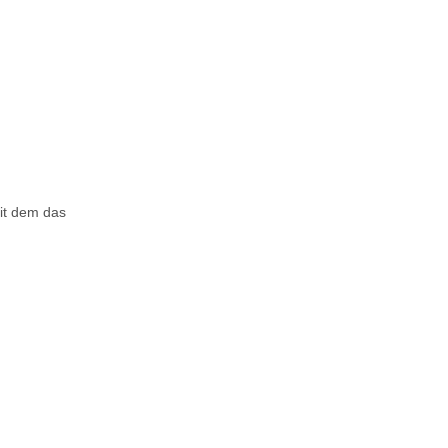
it dem das