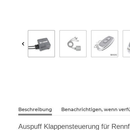
Beschreibung
Benachrichtigen, wenn verf
Auspuff Klappensteuerung für Rennf