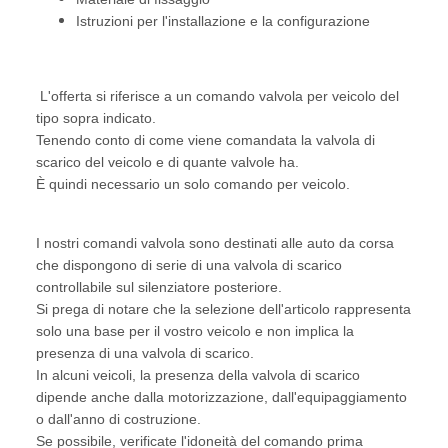
Istruzioni per l'installazione e la configurazione
L'offerta si riferisce a un comando valvola per veicolo del
tipo sopra indicato.
Tenendo conto di come viene comandata la valvola di
scarico del veicolo e di quante valvole ha.
È quindi necessario un solo comando per veicolo.
I nostri comandi valvola sono destinati alle auto da corsa
che dispongono di serie di una valvola di scarico
controllabile sul silenziatore posteriore.
Si prega di notare che la selezione dell'articolo rappresenta
solo una base per il vostro veicolo e non implica la
presenza di una valvola di scarico.
In alcuni veicoli, la presenza della valvola di scarico
dipende anche dalla motorizzazione, dall'equipaggiamento
o dall'anno di costruzione.
Se possibile, verificate l'idoneità del comando prima