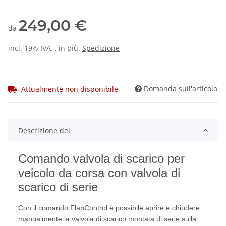
249,00 €
da
incl. 19% IVA. , in più.
Spedizione
Domanda sull'articolo
Attualmente non disponibile
Descrizione del
Comando valvola di scarico per
veicolo da corsa con valvola di
scarico di serie
Con il comando FlapControl è possibile aprire e chiudere
manualmente la valvola di scarico montata di serie sulla