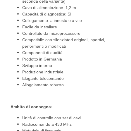
seconda della variante)
Cavo di alimentazione: 1,2 m
Capacità di diagnostica: SÌ
Collegamento: a innesto o a vite
Facile da installare
Controllato da microprocessore
Compatibile con silenziatori originali, sportivi,
performanti o modificati
Componenti di qualità
Prodotto in Germania
Sviluppo interno
Produzione industriale
Elegante telecomando
Alloggiamento robusto
Ambito di consegna:
Unità di controllo con set di cavi
Radiocomando a 433 MHz
Materiale di fissaggio