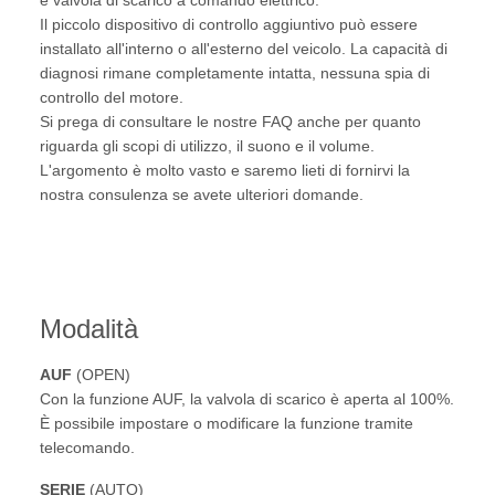
Il piccolo dispositivo di controllo aggiuntivo può essere
installato all'interno o all'esterno del veicolo. La capacità di
diagnosi rimane completamente intatta, nessuna spia di
controllo del motore.
Si prega di consultare le nostre FAQ anche per quanto
riguarda gli scopi di utilizzo, il suono e il volume.
L'argomento è molto vasto e saremo lieti di fornirvi la
nostra consulenza se avete ulteriori domande.
Modalità
AUF
(OPEN)
Con la funzione AUF, la valvola di scarico è aperta al 100%.
È possibile impostare o modificare la funzione tramite
telecomando.
SERIE
(AUTO)