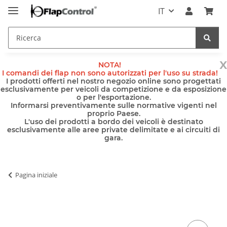
IT
x
NOTA!
I comandi dei flap non sono autorizzati per l'uso su strada!
I prodotti offerti nel nostro negozio online sono progettati
esclusivamente per veicoli da competizione e da esposizione
o per l'esportazione.
Informarsi preventivamente sulle normative vigenti nel
proprio Paese.
L'uso dei prodotti a bordo dei veicoli è destinato
esclusivamente alle aree private delimitate e ai circuiti di
gara.
Pagina iniziale