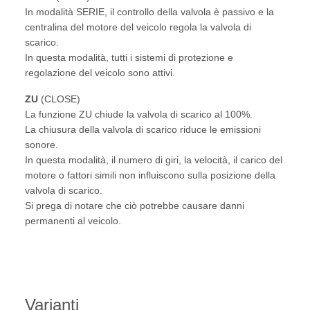
In modalità SERIE, il controllo della valvola è passivo e la
centralina del motore del veicolo regola la valvola di
scarico.
In questa modalità, tutti i sistemi di protezione e
regolazione del veicolo sono attivi.
ZU
(CLOSE)
La funzione ZU chiude la valvola di scarico al 100%.
La chiusura della valvola di scarico riduce le emissioni
sonore.
In questa modalità, il numero di giri, la velocità, il carico del
motore o fattori simili non influiscono sulla posizione della
valvola di scarico.
Si prega di notare che ciò potrebbe causare danni
permanenti al veicolo.
Varianti