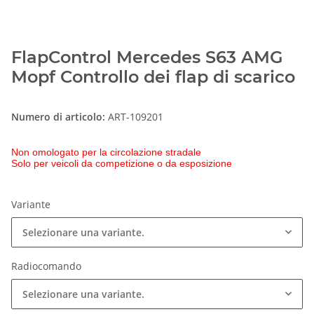
FlapControl Mercedes S63 AMG
Mopf Controllo dei flap di scarico
Numero di articolo:
ART-109201
Non omologato per la circolazione stradale
Solo per veicoli da competizione o da esposizione
Variante
Selezionare una variante.
Radiocomando
Selezionare una variante.