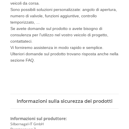
veicoli da corsa.
Sono possibili soluzioni personalizzate: angolo di apertura,
numero di valvole, funzioni aggiuntive, controllo
temporizzato, ...
Se avete domande sul prodotto o avete bisogno di
consulenza per l'utilizzo nel vostro veicolo di progetto,
contattateci.
Vi forniremo assistenza in modo rapido e semplice.
Ulteriori domande sul prodotto trovano risposta anche nella
sezione FAQ.
Informazioni sulla sicurezza dei prodotti
Informazioni sul produttore:
Silbernagel-IT GmbH