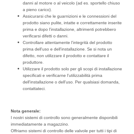
danni al motore o al veicolo (ad es. sportello chiuso
a pieno carico).
Assicurarsi che le guarnizioni e le connessioni del
prodotto siano pulite, intatte e correttamente inserite
prima e dopo l'installazione, altrimenti potrebbero
verificarsi difetti o danni.
Controllare attentamente l'integrità del prodotto
prima dell'uso e dell'installazione. Se si nota un
difetto, non utilizzare il prodotto e contattare il
produttore.
Utilizzare il prodotto solo per gli scopi di installazione
specificati e verificarne l'utilizzabilità prima
dell'installazione o dell'uso. Per qualsiasi domanda,
contattateci.
Nota generale:
I nostri sistemi di controllo sono generalmente disponibili
immediatamente a magazzino.
Offriamo sistemi di controllo delle valvole per tutti i tipi di