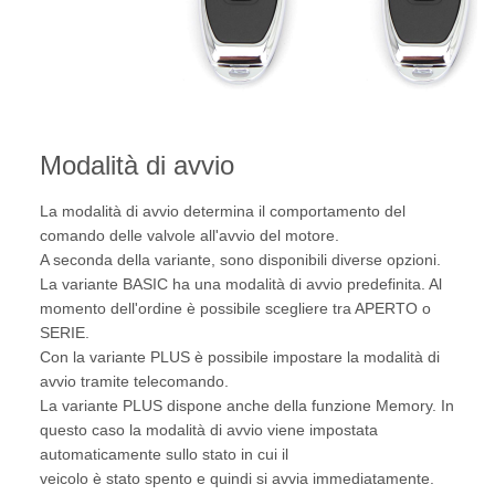
Modalità di avvio
La modalità di avvio determina il comportamento del
comando delle valvole all'avvio del motore.
A seconda della variante, sono disponibili diverse opzioni.
La variante BASIC ha una modalità di avvio predefinita. Al
momento dell'ordine è possibile scegliere tra APERTO o
SERIE.
Con la variante PLUS è possibile impostare la modalità di
avvio tramite telecomando.
La variante PLUS dispone anche della funzione Memory. In
questo caso la modalità di avvio viene impostata
automaticamente sullo stato in cui il
veicolo è stato spento e quindi si avvia immediatamente.