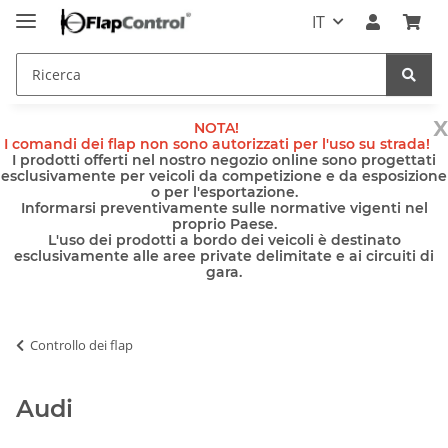
IT
x
NOTA!
I comandi dei flap non sono autorizzati per l'uso su strada!
I prodotti offerti nel nostro negozio online sono progettati
esclusivamente per veicoli da competizione e da esposizione
o per l'esportazione.
Informarsi preventivamente sulle normative vigenti nel
proprio Paese.
L'uso dei prodotti a bordo dei veicoli è destinato
esclusivamente alle aree private delimitate e ai circuiti di
gara.
Controllo dei flap
Audi