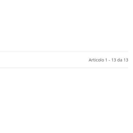
Articolo 1 - 13 da 13