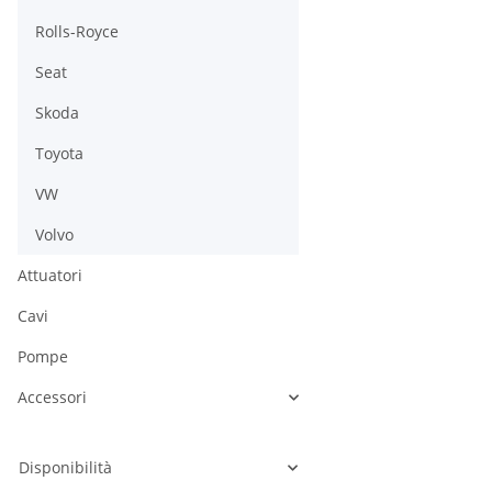
Rolls-Royce
Seat
Skoda
Toyota
VW
Volvo
Attuatori
Cavi
Pompe
Accessori
Disponibilità