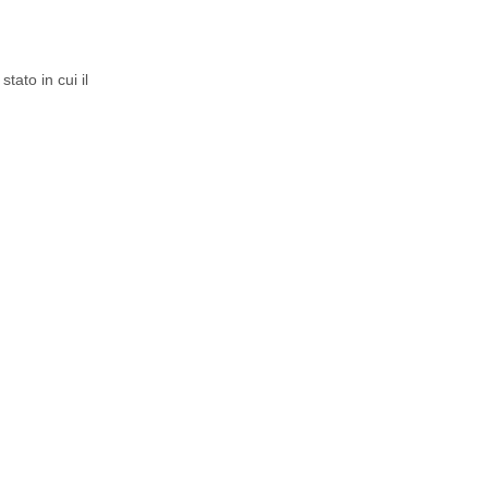
ato in cui il