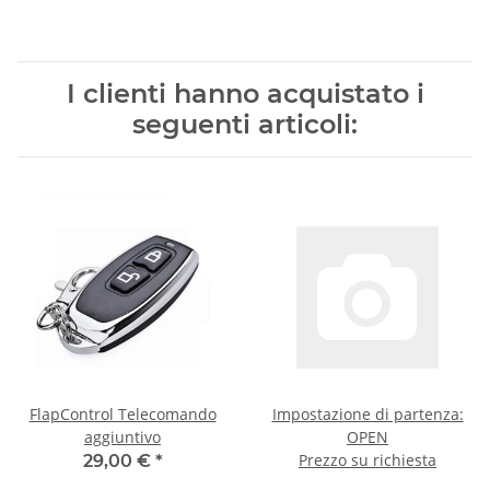
I clienti hanno acquistato i
seguenti articoli:
FlapControl Telecomando
Impostazione di partenza:
aggiuntivo
OPEN
Prezzo su richiesta
29,00 €
*