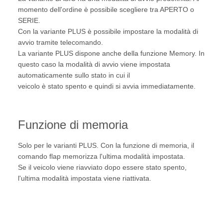
momento dell'ordine è possibile scegliere tra APERTO o
SERIE.
Con la variante PLUS è possibile impostare la modalità di
avvio tramite telecomando.
La variante PLUS dispone anche della funzione Memory. In
questo caso la modalità di avvio viene impostata
automaticamente sullo stato in cui il
veicolo è stato spento e quindi si avvia immediatamente.
Funzione di memoria
Solo per le varianti PLUS. Con la funzione di memoria, il
comando flap memorizza l'ultima modalità impostata.
Se il veicolo viene riavviato dopo essere stato spento,
l'ultima modalità impostata viene riattivata.