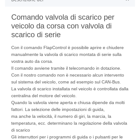
Comando valvola di scarico per
veicolo da corsa con valvola di
scarico di serie
Con il comando FlapControl è possibile aprire e chiudere
manualmente la valvola di scarico montata di serie sulla
vostra auto da corsa.
Il comando avviene tramite il telecomando in dotazione.
Con il nostro comando non è necessario alcun intervento
sul sistema del veicolo, come ad esempio sul CAN-Bus.
La valvola di scarico installata nel veicolo è controllata dalla
centralina del motore del veicolo.
Quando la valvola viene aperta e chiusa dipende da molti
fattori. La selezione delle impostazioni di guida,
ma anche la velocità, il numero di giri, la marcia, la
temperatura, ecc. determinano la regolazione della valvola
di scarico
Gli interruttori per i programmi di guida o i pulsanti per le