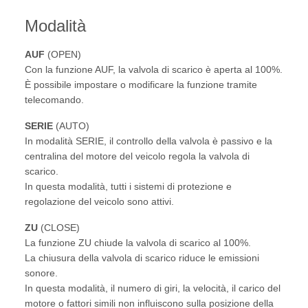
Modalità
AUF
(OPEN)
Con la funzione AUF, la valvola di scarico è aperta al 100%.
È possibile impostare o modificare la funzione tramite
telecomando.
SERIE
(AUTO)
In modalità SERIE, il controllo della valvola è passivo e la
centralina del motore del veicolo regola la valvola di
scarico.
In questa modalità, tutti i sistemi di protezione e
regolazione del veicolo sono attivi.
ZU
(CLOSE)
La funzione ZU chiude la valvola di scarico al 100%.
La chiusura della valvola di scarico riduce le emissioni
sonore.
In questa modalità, il numero di giri, la velocità, il carico del
motore o fattori simili non influiscono sulla posizione della