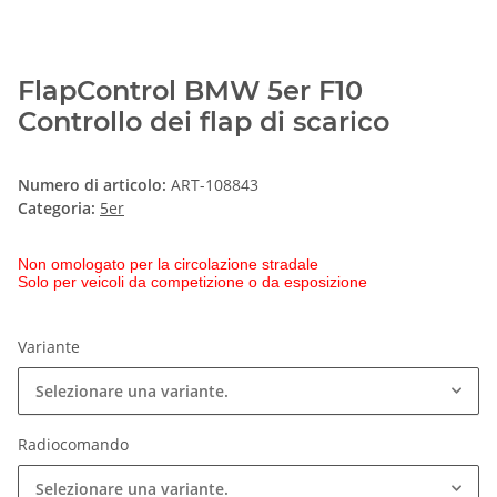
FlapControl BMW 5er F10
Controllo dei flap di scarico
Numero di articolo:
ART-108843
Categoria:
5er
Non omologato per la circolazione stradale
Solo per veicoli da competizione o da esposizione
Variante
Selezionare una variante.
Radiocomando
Selezionare una variante.