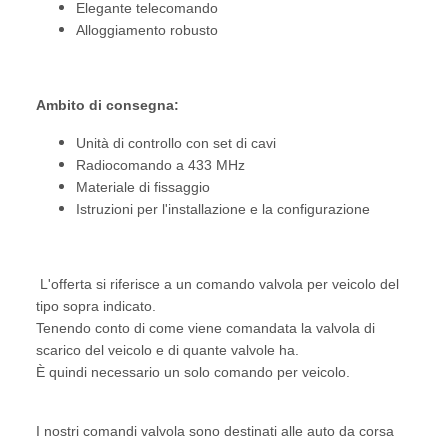
Elegante telecomando
Alloggiamento robusto
Ambito di consegna:
Unità di controllo con set di cavi
Radiocomando a 433 MHz
Materiale di fissaggio
Istruzioni per l'installazione e la configurazione
L'offerta si riferisce a un comando valvola per veicolo del
tipo sopra indicato.
Tenendo conto di come viene comandata la valvola di
scarico del veicolo e di quante valvole ha.
È quindi necessario un solo comando per veicolo.
I nostri comandi valvola sono destinati alle auto da corsa