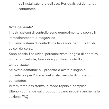
dell'installazione o dell'uso. Per qualsiasi domanda,
contattateci.
Nota generale:
I nostri sistemi di controllo sono generalmente disponibili
immediatamente a magazzino.
Offriamo sistemi di controllo delle valvole per tutti i tipi di
veicoli da corsa.
Sono possibili soluzioni personalizzate: angolo di apertura,
numero di valvole, funzioni aggiuntive, controllo
temporizzato, ...
Se avete domande sul prodotto o avete bisogno di
consulenza per l'utilizzo nel vostro veicolo di progetto,
contattateci.
Vi forniremo assistenza in modo rapido e semplice.
Ulteriori domande sul prodotto trovano risposta anche nella
sezione FAQ.