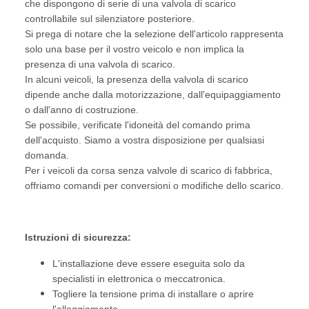
che dispongono di serie di una valvola di scarico
controllabile sul silenziatore posteriore.
Si prega di notare che la selezione dell'articolo rappresenta
solo una base per il vostro veicolo e non implica la
presenza di una valvola di scarico.
In alcuni veicoli, la presenza della valvola di scarico
dipende anche dalla motorizzazione, dall'equipaggiamento
o dall'anno di costruzione.
Se possibile, verificate l'idoneità del comando prima
dell'acquisto. Siamo a vostra disposizione per qualsiasi
domanda.
Per i veicoli da corsa senza valvole di scarico di fabbrica,
offriamo comandi per conversioni o modifiche dello scarico.
Istruzioni di sicurezza:
L'installazione deve essere eseguita solo da
specialisti in elettronica o meccatronica.
Togliere la tensione prima di installare o aprire