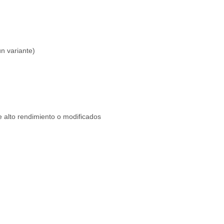
 variante)
e alto rendimiento o modificados