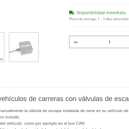
Disponibilidad inmediata
Plazo de entrega:
1 - 3 días laborabl
vehículos de carreras con válvulas de esca
 manualmente la válvula de escape instalada de serie en su vehículo de
co incluido.
a del vehículo, como por ejemplo en el bus CAN.