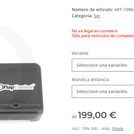
Número de artículo:
ART-1088
Categoría:
5er
No es legal en carretera
Sólo para vehículos de competici
Variante
Seleccione una variación.
Mando a distancia
Seleccione una variación.
199,00 €
de
incl. 19% IVA. , más.
Envío