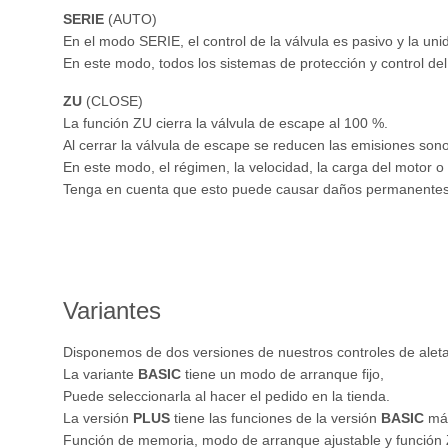
SERIE
(AUTO)
En el modo SERIE, el control de la válvula es pasivo y la uni
En este modo, todos los sistemas de protección y control del
ZU
(CLOSE)
La función ZU cierra la válvula de escape al 100 %.
Al cerrar la válvula de escape se reducen las emisiones son
En este modo, el régimen, la velocidad, la carga del motor o 
Tenga en cuenta que esto puede causar daños permanentes 
Variantes
Disponemos de dos versiones de nuestros controles de alet
La variante
BASIC
tiene un modo de arranque fijo,
Puede seleccionarla al hacer el pedido en la tienda.
La versión
PLUS
tiene las funciones de la versión
BASIC
má
Función de memoria, modo de arranque ajustable y función 