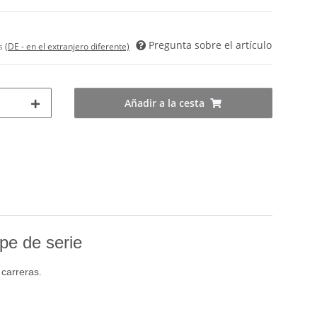
Pregunta sobre el artículo
es
(DE - en el extranjero diferente)
Añadir a la cesta
pe de serie
 carreras.