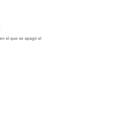
.
en el que se apagó el