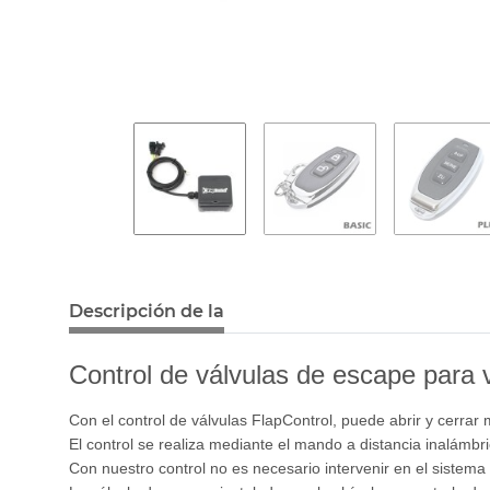
Descripción de la
Control de válvulas de escape para 
Con el control de válvulas FlapControl, puede abrir y cerrar
El control se realiza mediante el mando a distancia inalámbri
Con nuestro control no es necesario intervenir en el sistem