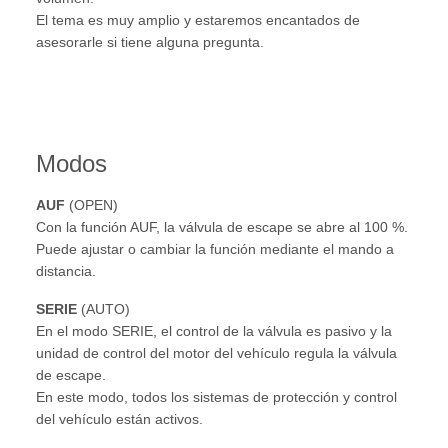
El tema es muy amplio y estaremos encantados de
asesorarle si tiene alguna pregunta.
Modos
AUF
(OPEN)
Con la función AUF, la válvula de escape se abre al 100 %.
Puede ajustar o cambiar la función mediante el mando a
distancia.
SERIE
(AUTO)
En el modo SERIE, el control de la válvula es pasivo y la
unidad de control del motor del vehículo regula la válvula
de escape.
En este modo, todos los sistemas de protección y control
del vehículo están activos.