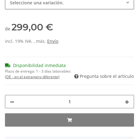
Seleccione una variación.
299,00 €
de
incl. 19% IVA. , más.
Envío
Disponibilidad inmediata
Plazo de entrega:
1 - 3 días laborables
Pregunta sobre el artículo
(DE - en el extranjero diferente)