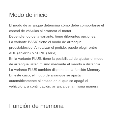
Modo de inicio
El modo de arranque determina cómo debe comportarse el
control de válvulas al arrancar el motor.
Dependiendo de la variante, tiene diferentes opciones.
La variante BASIC tiene el modo de arranque
preestablecido. Al realizar el pedido, puede elegir entre
AUF (abierto) o SERIE (serie).
En la variante PLUS, tiene la posibilidad de ajustar el modo
de arranque usted mismo mediante el mando a distancia.
La variante PLUS también dispone de la función Memory.
En este caso, el modo de arranque se ajusta
automáticamente al estado en el que se apagó el
vehículo y, a continuación, arranca de la misma manera.
Función de memoria