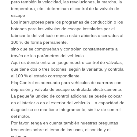
pero también la velocidad, las revoluciones, la marcha, la
temperatura, etc., determinan el control de la válvula de
escape
Los interruptores para los programas de conducción o los
botones para las válvulas de escape instalados por el
fabricante del vehículo nunca están abiertos o cerrados al
100 % de forma permanente,
sino que se comprueban y controlan constantemente a
través de los parámetros del vehículo.
Aquí es donde entra en juego nuestro control de válvulas,
que tiene dos o tres botones, según la variante, y controla
al 100 % el estado correspondiente.
FlapControl es adecuado para vehículos de carreras con
depresión y válvula de escape controlada eléctricamente.
La pequeña unidad de control adicional se puede colocar
en el interior o en el exterior del vehículo. La capacidad de
diagnóstico se mantiene íntegramente, sin luz de control
del motor.
Por favor, tenga en cuenta también nuestras preguntas
frecuentes sobre el tema de los usos, el sonido y el
volumen.