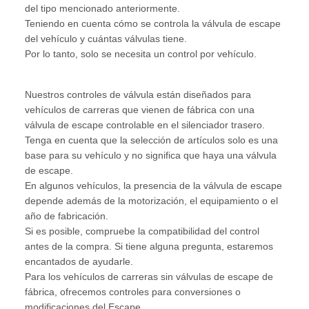
del tipo mencionado anteriormente.
Teniendo en cuenta cómo se controla la válvula de escape
del vehículo y cuántas válvulas tiene.
Por lo tanto, solo se necesita un control por vehículo.
Nuestros controles de válvula están diseñados para
vehículos de carreras que vienen de fábrica con una
válvula de escape controlable en el silenciador trasero.
Tenga en cuenta que la selección de artículos solo es una
base para su vehículo y no significa que haya una válvula
de escape.
En algunos vehículos, la presencia de la válvula de escape
depende además de la motorización, el equipamiento o el
año de fabricación.
Si es posible, compruebe la compatibilidad del control
antes de la compra. Si tiene alguna pregunta, estaremos
encantados de ayudarle.
Para los vehículos de carreras sin válvulas de escape de
fábrica, ofrecemos controles para conversiones o
modificaciones del Escape.