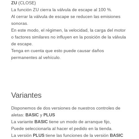
ZU
(CLOSE)
La función ZU cierra la válvula de escape al 100 %.
Al cerrar la válvula de escape se reducen las emisiones
sonoras.
En este modo, el régimen, la velocidad, la carga del motor
o factores similares no influyen en la posición de la válvula
de escape.
Tenga en cuenta que esto puede causar daños
permanentes al vehículo.
Variantes
Disponemos de dos versiones de nuestros controles de
aletas:
BASIC
y
PLUS
La variante
BASIC
tiene un modo de arranque fijo,
Puede seleccionarla al hacer el pedido en la tienda.
La versión
PLUS
tiene las funciones de la versión
BASIC