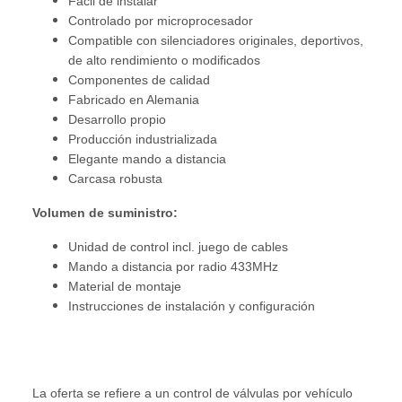
Fácil de instalar
Controlado por microprocesador
Compatible con silenciadores originales, deportivos,
de alto rendimiento o modificados
Componentes de calidad
Fabricado en Alemania
Desarrollo propio
Producción industrializada
Elegante mando a distancia
Carcasa robusta
Volumen de suministro:
Unidad de control incl. juego de cables
Mando a distancia por radio 433MHz
Material de montaje
Instrucciones de instalación y configuración
La oferta se refiere a un control de válvulas por vehículo