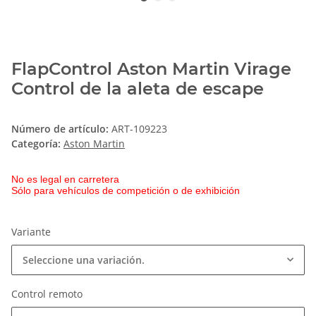
FlapControl Aston Martin Virage
Control de la aleta de escape
Número de artículo:
ART-109223
Categoría:
Aston Martin
No es legal en carretera
Sólo para vehículos de competición o de exhibición
Variante
Seleccione una variación.
Control remoto