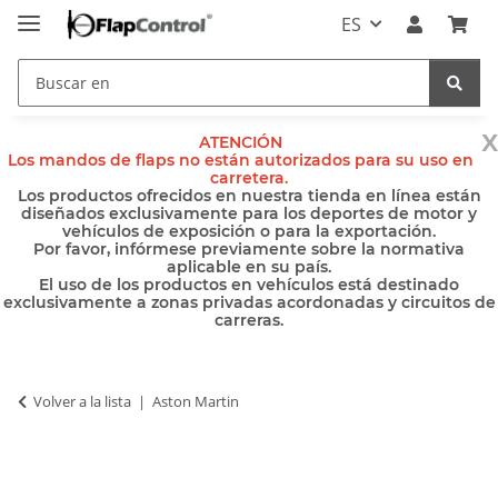
ES
x
ATENCIÓN
Los mandos de flaps no están autorizados para su uso en
carretera.
Los productos ofrecidos en nuestra tienda en línea están
diseñados exclusivamente para los deportes de motor y
vehículos de exposición o para la exportación.
Por favor, infórmese previamente sobre la normativa
aplicable en su país.
El uso de los productos en vehículos está destinado
exclusivamente a zonas privadas acordonadas y circuitos de
carreras.
Volver a la lista
Aston Martin