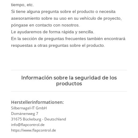
tiempo, etc.
Si tiene alguna pregunta sobre el producto o necesita
asesoramiento sobre su uso en su vehículo de proyecto,
póngase en contacto con nosotros.
Le ayudaremos de forma rápida y sencilla.
En la sección de preguntas frecuentes también encontrará
respuestas a otras preguntas sobre el producto.
Información sobre la seguridad de los
productos
Herstellerinformationen:
Silbernagel-IT GmbH
Domänenweg 7
31675 Bückeburg - Deutschland
info@flapcontrol.de
https://www.flapcontrol.de