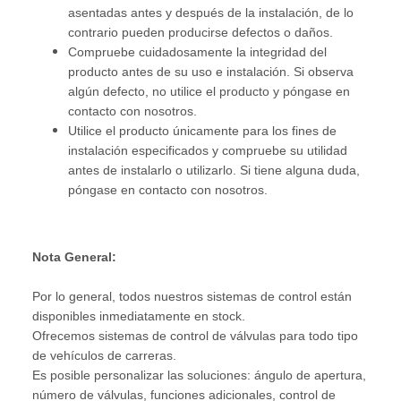
asentadas antes y después de la instalación, de lo
contrario pueden producirse defectos o daños.
Compruebe cuidadosamente la integridad del
producto antes de su uso e instalación. Si observa
algún defecto, no utilice el producto y póngase en
contacto con nosotros.
Utilice el producto únicamente para los fines de
instalación especificados y compruebe su utilidad
antes de instalarlo o utilizarlo. Si tiene alguna duda,
póngase en contacto con nosotros.
Nota General:
Por lo general, todos nuestros sistemas de control están
disponibles inmediatamente en stock.
Ofrecemos sistemas de control de válvulas para todo tipo
de vehículos de carreras.
Es posible personalizar las soluciones: ángulo de apertura,
número de válvulas, funciones adicionales, control de