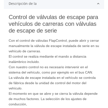
Descripción de la
Control de válvulas de escape para
vehículos de carreras con válvulas
de escape de serie
Con el control de válvulas FlapControl, puede abrir y cerrar
manualmente la válvula de escape instalada de serie en su
vehículo de carreras.
El control se realiza mediante el mando a distancia
inalámbrico incluido.
Con nuestro control no es necesario intervenir en el
sistema del vehículo, como por ejemplo en el bus CAN.
La válvula de escape instalada en el vehículo se controla
de fábrica desde la unidad de control del motor del
vehículo.
El momento en que se abre y se cierra la válvula depende
de muchos factores. La selección de los ajustes de
conducción,