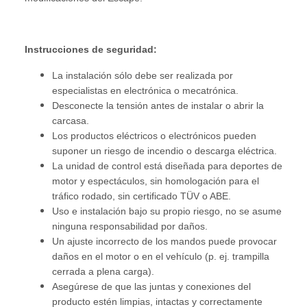
Instrucciones de seguridad:
La instalación sólo debe ser realizada por
especialistas en electrónica o mecatrónica.
Desconecte la tensión antes de instalar o abrir la
carcasa.
Los productos eléctricos o electrónicos pueden
suponer un riesgo de incendio o descarga eléctrica.
La unidad de control está diseñada para deportes de
motor y espectáculos, sin homologación para el
tráfico rodado, sin certificado TÜV o ABE.
Uso e instalación bajo su propio riesgo, no se asume
ninguna responsabilidad por daños.
Un ajuste incorrecto de los mandos puede provocar
daños en el motor o en el vehículo (p. ej. trampilla
cerrada a plena carga).
Asegúrese de que las juntas y conexiones del
producto estén limpias, intactas y correctamente