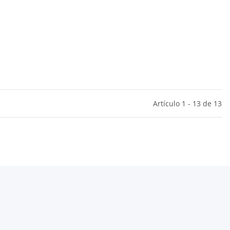
Artículo 1 - 13 de 13