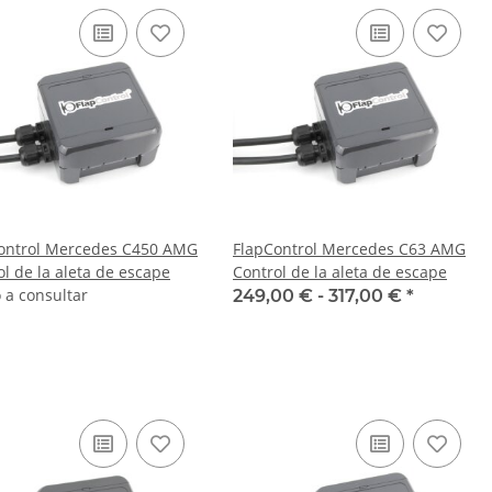
ontrol Mercedes C450 AMG
FlapControl Mercedes C63 AMG
ol de la aleta de escape
Control de la aleta de escape
 a consultar
249,00 € -
317,00 €
*