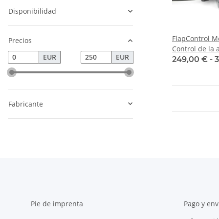
Disponibilidad
FlapControl 
Precios
Control de la 
EUR
EUR
249,00 € -
3
Fabricante
Pie de imprenta
Pago y env