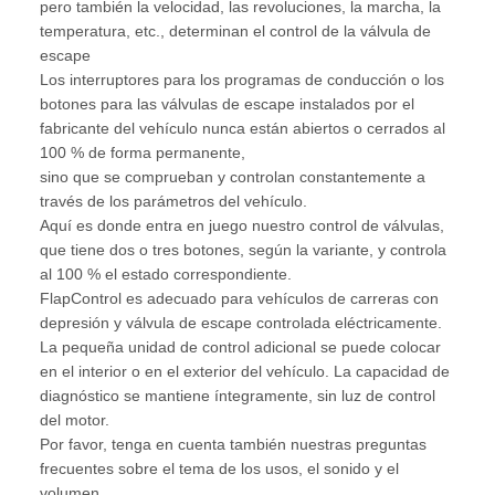
pero también la velocidad, las revoluciones, la marcha, la
temperatura, etc., determinan el control de la válvula de
escape
Los interruptores para los programas de conducción o los
botones para las válvulas de escape instalados por el
fabricante del vehículo nunca están abiertos o cerrados al
100 % de forma permanente,
sino que se comprueban y controlan constantemente a
través de los parámetros del vehículo.
Aquí es donde entra en juego nuestro control de válvulas,
que tiene dos o tres botones, según la variante, y controla
al 100 % el estado correspondiente.
FlapControl es adecuado para vehículos de carreras con
depresión y válvula de escape controlada eléctricamente.
La pequeña unidad de control adicional se puede colocar
en el interior o en el exterior del vehículo. La capacidad de
diagnóstico se mantiene íntegramente, sin luz de control
del motor.
Por favor, tenga en cuenta también nuestras preguntas
frecuentes sobre el tema de los usos, el sonido y el
volumen.