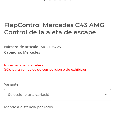
FlapControl Mercedes C43 AMG
Control de la aleta de escape
Número de artículo:
ART-108725
Categoría:
Mercedes
No es legal en carretera
Sólo para vehículos de competición o de exhibición
Variante
Seleccione una variación.
Mando a distancia por radio