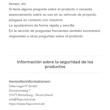
tiempo, etc.
Si tiene alguna pregunta sobre el producto o necesita
asesoramiento sobre su uso en su vehículo de proyecto,
póngase en contacto con nosotros.
Le ayudaremos de forma rápida y sencilla.
En la sección de preguntas frecuentes también encontrará
respuestas a otras preguntas sobre el producto.
Información sobre la seguridad de los
productos
Herstellerinformationen:
Silbernagel-IT GmbH
Domänenweg 7
31675 Bückeburg - Deutschland
info@flapcontrol.de
https://www.flapcontrol.de