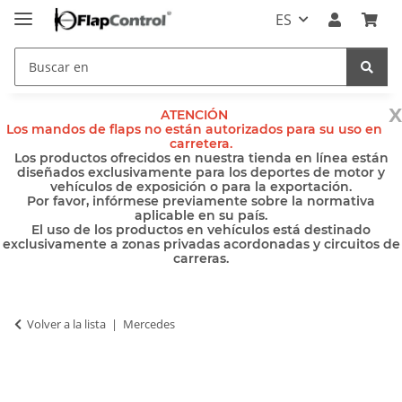
ES
x
ATENCIÓN
Los mandos de flaps no están autorizados para su uso en
carretera.
Los productos ofrecidos en nuestra tienda en línea están
diseñados exclusivamente para los deportes de motor y
vehículos de exposición o para la exportación.
Por favor, infórmese previamente sobre la normativa
aplicable en su país.
El uso de los productos en vehículos está destinado
exclusivamente a zonas privadas acordonadas y circuitos de
carreras.
Volver a la lista
Mercedes