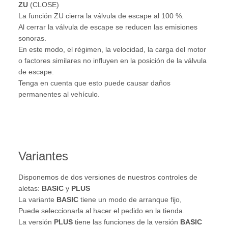
ZU
(CLOSE)
La función ZU cierra la válvula de escape al 100 %.
Al cerrar la válvula de escape se reducen las emisiones
sonoras.
En este modo, el régimen, la velocidad, la carga del motor
o factores similares no influyen en la posición de la válvula
de escape.
Tenga en cuenta que esto puede causar daños
permanentes al vehículo.
Variantes
Disponemos de dos versiones de nuestros controles de
aletas:
BASIC
y
PLUS
La variante
BASIC
tiene un modo de arranque fijo,
Puede seleccionarla al hacer el pedido en la tienda.
La versión
PLUS
tiene las funciones de la versión
BASIC