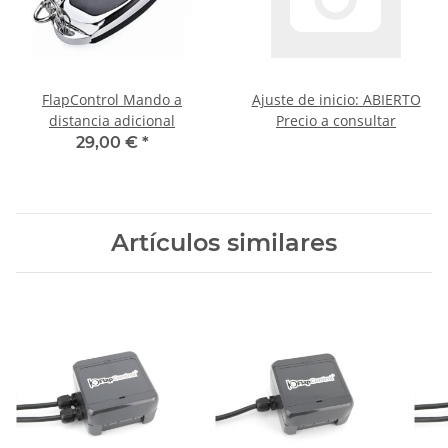
FlapControl Mando a
Ajuste de inicio: ABIERTO
distancia adicional
Precio a consultar
29,00 €
*
Artículos similares