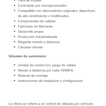
Fácil de instalar
Controlado por microprocesador
Compatible con silenciadores originales, deportivos,
de alto rendimiento o modificados
Componentes de calidad
Fabricado en Alemania
Desarrollo propio
Producción industrializada
Elegante mando a distancia
Carcasa robusta
Volumen de suministro:
Unidad de control incl. juego de cables
Mando a distancia por radio 433MHz
Material de montaje
Instrucciones de instalación y configuración
La oferta se refiere a un control de válvulas por vehículo