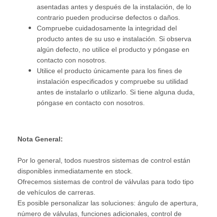
asentadas antes y después de la instalación, de lo
contrario pueden producirse defectos o daños.
Compruebe cuidadosamente la integridad del
producto antes de su uso e instalación. Si observa
algún defecto, no utilice el producto y póngase en
contacto con nosotros.
Utilice el producto únicamente para los fines de
instalación especificados y compruebe su utilidad
antes de instalarlo o utilizarlo. Si tiene alguna duda,
póngase en contacto con nosotros.
Nota General:
Por lo general, todos nuestros sistemas de control están
disponibles inmediatamente en stock.
Ofrecemos sistemas de control de válvulas para todo tipo
de vehículos de carreras.
Es posible personalizar las soluciones: ángulo de apertura,
número de válvulas, funciones adicionales, control de