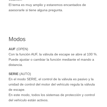
El tema es muy amplio y estaremos encantados de
asesorarle si tiene alguna pregunta.
Modos
AUF
(OPEN)
Con la función AUF, la válvula de escape se abre al 100 %.
Puede ajustar o cambiar la función mediante el mando a
distancia.
SERIE
(AUTO)
En el modo SERIE, el control de la válvula es pasivo y la
unidad de control del motor del vehículo regula la válvula
de escape.
En este modo, todos los sistemas de protección y control
del vehículo están activos.