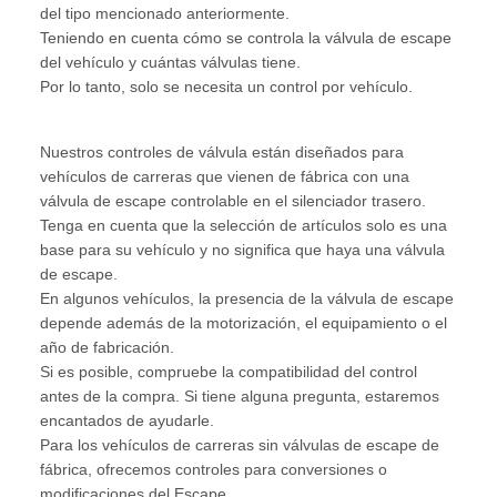
del tipo mencionado anteriormente.
Teniendo en cuenta cómo se controla la válvula de escape
del vehículo y cuántas válvulas tiene.
Por lo tanto, solo se necesita un control por vehículo.
Nuestros controles de válvula están diseñados para
vehículos de carreras que vienen de fábrica con una
válvula de escape controlable en el silenciador trasero.
Tenga en cuenta que la selección de artículos solo es una
base para su vehículo y no significa que haya una válvula
de escape.
En algunos vehículos, la presencia de la válvula de escape
depende además de la motorización, el equipamiento o el
año de fabricación.
Si es posible, compruebe la compatibilidad del control
antes de la compra. Si tiene alguna pregunta, estaremos
encantados de ayudarle.
Para los vehículos de carreras sin válvulas de escape de
fábrica, ofrecemos controles para conversiones o
modificaciones del Escape.