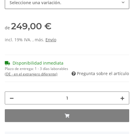
Seleccione una variación.
249,00 €
de
incl. 19% IVA. , más.
Envío
Disponibilidad inmediata
Plazo de entrega:
1 - 3 días laborables
Pregunta sobre el artículo
(DE - en el extranjero diferente)