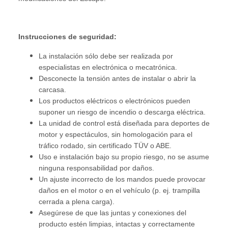
Instrucciones de seguridad:
La instalación sólo debe ser realizada por
especialistas en electrónica o mecatrónica.
Desconecte la tensión antes de instalar o abrir la
carcasa.
Los productos eléctricos o electrónicos pueden
suponer un riesgo de incendio o descarga eléctrica.
La unidad de control está diseñada para deportes de
motor y espectáculos, sin homologación para el
tráfico rodado, sin certificado TÜV o ABE.
Uso e instalación bajo su propio riesgo, no se asume
ninguna responsabilidad por daños.
Un ajuste incorrecto de los mandos puede provocar
daños en el motor o en el vehículo (p. ej. trampilla
cerrada a plena carga).
Asegúrese de que las juntas y conexiones del
producto estén limpias, intactas y correctamente