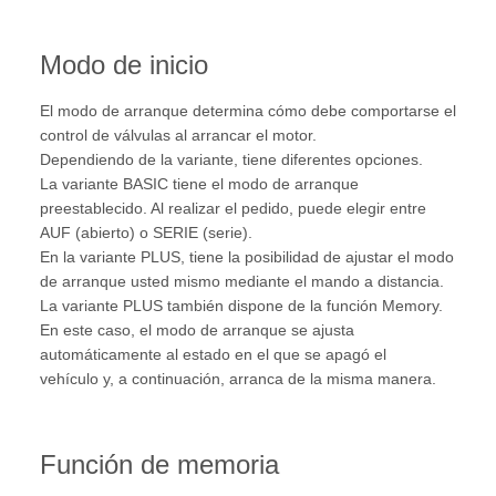
Modo de inicio
El modo de arranque determina cómo debe comportarse el
control de válvulas al arrancar el motor.
Dependiendo de la variante, tiene diferentes opciones.
La variante BASIC tiene el modo de arranque
preestablecido. Al realizar el pedido, puede elegir entre
AUF (abierto) o SERIE (serie).
En la variante PLUS, tiene la posibilidad de ajustar el modo
de arranque usted mismo mediante el mando a distancia.
La variante PLUS también dispone de la función Memory.
En este caso, el modo de arranque se ajusta
automáticamente al estado en el que se apagó el
vehículo y, a continuación, arranca de la misma manera.
Función de memoria