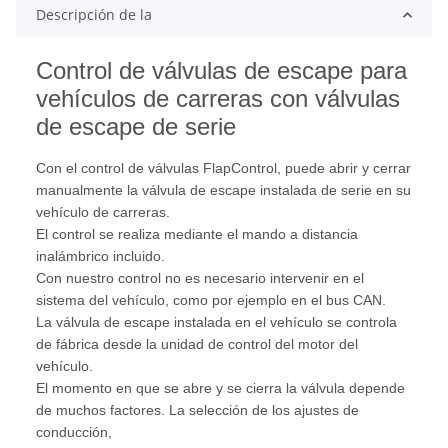
Descripción de la
Control de válvulas de escape para
vehículos de carreras con válvulas
de escape de serie
Con el control de válvulas FlapControl, puede abrir y cerrar
manualmente la válvula de escape instalada de serie en su
vehículo de carreras.
El control se realiza mediante el mando a distancia
inalámbrico incluido.
Con nuestro control no es necesario intervenir en el
sistema del vehículo, como por ejemplo en el bus CAN.
La válvula de escape instalada en el vehículo se controla
de fábrica desde la unidad de control del motor del
vehículo.
El momento en que se abre y se cierra la válvula depende
de muchos factores. La selección de los ajustes de
conducción,