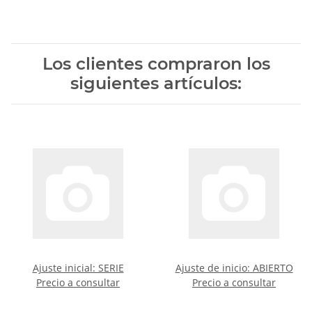
Los clientes compraron los
siguientes artículos:
Ajuste inicial: SERIE
Ajuste de inicio: ABIERTO
Precio a consultar
Precio a consultar