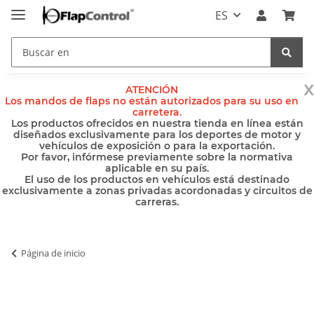
ES
x
ATENCIÓN
Los mandos de flaps no están autorizados para su uso en
carretera.
Los productos ofrecidos en nuestra tienda en línea están
diseñados exclusivamente para los deportes de motor y
vehículos de exposición o para la exportación.
Por favor, infórmese previamente sobre la normativa
aplicable en su país.
El uso de los productos en vehículos está destinado
exclusivamente a zonas privadas acordonadas y circuitos de
carreras.
Página de inicio