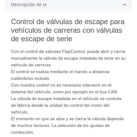
Descripción de la
Control de válvulas de escape para
vehículos de carreras con válvulas
de escape de serie
Con el control de válvulas FlapControl, puede abrir y cerrar
manualmente la válvula de escape instalada de serie en su
vehículo de carreras.
El control se realiza mediante el mando a distancia
inalámbrico incluido.
Con nuestro control no es necesario intervenir en el
sistema del vehículo, como por ejemplo en el bus CAN.
La válvula de escape instalada en el vehículo se controla
de fábrica desde la unidad de control del motor del
vehículo.
El momento en que se abre y se cierra la válvula depende
de muchos factores. La selección de los ajustes de
conducción,