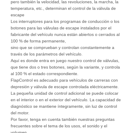
pero también la velocidad, las revoluciones, la marcha, la
temperatura, etc., determinan el control de la válvula de
escape
Los interruptores para los programas de conducción o los
botones para las válvulas de escape instalados por el
fabricante del vehículo nunca están abiertos o cerrados al
100 % de forma permanente,
sino que se comprueban y controlan constantemente a
través de los parámetros del vehículo.
Aquí es donde entra en juego nuestro control de válvulas,
que tiene dos o tres botones, según la variante, y controla
al 100 % el estado correspondiente.
FlapControl es adecuado para vehículos de carreras con
depresión y válvula de escape controlada eléctricamente.
La pequeña unidad de control adicional se puede colocar
en el interior o en el exterior del vehículo. La capacidad de
diagnóstico se mantiene íntegramente, sin luz de control
del motor.
Por favor, tenga en cuenta también nuestras preguntas
frecuentes sobre el tema de los usos, el sonido y el
volumen.