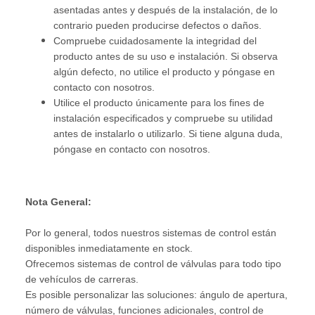
asentadas antes y después de la instalación, de lo
contrario pueden producirse defectos o daños.
Compruebe cuidadosamente la integridad del
producto antes de su uso e instalación. Si observa
algún defecto, no utilice el producto y póngase en
contacto con nosotros.
Utilice el producto únicamente para los fines de
instalación especificados y compruebe su utilidad
antes de instalarlo o utilizarlo. Si tiene alguna duda,
póngase en contacto con nosotros.
Nota General:
Por lo general, todos nuestros sistemas de control están
disponibles inmediatamente en stock.
Ofrecemos sistemas de control de válvulas para todo tipo
de vehículos de carreras.
Es posible personalizar las soluciones: ángulo de apertura,
número de válvulas, funciones adicionales, control de