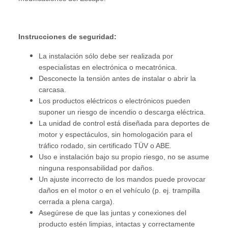
Instrucciones de seguridad:
La instalación sólo debe ser realizada por
especialistas en electrónica o mecatrónica.
Desconecte la tensión antes de instalar o abrir la
carcasa.
Los productos eléctricos o electrónicos pueden
suponer un riesgo de incendio o descarga eléctrica.
La unidad de control está diseñada para deportes de
motor y espectáculos, sin homologación para el
tráfico rodado, sin certificado TÜV o ABE.
Uso e instalación bajo su propio riesgo, no se asume
ninguna responsabilidad por daños.
Un ajuste incorrecto de los mandos puede provocar
daños en el motor o en el vehículo (p. ej. trampilla
cerrada a plena carga).
Asegúrese de que las juntas y conexiones del
producto estén limpias, intactas y correctamente