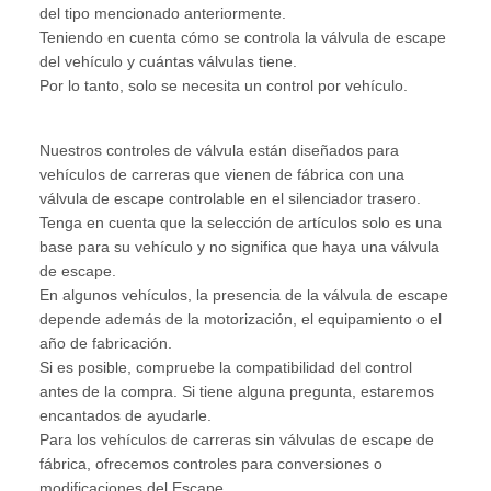
del tipo mencionado anteriormente.
Teniendo en cuenta cómo se controla la válvula de escape
del vehículo y cuántas válvulas tiene.
Por lo tanto, solo se necesita un control por vehículo.
Nuestros controles de válvula están diseñados para
vehículos de carreras que vienen de fábrica con una
válvula de escape controlable en el silenciador trasero.
Tenga en cuenta que la selección de artículos solo es una
base para su vehículo y no significa que haya una válvula
de escape.
En algunos vehículos, la presencia de la válvula de escape
depende además de la motorización, el equipamiento o el
año de fabricación.
Si es posible, compruebe la compatibilidad del control
antes de la compra. Si tiene alguna pregunta, estaremos
encantados de ayudarle.
Para los vehículos de carreras sin válvulas de escape de
fábrica, ofrecemos controles para conversiones o
modificaciones del Escape.