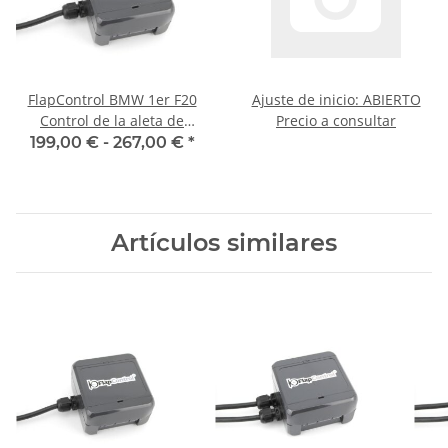
FlapControl BMW 1er F20
Ajuste de inicio: ABIERTO
Control de la aleta de
Precio a consultar
escape
199,00 € -
267,00 €
*
Artículos similares