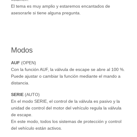
El tema es muy amplio y estaremos encantados de
asesorarle si tiene alguna pregunta.
Modos
AUF
(OPEN)
Con la función AUF, la válvula de escape se abre al 100 %.
Puede ajustar o cambiar la función mediante el mando a
distancia.
SERIE
(AUTO)
En el modo SERIE, el control de la válvula es pasivo y la
unidad de control del motor del vehículo regula la válvula
de escape.
En este modo, todos los sistemas de protección y control
del vehículo están activos.