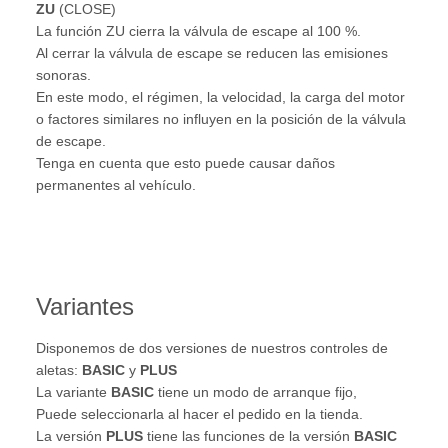
ZU
(CLOSE)
La función ZU cierra la válvula de escape al 100 %.
Al cerrar la válvula de escape se reducen las emisiones
sonoras.
En este modo, el régimen, la velocidad, la carga del motor
o factores similares no influyen en la posición de la válvula
de escape.
Tenga en cuenta que esto puede causar daños
permanentes al vehículo.
Variantes
Disponemos de dos versiones de nuestros controles de
aletas:
BASIC
y
PLUS
La variante
BASIC
tiene un modo de arranque fijo,
Puede seleccionarla al hacer el pedido en la tienda.
La versión
PLUS
tiene las funciones de la versión
BASIC