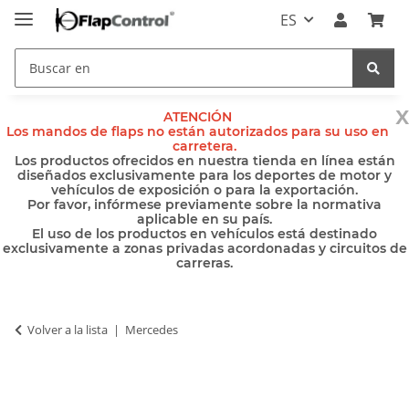
ES
x
ATENCIÓN
Los mandos de flaps no están autorizados para su uso en
carretera.
Los productos ofrecidos en nuestra tienda en línea están
diseñados exclusivamente para los deportes de motor y
vehículos de exposición o para la exportación.
Por favor, infórmese previamente sobre la normativa
aplicable en su país.
El uso de los productos en vehículos está destinado
exclusivamente a zonas privadas acordonadas y circuitos de
carreras.
Volver a la lista
Mercedes