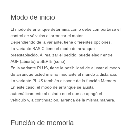
Modo de inicio
El modo de arranque determina cómo debe comportarse el
control de válvulas al arrancar el motor.
Dependiendo de la variante, tiene diferentes opciones.
La variante BASIC tiene el modo de arranque
preestablecido. Al realizar el pedido, puede elegir entre
AUF (abierto) o SERIE (serie).
En la variante PLUS, tiene la posibilidad de ajustar el modo
de arranque usted mismo mediante el mando a distancia.
La variante PLUS también dispone de la función Memory.
En este caso, el modo de arranque se ajusta
automáticamente al estado en el que se apagó el
vehículo y, a continuación, arranca de la misma manera.
Función de memoria