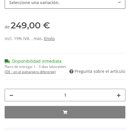
Seleccione una variación.
249,00 €
de
incl. 19% IVA. , más.
Envío
Disponibilidad inmediata
Plazo de entrega:
1 - 3 días laborables
Pregunta sobre el artículo
(DE - en el extranjero diferente)