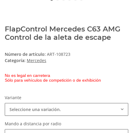
FlapControl Mercedes C63 AMG
Control de la aleta de escape
Número de artículo:
ART-108723
Categoría:
Mercedes
No es legal en carretera
Sólo para vehículos de competición o de exhibición
Variante
Seleccione una variación.
Mando a distancia por radio