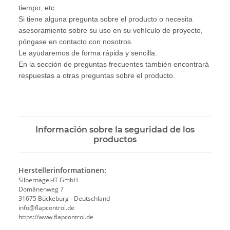
tiempo, etc.
Si tiene alguna pregunta sobre el producto o necesita
asesoramiento sobre su uso en su vehículo de proyecto,
póngase en contacto con nosotros.
Le ayudaremos de forma rápida y sencilla.
En la sección de preguntas frecuentes también encontrará
respuestas a otras preguntas sobre el producto.
Información sobre la seguridad de los
productos
Herstellerinformationen:
Silbernagel-IT GmbH
Domänenweg 7
31675 Bückeburg - Deutschland
info@flapcontrol.de
https://www.flapcontrol.de