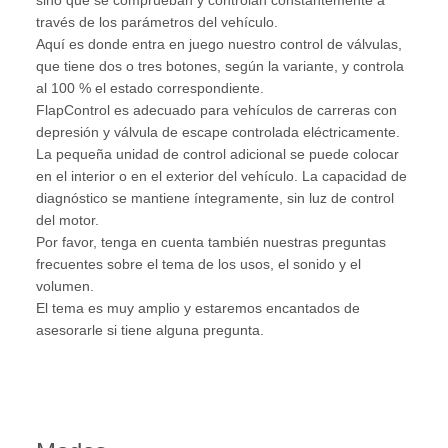
través de los parámetros del vehículo.
Aquí es donde entra en juego nuestro control de válvulas,
que tiene dos o tres botones, según la variante, y controla
al 100 % el estado correspondiente.
FlapControl es adecuado para vehículos de carreras con
depresión y válvula de escape controlada eléctricamente.
La pequeña unidad de control adicional se puede colocar
en el interior o en el exterior del vehículo. La capacidad de
diagnóstico se mantiene íntegramente, sin luz de control
del motor.
Por favor, tenga en cuenta también nuestras preguntas
frecuentes sobre el tema de los usos, el sonido y el
volumen.
El tema es muy amplio y estaremos encantados de
asesorarle si tiene alguna pregunta.