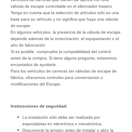
válvula de escape controlable en el silenciador trasero.
Tenga en cuenta que la selección de artículos solo es una
base para su vehículo y no significa que haya una válvula
de escape.
En algunos vehículos, la presencia de la válvula de escape
depende además de la motorización, el equipamiento o el
año de fabricación.
Si es posible, compruebe la compatibilidad del control
antes de la compra. Si tiene alguna pregunta, estaremos
encantados de ayudarle.
Para los vehículos de carreras sin válvulas de escape de
fábrica, ofrecemos controles para conversiones o
modificaciones del Escape.
Instrucciones de seguridad:
La instalación sólo debe ser realizada por
especialistas en electrónica o mecatrónica.
Desconecte la tensión antes de instalar o abrir la