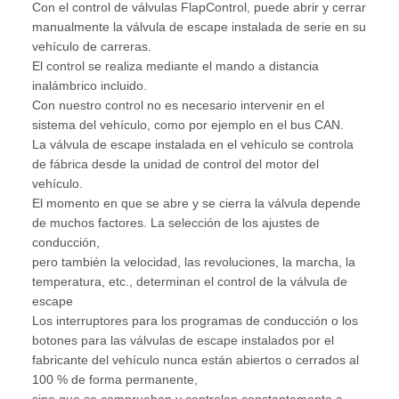
Con el control de válvulas FlapControl, puede abrir y cerrar
manualmente la válvula de escape instalada de serie en su
vehículo de carreras.
El control se realiza mediante el mando a distancia
inalámbrico incluido.
Con nuestro control no es necesario intervenir en el
sistema del vehículo, como por ejemplo en el bus CAN.
La válvula de escape instalada en el vehículo se controla
de fábrica desde la unidad de control del motor del
vehículo.
El momento en que se abre y se cierra la válvula depende
de muchos factores. La selección de los ajustes de
conducción,
pero también la velocidad, las revoluciones, la marcha, la
temperatura, etc., determinan el control de la válvula de
escape
Los interruptores para los programas de conducción o los
botones para las válvulas de escape instalados por el
fabricante del vehículo nunca están abiertos o cerrados al
100 % de forma permanente,
sino que se comprueban y controlan constantemente a