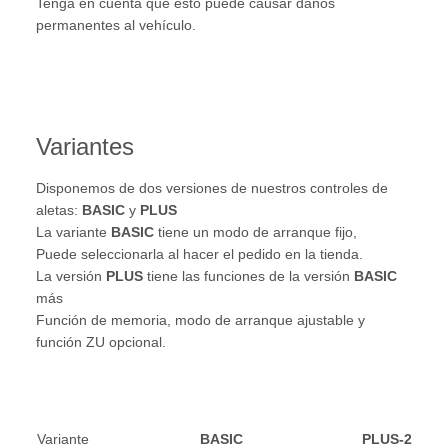
Tenga en cuenta que esto puede causar daños
permanentes al vehículo.
Variantes
Disponemos de dos versiones de nuestros controles de
aletas:
BASIC
y
PLUS
La variante
BASIC
tiene un modo de arranque fijo,
Puede seleccionarla al hacer el pedido en la tienda.
La versión
PLUS
tiene las funciones de la versión
BASIC
más
Función de memoria, modo de arranque ajustable y
función ZU opcional.
Variante
BASIC
PLUS-2