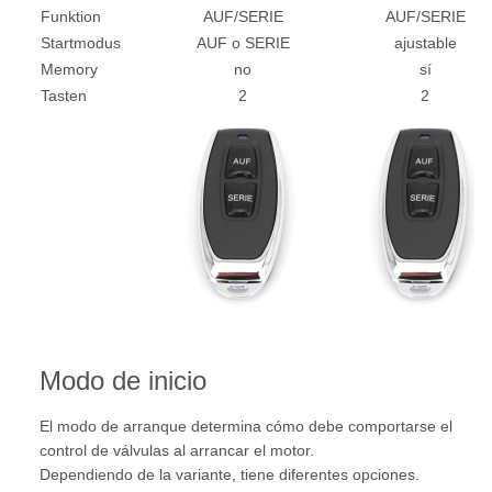
Funktion
AUF/SERIE
AUF/SERIE
Startmodus
AUF o SERIE
ajustable
Memory
no
sí
Tasten
2
2
Modo de inicio
El modo de arranque determina cómo debe comportarse el
control de válvulas al arrancar el motor.
Dependiendo de la variante, tiene diferentes opciones.