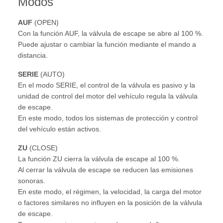
Modos
AUF
(OPEN)
Con la función AUF, la válvula de escape se abre al 100 %.
Puede ajustar o cambiar la función mediante el mando a
distancia.
SERIE
(AUTO)
En el modo SERIE, el control de la válvula es pasivo y la
unidad de control del motor del vehículo regula la válvula
de escape.
En este modo, todos los sistemas de protección y control
del vehículo están activos.
ZU
(CLOSE)
La función ZU cierra la válvula de escape al 100 %.
Al cerrar la válvula de escape se reducen las emisiones
sonoras.
En este modo, el régimen, la velocidad, la carga del motor
o factores similares no influyen en la posición de la válvula
de escape.