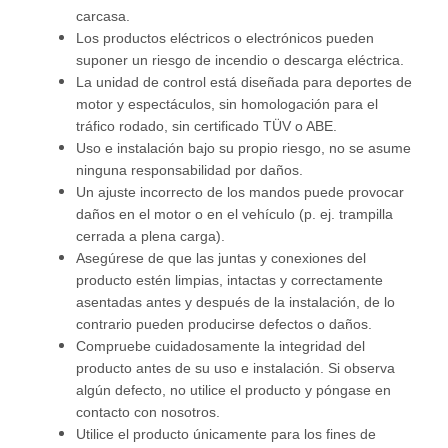
carcasa.
Los productos eléctricos o electrónicos pueden
suponer un riesgo de incendio o descarga eléctrica.
La unidad de control está diseñada para deportes de
motor y espectáculos, sin homologación para el
tráfico rodado, sin certificado TÜV o ABE.
Uso e instalación bajo su propio riesgo, no se asume
ninguna responsabilidad por daños.
Un ajuste incorrecto de los mandos puede provocar
daños en el motor o en el vehículo (p. ej. trampilla
cerrada a plena carga).
Asegúrese de que las juntas y conexiones del
producto estén limpias, intactas y correctamente
asentadas antes y después de la instalación, de lo
contrario pueden producirse defectos o daños.
Compruebe cuidadosamente la integridad del
producto antes de su uso e instalación. Si observa
algún defecto, no utilice el producto y póngase en
contacto con nosotros.
Utilice el producto únicamente para los fines de