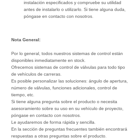
instalación especificados y compruebe su utilidad
antes de instalarlo o utilizarlo. Si tiene alguna duda,
póngase en contacto con nosotros.
Nota General:
Por lo general, todos nuestros sistemas de control están
disponibles inmediatamente en stock.
Ofrecemos sistemas de control de válvulas para todo tipo
de vehículos de carreras.
Es posible personalizar las soluciones: ángulo de apertura,
número de válvulas, funciones adicionales, control de
tiempo, etc.
Si tiene alguna pregunta sobre el producto o necesita
asesoramiento sobre su uso en su vehículo de proyecto,
póngase en contacto con nosotros.
Le ayudaremos de forma rápida y sencilla.
En la sección de preguntas frecuentes también encontrará
respuestas a otras preguntas sobre el producto.