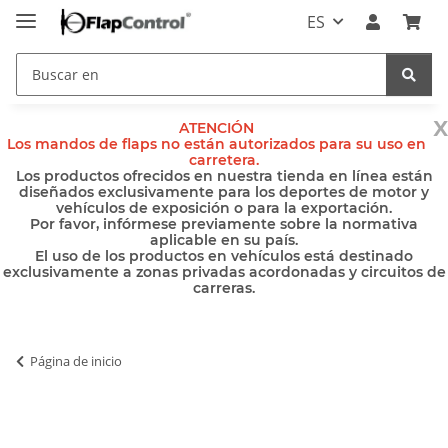
ES
x
ATENCIÓN
Los mandos de flaps no están autorizados para su uso en
carretera.
Los productos ofrecidos en nuestra tienda en línea están
diseñados exclusivamente para los deportes de motor y
vehículos de exposición o para la exportación.
Por favor, infórmese previamente sobre la normativa
aplicable en su país.
El uso de los productos en vehículos está destinado
exclusivamente a zonas privadas acordonadas y circuitos de
carreras.
Página de inicio