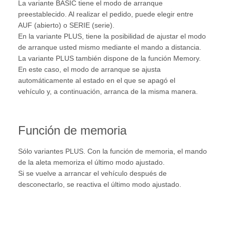
La variante BASIC tiene el modo de arranque
preestablecido. Al realizar el pedido, puede elegir entre
AUF (abierto) o SERIE (serie).
En la variante PLUS, tiene la posibilidad de ajustar el modo
de arranque usted mismo mediante el mando a distancia.
La variante PLUS también dispone de la función Memory.
En este caso, el modo de arranque se ajusta
automáticamente al estado en el que se apagó el
vehículo y, a continuación, arranca de la misma manera.
Función de memoria
Sólo variantes PLUS. Con la función de memoria, el mando
de la aleta memoriza el último modo ajustado.
Si se vuelve a arrancar el vehículo después de
desconectarlo, se reactiva el último modo ajustado.