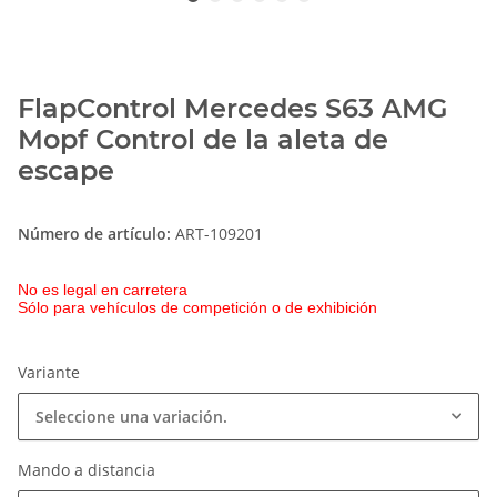
FlapControl Mercedes S63 AMG
Mopf Control de la aleta de
escape
Número de artículo:
ART-109201
No es legal en carretera
Sólo para vehículos de competición o de exhibición
Variante
Seleccione una variación.
Mando a distancia