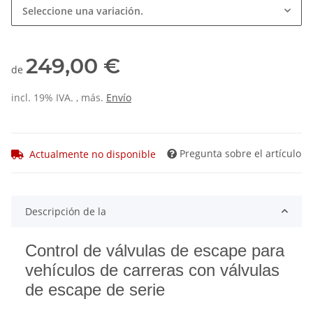
Seleccione una variación.
249,00 €
de
incl. 19% IVA. , más.
Envío
Pregunta sobre el artículo
Actualmente no disponible
Descripción de la
Control de válvulas de escape para
vehículos de carreras con válvulas
de escape de serie