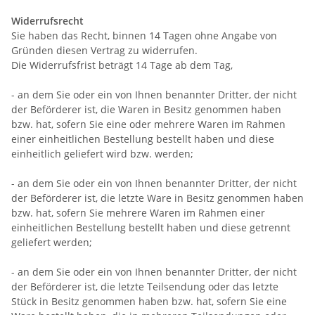
Widerrufsrecht
Sie haben das Recht, binnen 14 Tagen ohne Angabe von
Gründen diesen Vertrag zu widerrufen.
Die Widerrufsfrist beträgt 14 Tage ab dem Tag,
- an dem Sie oder ein von Ihnen benannter Dritter, der nicht
der Beförderer ist, die Waren in Besitz genommen haben
bzw. hat, sofern Sie eine oder mehrere Waren im Rahmen
einer einheitlichen Bestellung bestellt haben und diese
einheitlich geliefert wird bzw. werden
;
- an dem Sie oder ein von Ihnen benannter Dritter, der nicht
der Beförderer ist, die letzte Ware in Besitz genommen haben
bzw. hat, sofern Sie mehrere Waren im Rahmen einer
einheitlichen Bestellung bestellt haben und diese getrennt
geliefert werden
;
- an dem Sie oder ein von Ihnen benannter Dritter, der nicht
der Beförderer ist, die letzte Teilsendung oder das letzte
Stück in Besitz genommen haben bzw. hat, sofern Sie eine