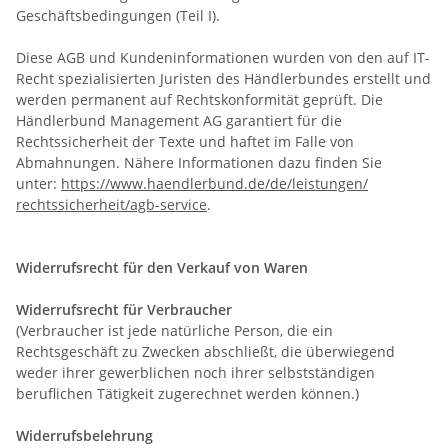
Geschäftsbedingungen (Teil I).
Diese AGB und Kundeninformationen wurden von den auf IT-
Recht spezialisierten Juristen des Händlerbundes erstellt und
werden permanent auf Rechtskonformität geprüft. Die
Händlerbund Management AG garantiert für die
Rechtssicherheit der Texte und haftet im Falle von
Abmahnungen. Nähere Informationen dazu finden Sie
unter:
https://www.haendlerbund.de/
de/leistungen/
rechtssicherheit/agb-service
.
Widerrufsrecht für den Verkauf von Waren
Widerrufsrecht für Verbraucher
(Verbraucher ist jede natürliche Person, die ein
Rechtsgeschäft zu Zwecken abschließt, die überwiegend
weder ihrer gewerblichen noch ihrer selbstständigen
beruflichen Tätigkeit zugerechnet werden können.)
Widerrufsbelehrung