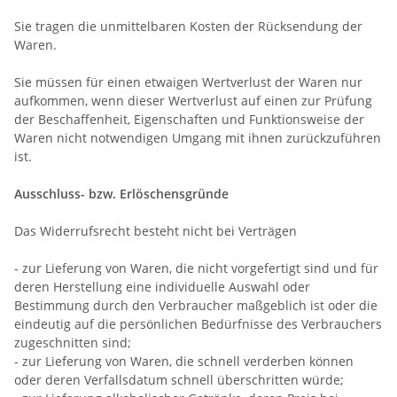
Sie tragen die unmittelbaren Kosten der Rücksendung der
Waren.
Sie müssen für einen etwaigen Wertverlust der Waren nur
aufkommen, wenn dieser Wertverlust auf einen zur Prüfung
der Beschaffenheit, Eigenschaften und Funktionsweise der
Waren nicht notwendigen Umgang mit ihnen zurückzuführen
ist.
Ausschluss- bzw. Erlöschensgründe
Das Widerrufsrecht besteht nicht bei Verträgen
- zur Lieferung von Waren, die nicht vorgefertigt sind und für
deren Herstellung eine individuelle Auswahl oder
Bestimmung durch den Verbraucher maßgeblich ist oder die
eindeutig auf die persönlichen Bedürfnisse des Verbrauchers
zugeschnitten sind;
- zur Lieferung von Waren, die schnell verderben können
oder deren Verfallsdatum schnell überschritten würde;