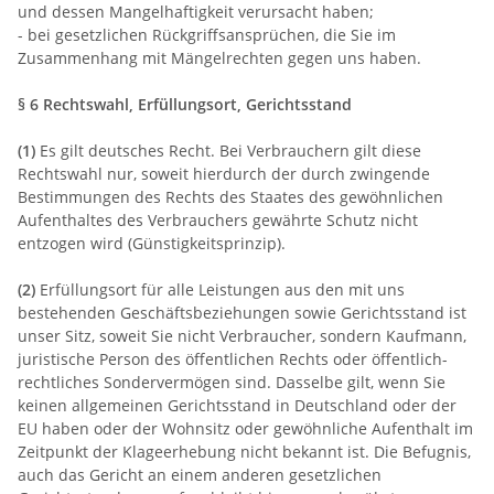
und dessen Mangelhaftigkeit verursacht haben;
- bei gesetzlichen Rückgriffsansprüchen, die Sie im
Zusammenhang mit Mängelrechten gegen uns haben.
§ 6 Rechtswahl, Erfüllungsort, Gerichtsstand
(1)
Es gilt deutsches Recht. Bei Verbrauchern gilt diese
Rechtswahl nur, soweit hierdurch der durch zwingende
Bestimmungen des Rechts des Staates des gewöhnlichen
Aufenthaltes des Verbrauchers gewährte Schutz nicht
entzogen wird (Günstigkeitsprinzip).
(2)
Erfüllungsort für alle Leistungen aus den mit uns
bestehenden Geschäftsbeziehungen sowie Gerichtsstand ist
unser Sitz, soweit Sie nicht Verbraucher, sondern Kaufmann,
juristische Person des öffentlichen Rechts oder öffentlich-
rechtliches Sondervermögen sind. Dasselbe gilt, wenn Sie
keinen allgemeinen Gerichtsstand in Deutschland oder der
EU haben oder der Wohnsitz oder gewöhnliche Aufenthalt im
Zeitpunkt der Klageerhebung nicht bekannt ist. Die Befugnis,
auch das Gericht an einem anderen gesetzlichen