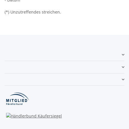
(*) Unzutreffendes streichen.