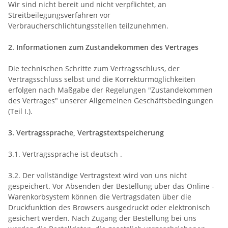
Wir sind nicht bereit und nicht verpflichtet, an
Streitbeilegungsverfahren vor
Verbraucherschlichtungsstellen teilzunehmen.
2. Informationen zum Zustandekommen des Vertrages
Die technischen Schritte zum Vertragsschluss, der
Vertragsschluss selbst und die Korrekturmöglichkeiten
erfolgen nach Maßgabe der Regelungen "Zustandekommen
des Vertrages" unserer Allgemeinen Geschäftsbedingungen
(Teil I.).
3. Vertragssprache, Vertragstextspeicherung
3.1. Vertragssprache ist deutsch
.
3.2. Der vollständige Vertragstext wird von uns nicht
gespeichert. Vor Absenden der Bestellung
über das Online -
Warenkorbsystem
können die Vertragsdaten über die
Druckfunktion des Browsers ausgedruckt oder elektronisch
gesichert werden. Nach Zugang der Bestellung bei uns