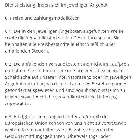
Dienstleistung finden sich im jeweiligen Angebot.
6. Preise und Zahlungsmodalitäten
6.1. Die in den jeweiligen Angeboten angeführten Preise
sowie die Versandkosten stellen Gesamtpreise dar. Sie
beinhalten alle Preisbestandteile einschließlich aller
anfallenden Steuern.
6.2. Die anfallenden Versandkosten sind nicht im Kaufpreis
enthalten. Sie sind über eine entsprechend bezeichnete
Schaltfläche auf unserer Internetpräsenz oder im jeweiligen
Angebot aufrufbar, werden im Laufe des Bestellvorganges
gesondert ausgewiesen und sind von Ihnen zusätzlich zu
tragen, soweit nicht die versandkostenfreie Lieferung
zugesagt ist.
6.3. Erfolgt die Lieferung in Länder außerhalb der
Europäischen Union können von uns nicht zu vertretende
weitere Kosten anfallen, wie z.B. Zölle, Steuern oder
Geldübermittlungsgebühren (Überweisungs- oder