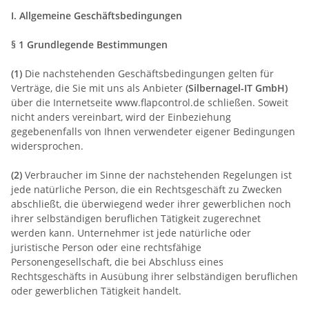
I. Allgemeine Geschäftsbedingungen
§ 1 Grundlegende Bestimmungen
(1)
Die nachstehenden Geschäftsbedingungen gelten für
Verträge, die Sie mit uns als Anbieter
(
Silbernagel-IT GmbH
)
über die Internetseite www.flapcontrol.de schließen. Soweit
nicht anders vereinbart, wird der Einbeziehung
gegebenenfalls von Ihnen verwendeter eigener Bedingungen
widersprochen.
(2)
Verbraucher im Sinne der nachstehenden Regelungen ist
jede natürliche Person, die ein Rechtsgeschäft zu Zwecken
abschließt, die überwiegend weder ihrer gewerblichen noch
ihrer selbständigen beruflichen Tätigkeit zugerechnet
werden kann. Unternehmer ist jede natürliche oder
juristische Person oder eine rechtsfähige
Personengesellschaft, die bei Abschluss eines
Rechtsgeschäfts in Ausübung ihrer selbständigen beruflichen
oder gewerblichen Tätigkeit handelt.