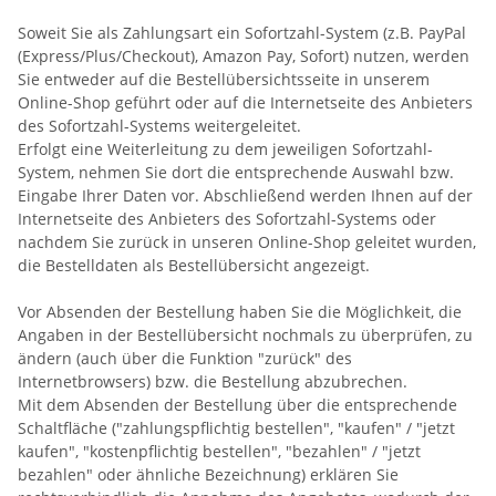
Soweit Sie als Zahlungsart ein Sofortzahl-System (z.B. PayPal
(Express/Plus/Checkout), Amazon Pay, Sofort) nutzen, werden
Sie entweder auf die Bestellübersichtsseite in unserem
Online-Shop geführt oder auf die Internetseite des Anbieters
des Sofortzahl-Systems weitergeleitet.
Erfolgt eine Weiterleitung zu dem jeweiligen Sofortzahl-
System, nehmen Sie dort die entsprechende Auswahl bzw.
Eingabe Ihrer Daten vor. Abschließend werden Ihnen auf der
Internetseite des Anbieters des Sofortzahl-Systems oder
nachdem Sie zurück in unseren Online-Shop geleitet wurden,
die Bestelldaten als Bestellübersicht angezeigt.
Vor Absenden der Bestellung haben Sie die Möglichkeit, die
Angaben in der Bestellübersicht nochmals zu überprüfen, zu
ändern (auch über die Funktion "zurück" des
Internetbrowsers) bzw. die Bestellung abzubrechen.
Mit dem Absenden der Bestellung über die entsprechende
Schaltfläche ("zahlungspflichtig bestellen", "kaufen" / "jetzt
kaufen", "kostenpflichtig bestellen", "bezahlen" / "jetzt
bezahlen" oder ähnliche Bezeichnung) erklären Sie