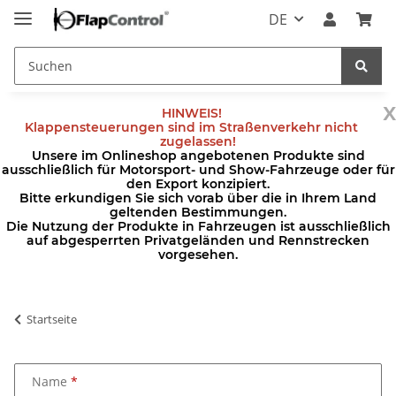
DE
x
HINWEIS!
Klappensteuerungen sind im Straßenverkehr nicht
zugelassen!
Unsere im Onlineshop angebotenen Produkte sind
ausschließlich für Motorsport- und Show-Fahrzeuge oder für
den Export konzipiert.
Bitte erkundigen Sie sich vorab über die in Ihrem Land
geltenden Bestimmungen.
Die Nutzung der Produkte in Fahrzeugen ist ausschließlich
auf abgesperrten Privatgeländen und Rennstrecken
vorgesehen.
Startseite
Name