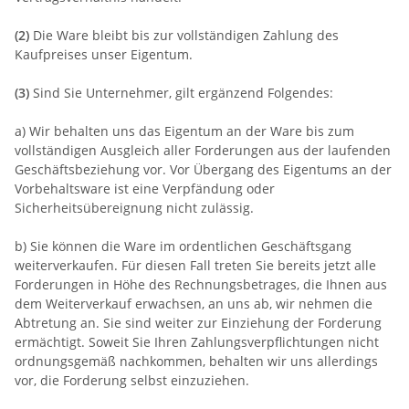
(2)
Die Ware bleibt bis zur vollständigen Zahlung des
Kaufpreises unser Eigentum.
(3)
Sind Sie Unternehmer, gilt ergänzend Folgendes:
a) Wir behalten uns das Eigentum an der Ware bis zum
vollständigen Ausgleich aller Forderungen aus der laufenden
Geschäftsbeziehung vor. Vor Übergang des Eigentums an der
Vorbehaltsware ist eine Verpfändung oder
Sicherheitsübereignung nicht zulässig.
b) Sie können die Ware im ordentlichen Geschäftsgang
weiterverkaufen. Für diesen Fall treten Sie bereits jetzt alle
Forderungen in Höhe des Rechnungsbetrages, die Ihnen aus
dem Weiterverkauf erwachsen, an uns ab, wir nehmen die
Abtretung an. Sie sind weiter zur Einziehung der Forderung
ermächtigt. Soweit Sie Ihren Zahlungsverpflichtungen nicht
ordnungsgemäß nachkommen, behalten wir uns allerdings
vor, die Forderung selbst einzuziehen.