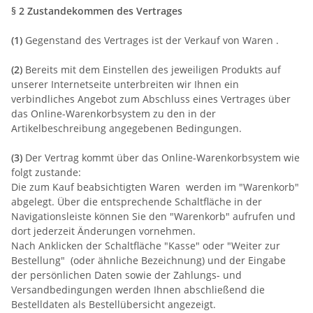
§ 2 Zustandekommen des Vertrages
(1)
Gegenstand des Vertrages ist der Verkauf von Waren
.
(2)
Bereits mit dem Einstellen des jeweiligen Produkts auf
unserer Internetseite unterbreiten wir Ihnen ein
verbindliches Angebot zum Abschluss eines Vertrages über
das Online-Warenkorbsystem zu den in der
Artikelbeschreibung angegebenen Bedingungen.
(3)
Der Vertrag kommt über das Online-Warenkorbsystem wie
folgt zustande:
Die zum Kauf beabsichtigten Waren werden im "Warenkorb"
abgelegt. Über die entsprechende Schaltfläche in der
Navigationsleiste können Sie den "Warenkorb" aufrufen und
dort jederzeit Änderungen vornehmen.
Nach Anklicken der Schaltfläche "Kasse" oder "Weiter zur
Bestellung"
(oder ähnliche Bezeichnung)
und der Eingabe
der persönlichen Daten sowie der Zahlungs- und
Versandbedingungen werden Ihnen abschließend die
Bestelldaten als Bestellübersicht angezeigt.