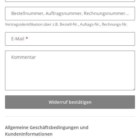
Bestellnummer, Auftragsnummer, Rechnungsnummer
Vertragsidentifikation über z.B. Bestell-Nr., Auftags-Nr., Rechnungs-Nr.
E-Mail
Kommentar
Widerruf bestätigen
Allgemeine Geschäftsbedingungen und
Kundeninformationen