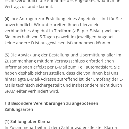
rechtsverbindlich die Annahme des Angebotes, wodurch der
Vertrag zustande kommt.
(4)
Ihre Anfragen zur Erstellung eines Angebotes sind für Sie
unverbindlich. Wir unterbreiten Ihnen hierzu ein
verbindliches Angebot in Textform (z.B. per E-Mail), welches
Sie innerhalb von 5 Tagen (soweit im jeweiligen Angebot
keine andere Frist ausgewiesen ist) annehmen können.
(5)
Die Abwicklung der Bestellung und Übermittlung aller im
Zusammenhang mit dem Vertragsschluss erforderlichen
Informationen erfolgt per E-Mail zum Teil automatisiert. Sie
haben deshalb sicherzustellen, dass die von Ihnen bei uns
hinterlegte E-Mail-Adresse zutreffend ist, der Empfang der E-
Mails technisch sichergestellt und insbesondere nicht durch
SPAM-Filter verhindert wird.
§ 3 Besondere Vereinbarungen zu angebotenen
Zahlungsarten
(1) Zahlung über Klarna
In Zusammenarbeit mit dem Zahlungsdienstleister Klarna