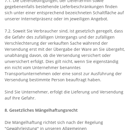
7.1. Die Lieferbedingungen, der Liefertermin sowie
gegebenenfalls bestehende Lieferbeschränkungen finden
sich unter einer entsprechend bezeichneten Schaltfläche auf
unserer Internetpräsenz oder im jeweiligen Angebot.
7.2. Soweit Sie Verbraucher sind, ist gesetzlich geregelt, dass
die Gefahr des zufälligen Untergangs und der zufälligen
Verschlechterung der verkauften Sache während der
Versendung erst mit der Übergabe der Ware an Sie übergeht,
unabhängig davon, ob die Versendung versichert oder
unversichert erfolgt. Dies gilt nicht, wenn Sie eigenständig
ein nicht vom Unternehmer benanntes
Transportunternehmen oder eine sonst zur Ausführung der
Versendung bestimmte Person beauftragt haben.
Sind Sie Unternehmer, erfolgt die Lieferung und Versendung
auf Ihre Gefahr.
8. Gesetzliches Mängelhaftungsrecht
Die Mängelhaftung richtet sich nach der Regelung
"Gewährleistung" in unseren Allgemeinen