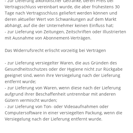
- zur Lieferung alkoholischer Getränke, deren Preis bei
Vertragsschluss vereinbart wurde, die aber frühestens 30
Tage nach Vertragsschluss geliefert werden können und
deren aktueller Wert von Schwankungen auf dem Markt
abhängt, auf die der Unternehmer keinen Einfluss hat;
- zur Lieferung von Zeitungen, Zeitschriften oder Illustrierten
mit Ausnahme von Abonnement-Verträgen.
Das Widerrufsrecht erlischt vorzeitig bei Verträgen
- zur Lieferung versiegelter Waren, die aus Gründen des
Gesundheitsschutzes oder der Hygiene nicht zur Rückgabe
geeignet sind, wenn ihre Versiegelung nach der Lieferung
entfernt wurde;
- zur Lieferung von Waren, wenn diese nach der Lieferung
aufgrund ihrer Beschaffenheit untrennbar mit anderen
Gütern vermischt wurden;
- zur Lieferung von Ton- oder Videoaufnahmen oder
Computersoftware in einer versiegelten Packung, wenn die
Versiegelung nach der Lieferung entfernt wurde.