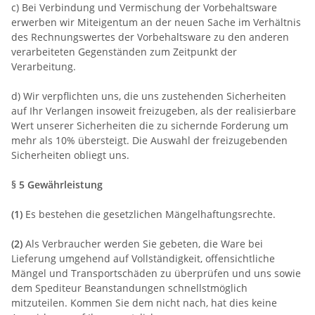
c) Bei Verbindung und Vermischung der Vorbehaltsware
erwerben wir Miteigentum an der neuen Sache im Verhältnis
des Rechnungswertes der Vorbehaltsware zu den anderen
verarbeiteten Gegenständen zum Zeitpunkt der
Verarbeitung.
d) Wir verpflichten uns, die uns zustehenden Sicherheiten
auf Ihr Verlangen insoweit freizugeben, als der realisierbare
Wert unserer Sicherheiten die zu sichernde Forderung um
mehr als 10% übersteigt. Die Auswahl der freizugebenden
Sicherheiten obliegt uns.
§ 5 Gewährleistung
(1)
Es bestehen die gesetzlichen Mängelhaftungsrechte.
(2)
Als Verbraucher werden Sie gebeten, die Ware bei
Lieferung umgehend auf Vollständigkeit, offensichtliche
Mängel und Transportschäden zu überprüfen und uns sowie
dem Spediteur Beanstandungen schnellstmöglich
mitzuteilen. Kommen Sie dem nicht nach, hat dies keine