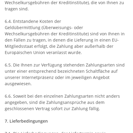
Wechselkursgebühren der Kreditinstitute), die von Ihnen zu
tragen sind.
6.4.
Entstandene Kosten der
Geldübermittlung
(Überweisungs- oder
Wechselkursgebühren der Kreditinstitute)
sind von Ihnen in
den Fällen zu tragen, in denen die Lieferung in einen EU-
Mitgliedsstaat erfolgt, die Zahlung aber außerhalb der
Europäischen Union veranlasst wurde.
6.5. Die Ihnen zur Verfügung stehenden Zahlungsarten
sind
unter einer entsprechend bezeichneten Schaltfläche auf
unserer Internetpräsenz oder im jeweiligen Angebot
ausgewiesen.
6.6. Soweit bei den einzelnen Zahlungsarten nicht anders
angegeben, sind die Zahlungsansprüche aus dem
geschlossenen Vertrag sofort zur Zahlung fällig.
7. Lieferbedingungen