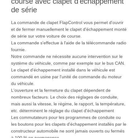
course avec clapet d'échappement
de série
La commande de clapet FlapControl vous permet d'ouvrir
et de fermer manuellement le clapet d'échappement monté
de série sur votre voiture de course.
La commande s'effectue à l'aide de la télécommande radio
fournie.
Notre commande ne nécessite aucune intervention sur le
système du véhicule, comme par exemple sur le bus CAN.
Le clapet d'échappement installé dans le véhicule est
commandé en usine par l'unité de commande du moteur
du véhicule.
L'ouverture et la fermeture du clapet dépendent de
nombreux facteurs. Le choix des réglages de conduite,
mais aussi la vitesse, le régime, le rapport, la température,
etc. déterminent le réglage du clapet d'échappement
Les commutateurs pour les programmes de conduite ou
les boutons pour les clapets d'échappement installés par le
constructeur automobile ne sont jamais ouverts ou fermés
à 100 % en permanence,