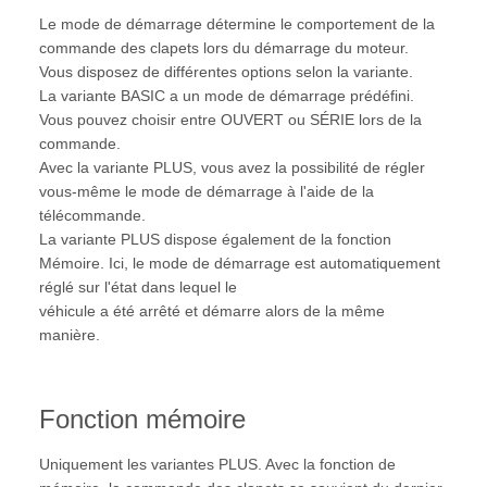
Le mode de démarrage détermine le comportement de la
commande des clapets lors du démarrage du moteur.
Vous disposez de différentes options selon la variante.
La variante BASIC a un mode de démarrage prédéfini.
Vous pouvez choisir entre OUVERT ou SÉRIE lors de la
commande.
Avec la variante PLUS, vous avez la possibilité de régler
vous-même le mode de démarrage à l'aide de la
télécommande.
La variante PLUS dispose également de la fonction
Mémoire. Ici, le mode de démarrage est automatiquement
réglé sur l'état dans lequel le
véhicule a été arrêté et démarre alors de la même
manière.
Fonction mémoire
Uniquement les variantes PLUS. Avec la fonction de