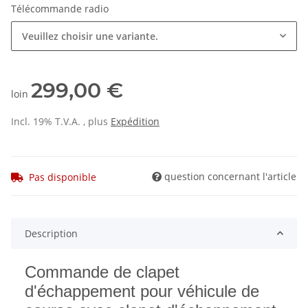
Télécommande radio
Veuillez choisir une variante.
299,00 €
loin
Incl. 19% T.V.A. , plus
Expédition
question concernant l'article
Pas disponible
Description
Commande de clapet
d'échappement pour véhicule de