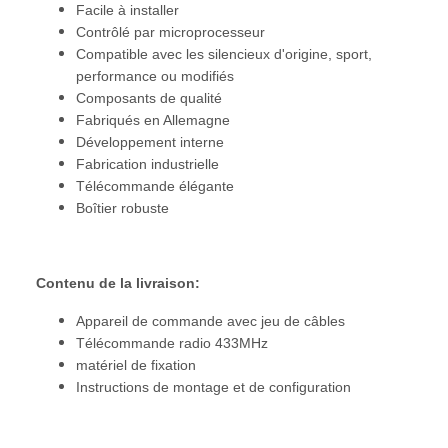
Facile à installer
Contrôlé par microprocesseur
Compatible avec les silencieux d'origine, sport,
performance ou modifiés
Composants de qualité
Fabriqués en Allemagne
Développement interne
Fabrication industrielle
Télécommande élégante
Boîtier robuste
Contenu de la livraison:
Appareil de commande avec jeu de câbles
Télécommande radio 433MHz
matériel de fixation
Instructions de montage et de configuration