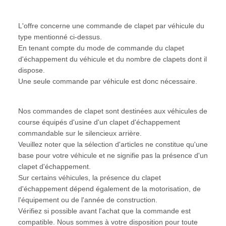
L'offre concerne une commande de clapet par véhicule du
type mentionné ci-dessus.
En tenant compte du mode de commande du clapet
d'échappement du véhicule et du nombre de clapets dont il
dispose.
Une seule commande par véhicule est donc nécessaire.
Nos commandes de clapet sont destinées aux véhicules de
course équipés d'usine d'un clapet d'échappement
commandable sur le silencieux arrière.
Veuillez noter que la sélection d'articles ne constitue qu'une
base pour votre véhicule et ne signifie pas la présence d'un
clapet d'échappement.
Sur certains véhicules, la présence du clapet
d'échappement dépend également de la motorisation, de
l'équipement ou de l'année de construction.
Vérifiez si possible avant l'achat que la commande est
compatible. Nous sommes à votre disposition pour toute