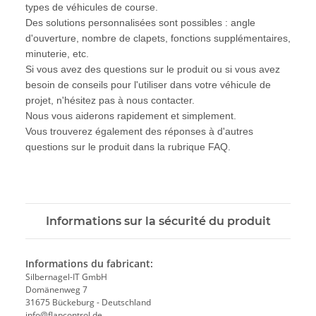
types de véhicules de course.
Des solutions personnalisées sont possibles : angle
d'ouverture, nombre de clapets, fonctions supplémentaires,
minuterie, etc.
Si vous avez des questions sur le produit ou si vous avez
besoin de conseils pour l'utiliser dans votre véhicule de
projet, n'hésitez pas à nous contacter.
Nous vous aiderons rapidement et simplement.
Vous trouverez également des réponses à d'autres
questions sur le produit dans la rubrique FAQ.
Informations sur la sécurité du produit
Informations du fabricant:
Silbernagel-IT GmbH
Domänenweg 7
31675 Bückeburg - Deutschland
info@flapcontrol.de