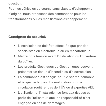
question.
Pour les véhicules de course sans clapets d'échappement
d'origine, nous proposons des commandes pour les
transformations ou les modifications d'échappement.
Consignes de sécurité:
L'installation ne doit être effectuée que par des
spécialistes en électronique ou en mécatronique.
Mettre hors tension avant l'installation ou l'ouverture
du boîtier.
Les produits électriques ou électroniques peuvent
présenter un risque d'incendie ou d'électrocution.
La commande est conçue pour le sport automobile
et le spectacle, pas d'homologation pour la
circulation routière, pas de TÜV ou d'expertise ABE.
L'utilisation et l'installation se font aux risques et
périls de l'utilisateur, aucune responsabilité n'est
engagée en cas de dommages.