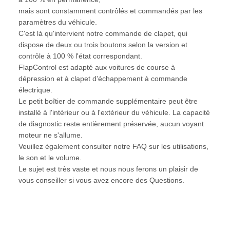
mais sont constamment contrôlés et commandés par les
paramètres du véhicule.
C'est là qu'intervient notre commande de clapet, qui
dispose de deux ou trois boutons selon la version et
contrôle à 100 % l'état correspondant.
FlapControl est adapté aux voitures de course à
dépression et à clapet d'échappement à commande
électrique.
Le petit boîtier de commande supplémentaire peut être
installé à l'intérieur ou à l'extérieur du véhicule. La capacité
de diagnostic reste entièrement préservée, aucun voyant
moteur ne s'allume.
Veuillez également consulter notre FAQ sur les utilisations,
le son et le volume.
Le sujet est très vaste et nous nous ferons un plaisir de
vous conseiller si vous avez encore des Questions.