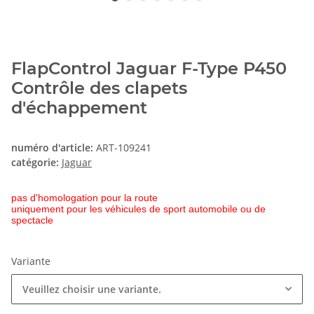
FlapControl Jaguar F-Type P450
Contrôle des clapets
d'échappement
numéro d'article:
ART-109241
catégorie:
Jaguar
pas d'homologation pour la route
uniquement pour les véhicules de sport automobile ou de
spectacle
Variante
Veuillez choisir une variante.