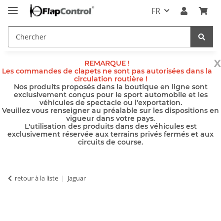
FR
x
REMARQUE !
Les commandes de clapets ne sont pas autorisées dans la
circulation routière !
Nos produits proposés dans la boutique en ligne sont
exclusivement conçus pour le sport automobile et les
véhicules de spectacle ou l'exportation.
Veuillez vous renseigner au préalable sur les dispositions en
vigueur dans votre pays.
L'utilisation des produits dans des véhicules est
exclusivement réservée aux terrains privés fermés et aux
circuits de course.
retour à la liste
Jaguar