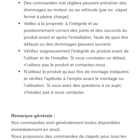
Des commandes mal réglées peuvent entraîner des
dommages au moteur ou au véhicule (par ex. clapet
fermé à pleine charge).
Veillez à la propreté, à l'intégrité et au
positionnement correct des joints et des raccords du
produit avant et après l'installation, faute de quoi des
défauts ou des dommages peuvent survenir.
Vérifiez soigneusement l'intégrité du produit avant de
l'utiliser et de l'installer. Si vous constatez un défaut,
n'utilisez pas le produit et contactez-nous.
N'utilisez le produit qu'aux fins de montage indiquées
et vérifiez l'aptitude à l'emploi avant le montage ou
l'utilisation. Si vous avez des questions à ce sujet,
n'hésitez pas à nous contacter.
Remarque générale :
Nos commandes sont généralement toutes disponibles
immédiatement en stock.
Nous proposons des commandes de clapets pour tous les