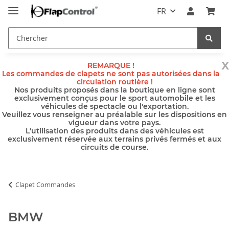
FR
x
REMARQUE !
Les commandes de clapets ne sont pas autorisées dans la
circulation routière !
Nos produits proposés dans la boutique en ligne sont
exclusivement conçus pour le sport automobile et les
véhicules de spectacle ou l'exportation.
Veuillez vous renseigner au préalable sur les dispositions en
vigueur dans votre pays.
L'utilisation des produits dans des véhicules est
exclusivement réservée aux terrains privés fermés et aux
circuits de course.
Clapet Commandes
BMW