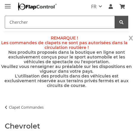
FR
x
REMARQUE !
Les commandes de clapets ne sont pas autorisées dans la
circulation routière !
Nos produits proposés dans la boutique en ligne sont
exclusivement conçus pour le sport automobile et les
véhicules de spectacle ou l'exportation.
Veuillez vous renseigner au préalable sur les dispositions en
vigueur dans votre pays.
L'utilisation des produits dans des véhicules est
exclusivement réservée aux terrains privés fermés et aux
circuits de course.
Clapet Commandes
Chevrolet