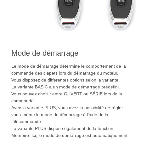
Mode de démarrage
Le mode de démarrage détermine le comportement de la
commande des clapets lors du démarrage du moteur.
Vous disposez de différentes options selon la variante.
La variante BASIC a un mode de démarrage prédéfini.
Vous pouvez choisir entre OUVERT ou SÉRIE lors de la
commande.
Avec la variante PLUS, vous avez la possibilité de régler
vous-même le mode de démarrage à l'aide de la
télécommande.
La variante PLUS dispose également de la fonction
Mémoire. Ici, le mode de démarrage est automatiquement