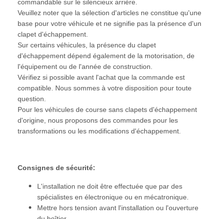
commandable sur le silencieux arrière.
Veuillez noter que la sélection d'articles ne constitue qu'une
base pour votre véhicule et ne signifie pas la présence d'un
clapet d'échappement.
Sur certains véhicules, la présence du clapet
d'échappement dépend également de la motorisation, de
l'équipement ou de l'année de construction.
Vérifiez si possible avant l'achat que la commande est
compatible. Nous sommes à votre disposition pour toute
question.
Pour les véhicules de course sans clapets d'échappement
d'origine, nous proposons des commandes pour les
transformations ou les modifications d'échappement.
Consignes de sécurité:
L'installation ne doit être effectuée que par des
spécialistes en électronique ou en mécatronique.
Mettre hors tension avant l'installation ou l'ouverture
du boîtier.