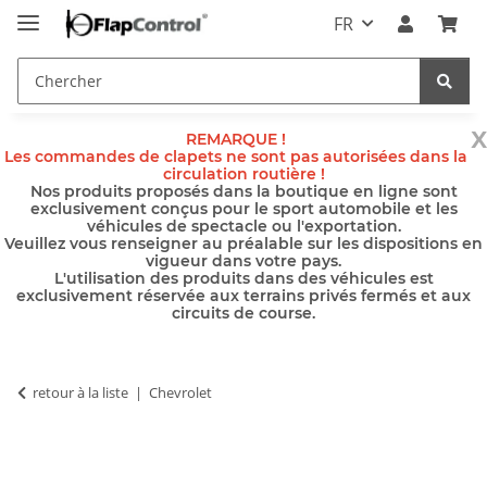
FR
x
REMARQUE !
Les commandes de clapets ne sont pas autorisées dans la
circulation routière !
Nos produits proposés dans la boutique en ligne sont
exclusivement conçus pour le sport automobile et les
véhicules de spectacle ou l'exportation.
Veuillez vous renseigner au préalable sur les dispositions en
vigueur dans votre pays.
L'utilisation des produits dans des véhicules est
exclusivement réservée aux terrains privés fermés et aux
circuits de course.
retour à la liste
Chevrolet