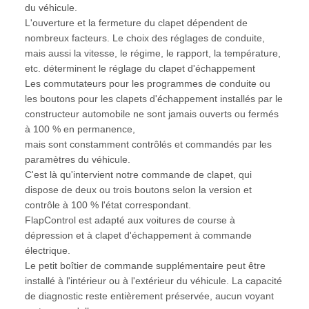
du véhicule.
L'ouverture et la fermeture du clapet dépendent de
nombreux facteurs. Le choix des réglages de conduite,
mais aussi la vitesse, le régime, le rapport, la température,
etc. déterminent le réglage du clapet d'échappement
Les commutateurs pour les programmes de conduite ou
les boutons pour les clapets d'échappement installés par le
constructeur automobile ne sont jamais ouverts ou fermés
à 100 % en permanence,
mais sont constamment contrôlés et commandés par les
paramètres du véhicule.
C'est là qu'intervient notre commande de clapet, qui
dispose de deux ou trois boutons selon la version et
contrôle à 100 % l'état correspondant.
FlapControl est adapté aux voitures de course à
dépression et à clapet d'échappement à commande
électrique.
Le petit boîtier de commande supplémentaire peut être
installé à l'intérieur ou à l'extérieur du véhicule. La capacité
de diagnostic reste entièrement préservée, aucun voyant