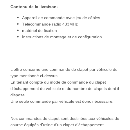
Contenu de la livraison:
Appareil de commande avec jeu de câbles
Télécommande radio 433MHz
matériel de fixation
Instructions de montage et de configuration
L'offre concerne une commande de clapet par véhicule du
type mentionné ci-dessus.
En tenant compte du mode de commande du clapet
d'échappement du véhicule et du nombre de clapets dont il
dispose.
Une seule commande par véhicule est donc nécessaire.
Nos commandes de clapet sont destinées aux véhicules de
course équipés d'usine d'un clapet d'échappement