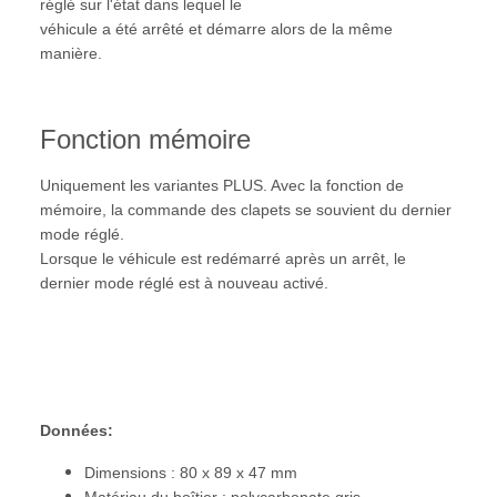
réglé sur l'état dans lequel le
véhicule a été arrêté et démarre alors de la même
manière.
Fonction mémoire
Uniquement les variantes PLUS. Avec la fonction de
mémoire, la commande des clapets se souvient du dernier
mode réglé.
Lorsque le véhicule est redémarré après un arrêt, le
dernier mode réglé est à nouveau activé.
Données:
Dimensions : 80 x 89 x 47 mm