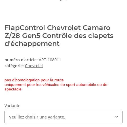
FlapControl Chevrolet Camaro
Z/28 Gen5 Contrôle des clapets
d'échappement
numéro d'article:
ART-108911
catégorie:
Chevrolet
pas d'homologation pour la route
uniquement pour les véhicules de sport automobile ou de
spectacle
Variante
Veuillez choisir une variante.