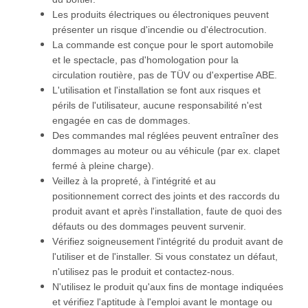
Les produits électriques ou électroniques peuvent
présenter un risque d'incendie ou d'électrocution.
La commande est conçue pour le sport automobile
et le spectacle, pas d'homologation pour la
circulation routière, pas de TÜV ou d'expertise ABE.
L'utilisation et l'installation se font aux risques et
périls de l'utilisateur, aucune responsabilité n'est
engagée en cas de dommages.
Des commandes mal réglées peuvent entraîner des
dommages au moteur ou au véhicule (par ex. clapet
fermé à pleine charge).
Veillez à la propreté, à l'intégrité et au
positionnement correct des joints et des raccords du
produit avant et après l'installation, faute de quoi des
défauts ou des dommages peuvent survenir.
Vérifiez soigneusement l'intégrité du produit avant de
l'utiliser et de l'installer. Si vous constatez un défaut,
n'utilisez pas le produit et contactez-nous.
N'utilisez le produit qu'aux fins de montage indiquées
et vérifiez l'aptitude à l'emploi avant le montage ou