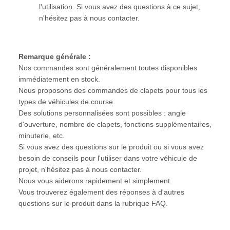
l'utilisation. Si vous avez des questions à ce sujet,
n'hésitez pas à nous contacter.
Remarque générale :
Nos commandes sont généralement toutes disponibles
immédiatement en stock.
Nous proposons des commandes de clapets pour tous les
types de véhicules de course.
Des solutions personnalisées sont possibles : angle
d'ouverture, nombre de clapets, fonctions supplémentaires,
minuterie, etc.
Si vous avez des questions sur le produit ou si vous avez
besoin de conseils pour l'utiliser dans votre véhicule de
projet, n'hésitez pas à nous contacter.
Nous vous aiderons rapidement et simplement.
Vous trouverez également des réponses à d'autres
questions sur le produit dans la rubrique FAQ.