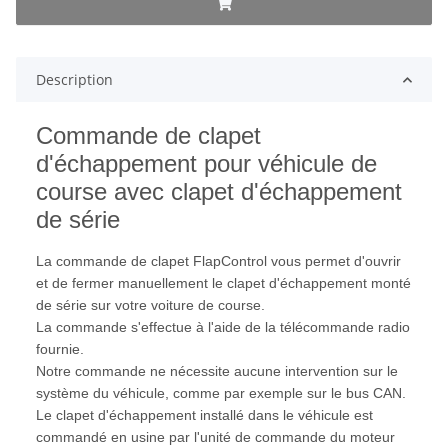
Description
Commande de clapet
d'échappement pour véhicule de
course avec clapet d'échappement
de série
La commande de clapet FlapControl vous permet d'ouvrir
et de fermer manuellement le clapet d'échappement monté
de série sur votre voiture de course.
La commande s'effectue à l'aide de la télécommande radio
fournie.
Notre commande ne nécessite aucune intervention sur le
système du véhicule, comme par exemple sur le bus CAN.
Le clapet d'échappement installé dans le véhicule est
commandé en usine par l'unité de commande du moteur