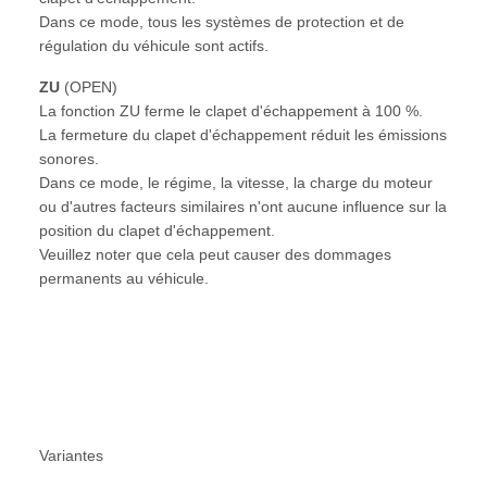
Dans ce mode, tous les systèmes de protection et de
régulation du véhicule sont actifs.
ZU
(OPEN)
La fonction ZU ferme le clapet d'échappement à 100 %.
La fermeture du clapet d'échappement réduit les émissions
sonores.
Dans ce mode, le régime, la vitesse, la charge du moteur
ou d'autres facteurs similaires n'ont aucune influence sur la
position du clapet d'échappement.
Veuillez noter que cela peut causer des dommages
permanents au véhicule.
Variantes