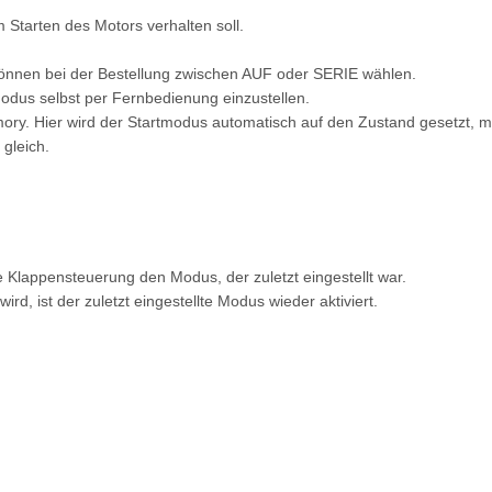
 Starten des Motors verhalten soll.
können bei der Bestellung zwischen AUF oder SERIE wählen.
modus selbst per Fernbedienung einzustellen.
ory. Hier wird der Startmodus automatisch auf den Zustand gesetzt, m
gleich.
 Klappensteuerung den Modus, der zuletzt eingestellt war.
, ist der zuletzt eingestellte Modus wieder aktiviert.