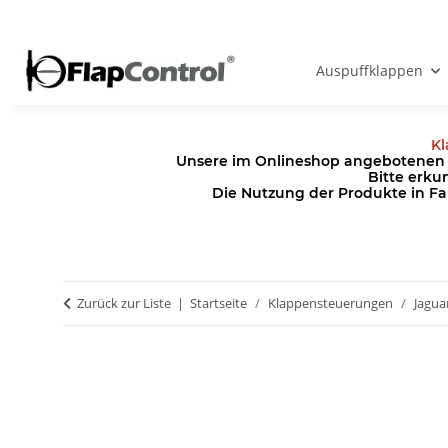
Auspuffklappen
Kl
Unsere im Onlineshop angebotenen Pr
Bitte erku
Die Nutzung der Produkte in Fa
Zurück zur Liste
Startseite
Klappensteuerungen
Jagua