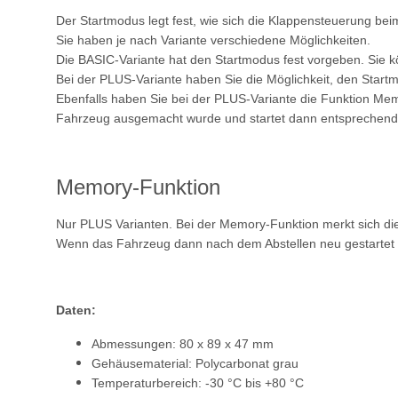
Der Startmodus legt fest, wie sich die Klappensteuerung beim
Sie haben je nach Variante verschiedene Möglichkeiten.
Die BASIC-Variante hat den Startmodus fest vorgeben. Sie 
Bei der PLUS-Variante haben Sie die Möglichkeit, den Start
Ebenfalls haben Sie bei der PLUS-Variante die Funktion Mem
Fahrzeug ausgemacht wurde und startet dann entsprechend 
Memory-Funktion
Nur PLUS Varianten. Bei der Memory-Funktion merkt sich die
Wenn das Fahrzeug dann nach dem Abstellen neu gestartet wird
Daten:
Abmessungen: 80 x 89 x 47 mm
Gehäusematerial: Polycarbonat grau
Temperaturbereich: -30 °C bis +80 °C