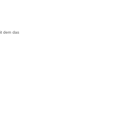
it dem das