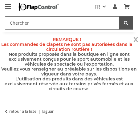
FR
x
REMARQUE !
Les commandes de clapets ne sont pas autorisées dans la
circulation routière !
Nos produits proposés dans la boutique en ligne sont
exclusivement conçus pour le sport automobile et les
véhicules de spectacle ou l'exportation.
Veuillez vous renseigner au préalable sur les dispositions en
vigueur dans votre pays.
L'utilisation des produits dans des véhicules est
exclusivement réservée aux terrains privés fermés et aux
circuits de course.
retour à la liste
Jaguar