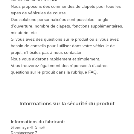
Nous proposons des commandes de clapets pour tous les
types de véhicules de course.
Des solutions personnalisées sont possibles : angle
d'ouverture, nombre de clapets, fonctions supplémentaires,
minuterie, etc.
Si vous avez des questions sur le produit ou si vous avez
besoin de conseils pour l'utiliser dans votre véhicule de
projet, n'hésitez pas à nous contacter.
Nous vous aiderons rapidement et simplement.
Vous trouverez également des réponses à d'autres
questions sur le produit dans la rubrique FAQ.
Informations sur la sécurité du produit
Informations du fabricant:
Silbernagel-IT GmbH
Domänenweg 7