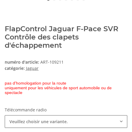
FlapControl Jaguar F-Pace SVR
Contrôle des clapets
d'échappement
numéro d'article:
ART-109211
catégorie:
Jaguar
pas d'homologation pour la route
uniquement pour les véhicules de sport automobile ou de
spectacle
Télécommande radio
Veuillez choisir une variante.