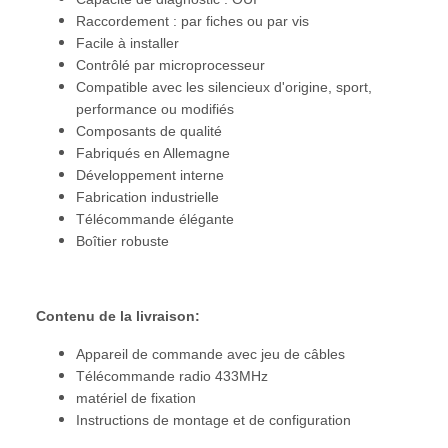
Raccordement : par fiches ou par vis
Facile à installer
Contrôlé par microprocesseur
Compatible avec les silencieux d'origine, sport,
performance ou modifiés
Composants de qualité
Fabriqués en Allemagne
Développement interne
Fabrication industrielle
Télécommande élégante
Boîtier robuste
Contenu de la livraison:
Appareil de commande avec jeu de câbles
Télécommande radio 433MHz
matériel de fixation
Instructions de montage et de configuration