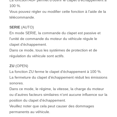
100 %.
Vous pouvez régler ou modifier cette fonction à l'aide de la
télécommande.
SERIE
(AUTO)
En mode SERIE, la commande du clapet est passive et
l'unité de commande du moteur du véhicule régule le
clapet d'échappement.
Dans ce mode, tous les systèmes de protection et de
régulation du véhicule sont actifs.
ZU
(OPEN)
La fonction ZU ferme le clapet d'échappement à 100 %.
La fermeture du clapet d'échappement réduit les émissions
sonores.
Dans ce mode, le régime, la vitesse, la charge du moteur
ou d'autres facteurs similaires n'ont aucune influence sur la
position du clapet d'échappement.
Veuillez noter que cela peut causer des dommages
permanents au véhicule.