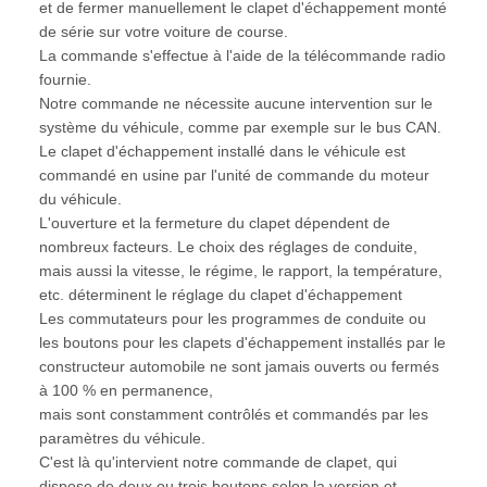
et de fermer manuellement le clapet d'échappement monté
de série sur votre voiture de course.
La commande s'effectue à l'aide de la télécommande radio
fournie.
Notre commande ne nécessite aucune intervention sur le
système du véhicule, comme par exemple sur le bus CAN.
Le clapet d'échappement installé dans le véhicule est
commandé en usine par l'unité de commande du moteur
du véhicule.
L'ouverture et la fermeture du clapet dépendent de
nombreux facteurs. Le choix des réglages de conduite,
mais aussi la vitesse, le régime, le rapport, la température,
etc. déterminent le réglage du clapet d'échappement
Les commutateurs pour les programmes de conduite ou
les boutons pour les clapets d'échappement installés par le
constructeur automobile ne sont jamais ouverts ou fermés
à 100 % en permanence,
mais sont constamment contrôlés et commandés par les
paramètres du véhicule.
C'est là qu'intervient notre commande de clapet, qui
dispose de deux ou trois boutons selon la version et