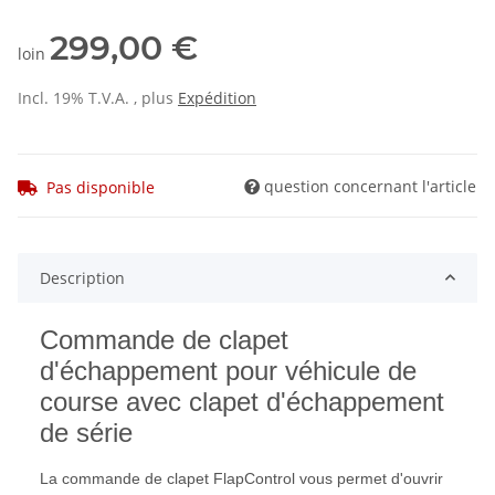
299,00 €
loin
Incl. 19% T.V.A. , plus
Expédition
question concernant l'article
Pas disponible
Description
Commande de clapet
d'échappement pour véhicule de
course avec clapet d'échappement
de série
La commande de clapet FlapControl vous permet d'ouvrir