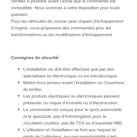
Vérifiez si possible avant l'achat que la commande est
compatible. Nous sommes à votre disposition pour toute
question.
Pour les véhicules de course sans clapets d'échappement
d'origine, nous proposons des commandes pour les
transformations ou les modifications d'échappement.
Consignes de sécurité:
L'installation ne doit être effectuée que par des
spécialistes en électronique ou en mécatronique.
Mettre hors tension avant l'installation ou l'ouverture
du boîtier.
Les produits électriques ou électroniques peuvent
présenter un risque d'incendie ou d'électrocution.
La commande est conçue pour le sport automobile
et le spectacle, pas d'homologation pour la
circulation routière, pas de TÜV ou d'expertise ABE.
L'utilisation et l'installation se font aux risques et
périls de l'utilisateur, aucune responsabilité n'est