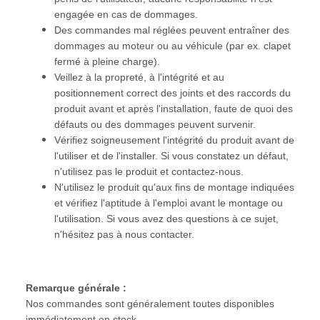
engagée en cas de dommages.
Des commandes mal réglées peuvent entraîner des
dommages au moteur ou au véhicule (par ex. clapet
fermé à pleine charge).
Veillez à la propreté, à l'intégrité et au
positionnement correct des joints et des raccords du
produit avant et après l'installation, faute de quoi des
défauts ou des dommages peuvent survenir.
Vérifiez soigneusement l'intégrité du produit avant de
l'utiliser et de l'installer. Si vous constatez un défaut,
n'utilisez pas le produit et contactez-nous.
N'utilisez le produit qu'aux fins de montage indiquées
et vérifiez l'aptitude à l'emploi avant le montage ou
l'utilisation. Si vous avez des questions à ce sujet,
n'hésitez pas à nous contacter.
Remarque générale :
Nos commandes sont généralement toutes disponibles
immédiatement en stock.