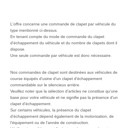
L'offre concerne une commande de clapet par véhicule du
type mentionné ci-dessus.
En tenant compte du mode de commande du clapet
d'échappement du véhicule et du nombre de clapets dont il
dispose.
Une seule commande par véhicule est donc nécessaire.
Nos commandes de clapet sont destinées aux véhicules de
course équipés d'usine d'un clapet d'échappement
commandable sur le silencieux arrière.
Veuillez noter que la sélection d'articles ne constitue qu'une
base pour votre véhicule et ne signifie pas la présence d'un
clapet d'échappement.
Sur certains véhicules, la présence du clapet
d'échappement dépend également de la motorisation, de
l'équipement ou de l'année de construction.