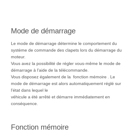
Mode de démarrage
Le mode de démarrage détermine le comportement du
système de commande des clapets lors du démarrage du
moteur.
Vous avez la possibilité de régler vous-même le mode de
démarrage à l'aide de la télécommande.
Vous disposez également de la fonction mémoire . Le
mode de démarrage est alors automatiquement réglé sur
l'état dans lequel le
véhicule a été arrêté et démarre immédiatement en
conséquence.
Fonction mémoire