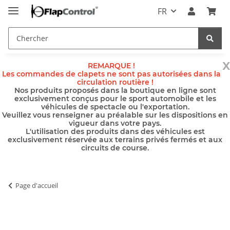
FR
x
REMARQUE !
Les commandes de clapets ne sont pas autorisées dans la
circulation routière !
Nos produits proposés dans la boutique en ligne sont
exclusivement conçus pour le sport automobile et les
véhicules de spectacle ou l'exportation.
Veuillez vous renseigner au préalable sur les dispositions en
vigueur dans votre pays.
L'utilisation des produits dans des véhicules est
exclusivement réservée aux terrains privés fermés et aux
circuits de course.
Page d'accueil