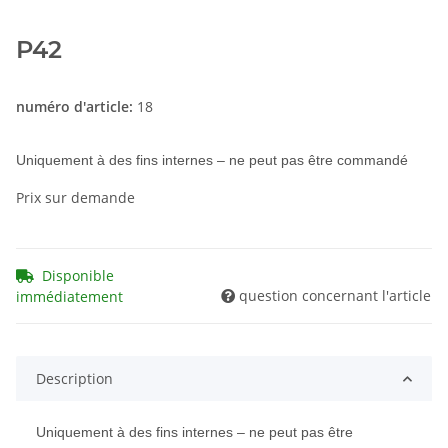
P42
numéro d'article:
18
Uniquement à des fins internes – ne peut pas être commandé
Prix sur demande
Disponible
question concernant l'article
immédiatement
Description
Uniquement à des fins internes – ne peut pas être