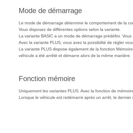
Mode de démarrage
Le mode de démarrage détermine le comportement de la co
Vous disposez de différentes options selon la variante.
La variante BASIC a un mode de démarrage prédéfini. Vous
Avec la variante PLUS, vous avez la possibilité de régler 
La variante PLUS dispose également de la fonction Mémoire. 
véhicule a été arrêté et démarre alors de la même manière.
Fonction mémoire
Uniquement les variantes PLUS. Avec la fonction de mémoire
Lorsque le véhicule est redémarré après un arrêt, le dernier