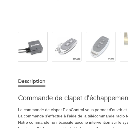
Description
Commande de clapet d'échappement 
La commande de clapet FlapControl vous permet d'ouvrir et 
La commande s'effectue à l'aide de la télécommande radio f
Notre commande ne nécessite aucune intervention sur le sy