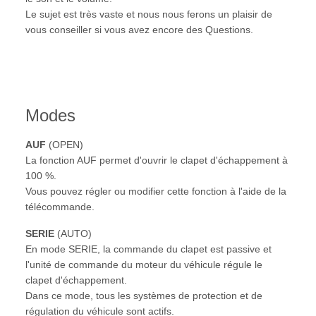
Le sujet est très vaste et nous nous ferons un plaisir de
vous conseiller si vous avez encore des Questions.
Modes
AUF
(OPEN)
La fonction AUF permet d'ouvrir le clapet d'échappement à
100 %.
Vous pouvez régler ou modifier cette fonction à l'aide de la
télécommande.
SERIE
(AUTO)
En mode SERIE, la commande du clapet est passive et
l'unité de commande du moteur du véhicule régule le
clapet d'échappement.
Dans ce mode, tous les systèmes de protection et de
régulation du véhicule sont actifs.