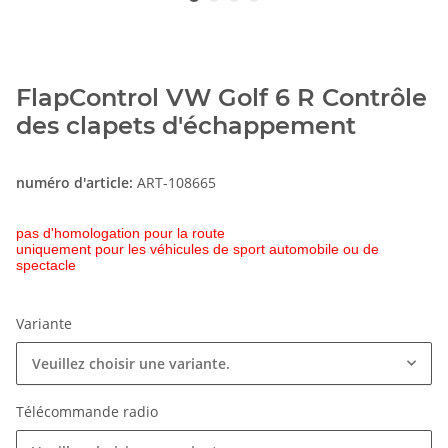
FlapControl VW Golf 6 R Contrôle
des clapets d'échappement
numéro d'article:
ART-108665
pas d'homologation pour la route
uniquement pour les véhicules de sport automobile ou de
spectacle
Variante
Veuillez choisir une variante.
Télécommande radio