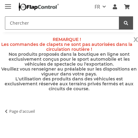
FR
x
REMARQUE !
Les commandes de clapets ne sont pas autorisées dans la
circulation routière !
Nos produits proposés dans la boutique en ligne sont
exclusivement conçus pour le sport automobile et les
véhicules de spectacle ou l'exportation.
Veuillez vous renseigner au préalable sur les dispositions en
vigueur dans votre pays.
L'utilisation des produits dans des véhicules est
exclusivement réservée aux terrains privés fermés et aux
circuits de course.
Page d'accueil