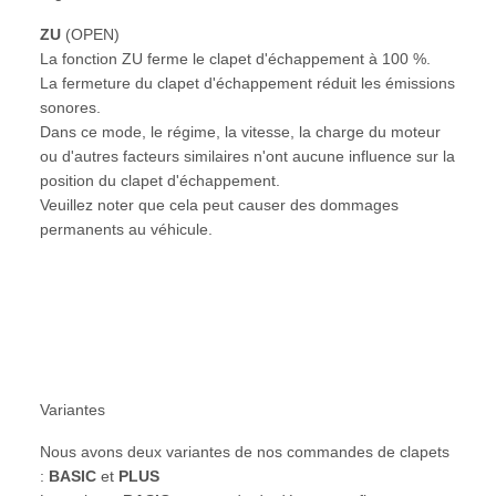
ZU
(OPEN)
La fonction ZU ferme le clapet d'échappement à 100 %.
La fermeture du clapet d'échappement réduit les émissions
sonores.
Dans ce mode, le régime, la vitesse, la charge du moteur
ou d'autres facteurs similaires n'ont aucune influence sur la
position du clapet d'échappement.
Veuillez noter que cela peut causer des dommages
permanents au véhicule.
Variantes
Nous avons deux variantes de nos commandes de clapets
:
BASIC
et
PLUS