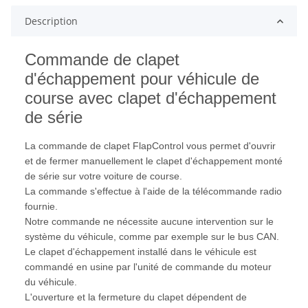
Description
Commande de clapet
d'échappement pour véhicule de
course avec clapet d'échappement
de série
La commande de clapet FlapControl vous permet d'ouvrir
et de fermer manuellement le clapet d'échappement monté
de série sur votre voiture de course.
La commande s'effectue à l'aide de la télécommande radio
fournie.
Notre commande ne nécessite aucune intervention sur le
système du véhicule, comme par exemple sur le bus CAN.
Le clapet d'échappement installé dans le véhicule est
commandé en usine par l'unité de commande du moteur
du véhicule.
L'ouverture et la fermeture du clapet dépendent de