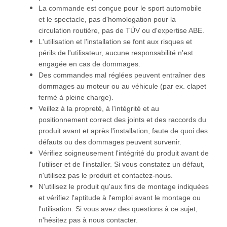
La commande est conçue pour le sport automobile
et le spectacle, pas d'homologation pour la
circulation routière, pas de TÜV ou d'expertise ABE.
L'utilisation et l'installation se font aux risques et
périls de l'utilisateur, aucune responsabilité n'est
engagée en cas de dommages.
Des commandes mal réglées peuvent entraîner des
dommages au moteur ou au véhicule (par ex. clapet
fermé à pleine charge).
Veillez à la propreté, à l'intégrité et au
positionnement correct des joints et des raccords du
produit avant et après l'installation, faute de quoi des
défauts ou des dommages peuvent survenir.
Vérifiez soigneusement l'intégrité du produit avant de
l'utiliser et de l'installer. Si vous constatez un défaut,
n'utilisez pas le produit et contactez-nous.
N'utilisez le produit qu'aux fins de montage indiquées
et vérifiez l'aptitude à l'emploi avant le montage ou
l'utilisation. Si vous avez des questions à ce sujet,
n'hésitez pas à nous contacter.