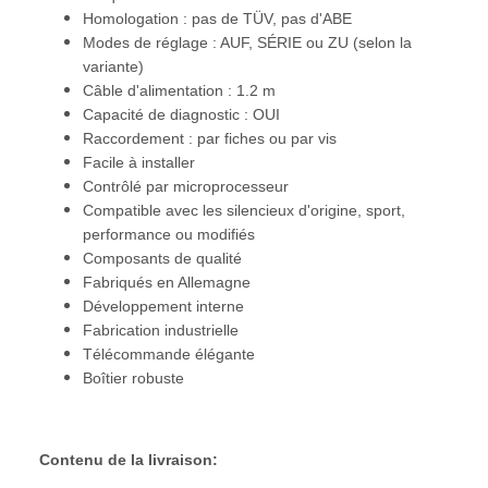
Homologation : pas de TÜV, pas d'ABE
Modes de réglage : AUF, SÉRIE ou ZU (selon la
variante)
Câble d'alimentation : 1.2 m
Capacité de diagnostic : OUI
Raccordement : par fiches ou par vis
Facile à installer
Contrôlé par microprocesseur
Compatible avec les silencieux d'origine, sport,
performance ou modifiés
Composants de qualité
Fabriqués en Allemagne
Développement interne
Fabrication industrielle
Télécommande élégante
Boîtier robuste
Contenu de la livraison: