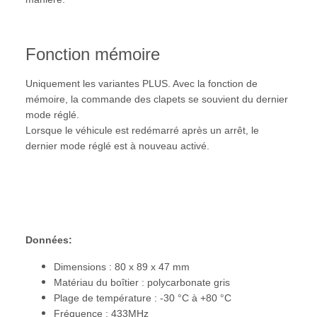
Fonction mémoire
Uniquement les variantes PLUS. Avec la fonction de
mémoire, la commande des clapets se souvient du dernier
mode réglé.
Lorsque le véhicule est redémarré après un arrêt, le
dernier mode réglé est à nouveau activé.
Données:
Dimensions : 80 x 89 x 47 mm
Matériau du boîtier : polycarbonate gris
Plage de température : -30 °C à +80 °C
Fréquence : 433MHz