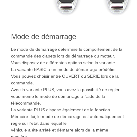
Mode de démarrage
Le mode de démarrage détermine le comportement de la
commande des clapets lors du démarrage du moteur.
Vous disposez de différentes options selon la variante.
La variante BASIC a un mode de démarrage prédéfini.
Vous pouvez choisir entre OUVERT ou SÉRIE lors de la
commande.
Avec la variante PLUS, vous avez la possibilité de régler
vous-même le mode de démarrage à l'aide de la
télécommande.
La variante PLUS dispose également de la fonction
Mémoire. Ici, le mode de démarrage est automatiquement
réglé sur l'état dans lequel le
véhicule a été arrêté et démarre alors de la même
manière.