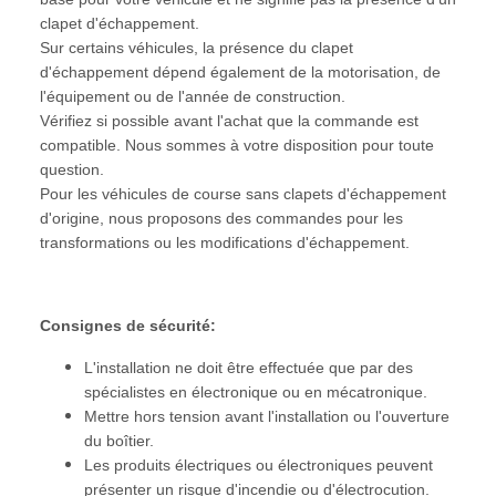
clapet d'échappement.
Sur certains véhicules, la présence du clapet
d'échappement dépend également de la motorisation, de
l'équipement ou de l'année de construction.
Vérifiez si possible avant l'achat que la commande est
compatible. Nous sommes à votre disposition pour toute
question.
Pour les véhicules de course sans clapets d'échappement
d'origine, nous proposons des commandes pour les
transformations ou les modifications d'échappement.
Consignes de sécurité:
L'installation ne doit être effectuée que par des
spécialistes en électronique ou en mécatronique.
Mettre hors tension avant l'installation ou l'ouverture
du boîtier.
Les produits électriques ou électroniques peuvent
présenter un risque d'incendie ou d'électrocution.