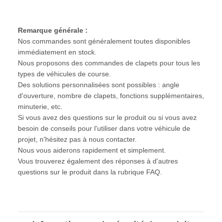
Remarque générale :
Nos commandes sont généralement toutes disponibles
immédiatement en stock.
Nous proposons des commandes de clapets pour tous les
types de véhicules de course.
Des solutions personnalisées sont possibles : angle
d'ouverture, nombre de clapets, fonctions supplémentaires,
minuterie, etc.
Si vous avez des questions sur le produit ou si vous avez
besoin de conseils pour l'utiliser dans votre véhicule de
projet, n'hésitez pas à nous contacter.
Nous vous aiderons rapidement et simplement.
Vous trouverez également des réponses à d'autres
questions sur le produit dans la rubrique FAQ.