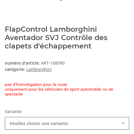
FlapControl Lamborghini
Aventador SVJ Contrôle des
clapets d'échappement
numéro d'article:
ART-108990
catégorie:
Lamborghini
pas d'homologation pour la route
uniquement pour les véhicules de sport automobile ou de
spectacle
Variante
Veuillez choisir une variante.