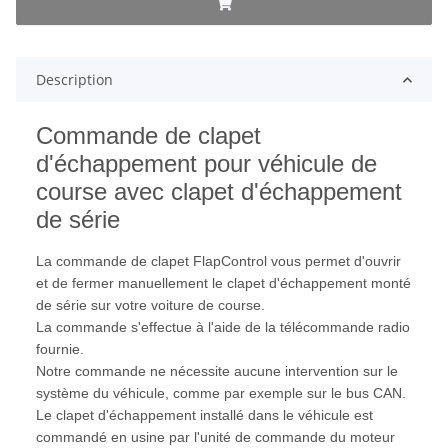
Description
Commande de clapet
d'échappement pour véhicule de
course avec clapet d'échappement
de série
La commande de clapet FlapControl vous permet d'ouvrir
et de fermer manuellement le clapet d'échappement monté
de série sur votre voiture de course.
La commande s'effectue à l'aide de la télécommande radio
fournie.
Notre commande ne nécessite aucune intervention sur le
système du véhicule, comme par exemple sur le bus CAN.
Le clapet d'échappement installé dans le véhicule est
commandé en usine par l'unité de commande du moteur