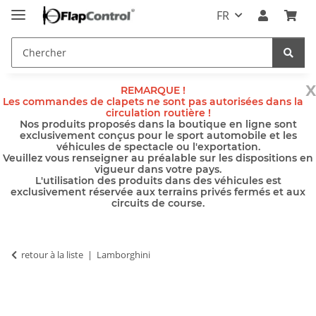
FR
x
REMARQUE !
Les commandes de clapets ne sont pas autorisées dans la
circulation routière !
Nos produits proposés dans la boutique en ligne sont
exclusivement conçus pour le sport automobile et les
véhicules de spectacle ou l'exportation.
Veuillez vous renseigner au préalable sur les dispositions en
vigueur dans votre pays.
L'utilisation des produits dans des véhicules est
exclusivement réservée aux terrains privés fermés et aux
circuits de course.
retour à la liste
Lamborghini