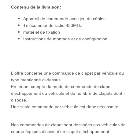
Contenu de la livraison:
Appareil de commande avec jeu de câbles
Télécommande radio 433MHz
matériel de fixation
Instructions de montage et de configuration
L'offre concerne une commande de clapet par véhicule du
type mentionné ci-dessus.
En tenant compte du mode de commande du clapet
d'échappement du véhicule et du nombre de clapets dont il
dispose.
Une seule commande par véhicule est donc nécessaire.
Nos commandes de clapet sont destinées aux véhicules de
course équipés d'usine d'un clapet d'échappement