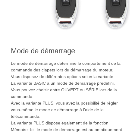
Mode de démarrage
Le mode de démarrage détermine le comportement de la
commande des clapets lors du démarrage du moteur.
Vous disposez de différentes options selon la variante.
La variante BASIC a un mode de démarrage prédéfini.
Vous pouvez choisir entre OUVERT ou SÉRIE lors de la
commande.
Avec la variante PLUS, vous avez la possibilité de régler
vous-même le mode de démarrage à l'aide de la
télécommande.
La variante PLUS dispose également de la fonction
Mémoire. Ici, le mode de démarrage est automatiquement