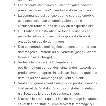
Les produits électriques ou électroniques peuvent
présenter un risque d'incendie ou d'électrocution.
La commande est conçue pour le sport automobile
et le spectacle, pas d'homologation pour la
circulation routière, pas de TÜV ou d'expertise ABE.
L'utilisation et l'installation se font aux risques et
périls de l'utilisateur, aucune responsabilité n'est
engagée en cas de dommages.
Des commandes mal réglées peuvent entraîner des
dommages au moteur ou au véhicule (par ex. clapet
fermé à pleine charge).
Veillez à la propreté, à l'intégrité et au
positionnement correct des joints et des raccords du
produit avant et après l'installation, faute de quoi des
défauts ou des dommages peuvent survenir.
Vérifiez soigneusement l'intégrité du produit avant de
l'utiliser et de l'installer. Si vous constatez un défaut,
n'utilisez pas le produit et contactez-nous.
N'utilisez le produit qu'aux fins de montage indiquées
et vérifiez l'aptitude à l'emploi avant le montage ou