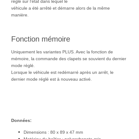
réglé sur l'état dans lequel le
véhicule a été arrêté et démarre alors de la même
manière.
Fonction mémoire
Uniquement les variantes PLUS. Avec la fonction de
mémoire, la commande des clapets se souvient du dernier
mode réglé.
Lorsque le véhicule est redémarré après un arrêt, le
dernier mode réglé est à nouveau activé.
Données:
Dimensions : 80 x 89 x 47 mm