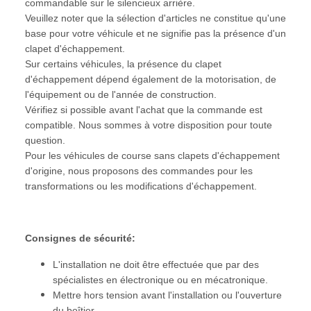
commandable sur le silencieux arrière.
Veuillez noter que la sélection d'articles ne constitue qu'une
base pour votre véhicule et ne signifie pas la présence d'un
clapet d'échappement.
Sur certains véhicules, la présence du clapet
d'échappement dépend également de la motorisation, de
l'équipement ou de l'année de construction.
Vérifiez si possible avant l'achat que la commande est
compatible. Nous sommes à votre disposition pour toute
question.
Pour les véhicules de course sans clapets d'échappement
d'origine, nous proposons des commandes pour les
transformations ou les modifications d'échappement.
Consignes de sécurité:
L'installation ne doit être effectuée que par des
spécialistes en électronique ou en mécatronique.
Mettre hors tension avant l'installation ou l'ouverture
du boîtier.