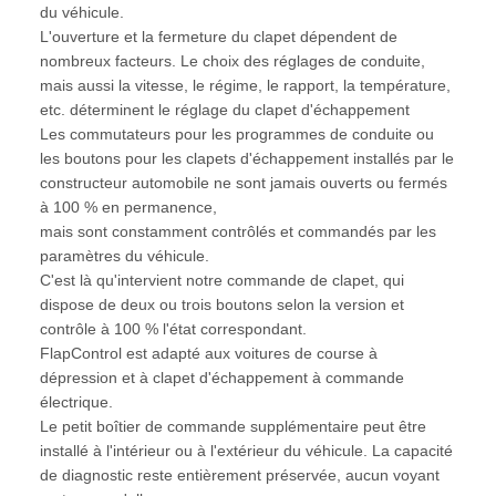
du véhicule.
L'ouverture et la fermeture du clapet dépendent de
nombreux facteurs. Le choix des réglages de conduite,
mais aussi la vitesse, le régime, le rapport, la température,
etc. déterminent le réglage du clapet d'échappement
Les commutateurs pour les programmes de conduite ou
les boutons pour les clapets d'échappement installés par le
constructeur automobile ne sont jamais ouverts ou fermés
à 100 % en permanence,
mais sont constamment contrôlés et commandés par les
paramètres du véhicule.
C'est là qu'intervient notre commande de clapet, qui
dispose de deux ou trois boutons selon la version et
contrôle à 100 % l'état correspondant.
FlapControl est adapté aux voitures de course à
dépression et à clapet d'échappement à commande
électrique.
Le petit boîtier de commande supplémentaire peut être
installé à l'intérieur ou à l'extérieur du véhicule. La capacité
de diagnostic reste entièrement préservée, aucun voyant