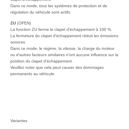
Dans ce mode, tous les systèmes de protection et de
régulation du véhicule sont actifs.
ZU
(OPEN)
La fonction ZU ferme le clapet d'échappement à 100 %.
La fermeture du clapet d'échappement réduit les émissions
sonores.
Dans ce mode, le régime, la vitesse, la charge du moteur
ou d'autres facteurs similaires n'ont aucune influence sur la
position du clapet d'échappement.
Veuillez noter que cela peut causer des dommages
permanents au véhicule.
Variantes