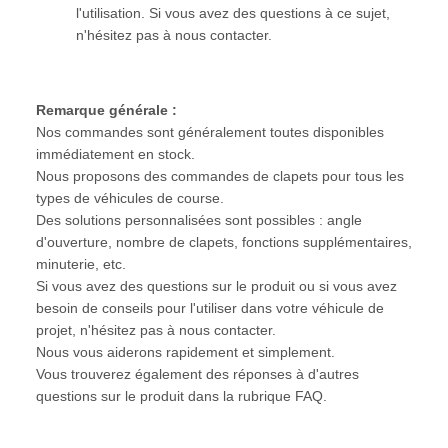
l'utilisation. Si vous avez des questions à ce sujet,
n'hésitez pas à nous contacter.
Remarque générale :
Nos commandes sont généralement toutes disponibles
immédiatement en stock.
Nous proposons des commandes de clapets pour tous les
types de véhicules de course.
Des solutions personnalisées sont possibles : angle
d'ouverture, nombre de clapets, fonctions supplémentaires,
minuterie, etc.
Si vous avez des questions sur le produit ou si vous avez
besoin de conseils pour l'utiliser dans votre véhicule de
projet, n'hésitez pas à nous contacter.
Nous vous aiderons rapidement et simplement.
Vous trouverez également des réponses à d'autres
questions sur le produit dans la rubrique FAQ.