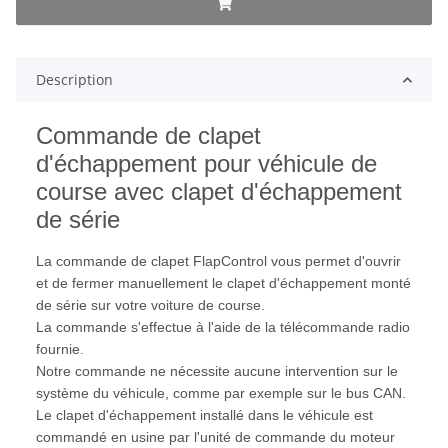
Description
Commande de clapet
d'échappement pour véhicule de
course avec clapet d'échappement
de série
La commande de clapet FlapControl vous permet d'ouvrir
et de fermer manuellement le clapet d'échappement monté
de série sur votre voiture de course.
La commande s'effectue à l'aide de la télécommande radio
fournie.
Notre commande ne nécessite aucune intervention sur le
système du véhicule, comme par exemple sur le bus CAN.
Le clapet d'échappement installé dans le véhicule est
commandé en usine par l'unité de commande du moteur