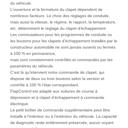
du véhicule.
L'ouverture et la fermeture du clapet dépendent de
nombreux facteurs. Le choix des réglages de conduite,
mais aussi la vitesse, le régime, le rapport, la température,
etc. déterminent le réglage du clapet d'échappement
Les commutateurs pour les programmes de conduite ou
les boutons pour les clapets d'échappement installés par le
constructeur automobile ne sont jamais ouverts ou fermés
à 100 % en permanence,
mais sont constamment contrôlés et commandés par les
paramètres du véhicule.
C'est là qu'intervient notre commande de clapet, qui
dispose de deux ou trois boutons selon la version et
contrôle à 100 % l'état correspondant.
FlapControl est adapté aux voitures de course à
dépression et à clapet d'échappement à commande
électrique.
Le petit boîtier de commande supplémentaire peut être
installé à l'intérieur ou à l'extérieur du véhicule. La capacité
de diagnostic reste entièrement préservée, aucun voyant