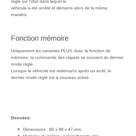
réglé sur l'état dans lequel le
véhicule a été arrêté et démarre alors de la même
manière.
Fonction mémoire
Uniquement les variantes PLUS. Avec la fonction de
mémoire, la commande des clapets se souvient du dernier
mode réglé.
Lorsque le véhicule est redémarré après un arrêt, le
dernier mode réglé est à nouveau activé.
Données:
Dimensions : 80 x 89 x 47 mm