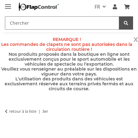
FR
x
REMARQUE !
Les commandes de clapets ne sont pas autorisées dans la
circulation routière !
Nos produits proposés dans la boutique en ligne sont
exclusivement conçus pour le sport automobile et les
véhicules de spectacle ou l'exportation.
Veuillez vous renseigner au préalable sur les dispositions en
vigueur dans votre pays.
L'utilisation des produits dans des véhicules est
exclusivement réservée aux terrains privés fermés et aux
circuits de course.
retour à la liste
3er