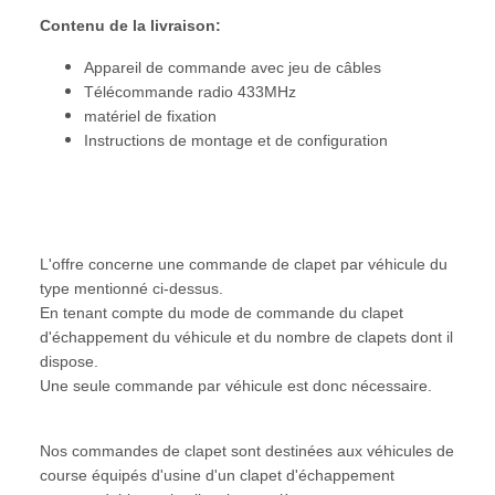
Contenu de la livraison:
Appareil de commande avec jeu de câbles
Télécommande radio 433MHz
matériel de fixation
Instructions de montage et de configuration
L'offre concerne une commande de clapet par véhicule du
type mentionné ci-dessus.
En tenant compte du mode de commande du clapet
d'échappement du véhicule et du nombre de clapets dont il
dispose.
Une seule commande par véhicule est donc nécessaire.
Nos commandes de clapet sont destinées aux véhicules de
course équipés d'usine d'un clapet d'échappement