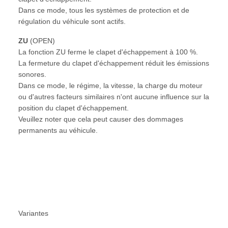
Dans ce mode, tous les systèmes de protection et de
régulation du véhicule sont actifs.
ZU
(OPEN)
La fonction ZU ferme le clapet d'échappement à 100 %.
La fermeture du clapet d'échappement réduit les émissions
sonores.
Dans ce mode, le régime, la vitesse, la charge du moteur
ou d'autres facteurs similaires n'ont aucune influence sur la
position du clapet d'échappement.
Veuillez noter que cela peut causer des dommages
permanents au véhicule.
Variantes