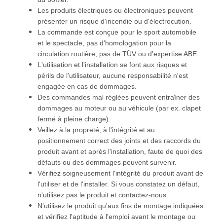
Les produits électriques ou électroniques peuvent
présenter un risque d'incendie ou d'électrocution.
La commande est conçue pour le sport automobile
et le spectacle, pas d'homologation pour la
circulation routière, pas de TÜV ou d'expertise ABE.
L'utilisation et l'installation se font aux risques et
périls de l'utilisateur, aucune responsabilité n'est
engagée en cas de dommages.
Des commandes mal réglées peuvent entraîner des
dommages au moteur ou au véhicule (par ex. clapet
fermé à pleine charge).
Veillez à la propreté, à l'intégrité et au
positionnement correct des joints et des raccords du
produit avant et après l'installation, faute de quoi des
défauts ou des dommages peuvent survenir.
Vérifiez soigneusement l'intégrité du produit avant de
l'utiliser et de l'installer. Si vous constatez un défaut,
n'utilisez pas le produit et contactez-nous.
N'utilisez le produit qu'aux fins de montage indiquées
et vérifiez l'aptitude à l'emploi avant le montage ou