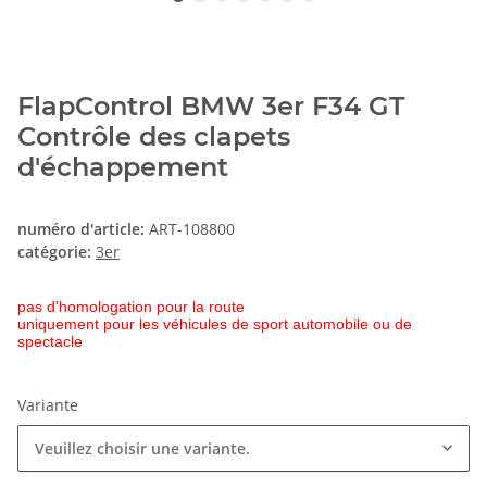
FlapControl BMW 3er F34 GT
Contrôle des clapets
d'échappement
numéro d'article:
ART-108800
catégorie:
3er
pas d'homologation pour la route
uniquement pour les véhicules de sport automobile ou de
spectacle
Variante
Veuillez choisir une variante.