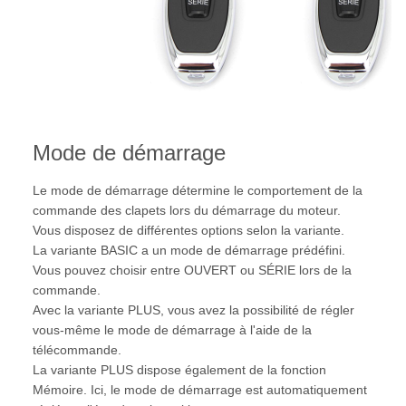
Mode de démarrage
Le mode de démarrage détermine le comportement de la
commande des clapets lors du démarrage du moteur.
Vous disposez de différentes options selon la variante.
La variante BASIC a un mode de démarrage prédéfini.
Vous pouvez choisir entre OUVERT ou SÉRIE lors de la
commande.
Avec la variante PLUS, vous avez la possibilité de régler
vous-même le mode de démarrage à l'aide de la
télécommande.
La variante PLUS dispose également de la fonction
Mémoire. Ici, le mode de démarrage est automatiquement