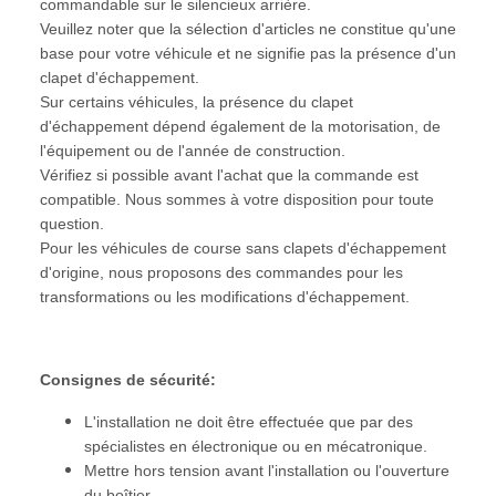
commandable sur le silencieux arrière.
Veuillez noter que la sélection d'articles ne constitue qu'une
base pour votre véhicule et ne signifie pas la présence d'un
clapet d'échappement.
Sur certains véhicules, la présence du clapet
d'échappement dépend également de la motorisation, de
l'équipement ou de l'année de construction.
Vérifiez si possible avant l'achat que la commande est
compatible. Nous sommes à votre disposition pour toute
question.
Pour les véhicules de course sans clapets d'échappement
d'origine, nous proposons des commandes pour les
transformations ou les modifications d'échappement.
Consignes de sécurité:
L'installation ne doit être effectuée que par des
spécialistes en électronique ou en mécatronique.
Mettre hors tension avant l'installation ou l'ouverture
du boîtier.