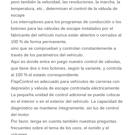
pero también la velocidad, las revoluciones, la marcha, la
temperatura, etc., determinan el control de la válvula de
escape
Los interruptores para los programas de conducción o los
botones para las válvulas de escape instalados por el
fabricante del vehículo nunca están abiertos o cerrados al
100 % de forma permanente,
sino que se comprueban y controlan constantemente a
través de los parámetros del vehículo.
Aquí es donde entra en juego nuestro control de válvulas,
que tiene dos o tres botones, según la variante, y controla
al 100 % el estado correspondiente.
FlapControl es adecuado para vehículos de carreras con
depresión y válvula de escape controlada eléctricamente.
La pequeña unidad de control adicional se puede colocar
en el interior o en el exterior del vehículo. La capacidad de
diagnóstico se mantiene íntegramente, sin luz de control
del motor.
Por favor, tenga en cuenta también nuestras preguntas
frecuentes sobre el tema de los usos, el sonido y el
volumen.