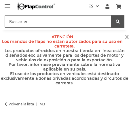
ES
x
ATENCIÓN
Los mandos de flaps no están autorizados para su uso en
carretera.
Los productos ofrecidos en nuestra tienda en línea están
diseñados exclusivamente para los deportes de motor y
vehículos de exposición o para la exportación.
Por favor, infórmese previamente sobre la normativa
aplicable en su país.
El uso de los productos en vehículos está destinado
exclusivamente a zonas privadas acordonadas y circuitos de
carreras.
Volver a la lista
M3