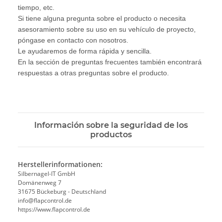
tiempo, etc.
Si tiene alguna pregunta sobre el producto o necesita
asesoramiento sobre su uso en su vehículo de proyecto,
póngase en contacto con nosotros.
Le ayudaremos de forma rápida y sencilla.
En la sección de preguntas frecuentes también encontrará
respuestas a otras preguntas sobre el producto.
Información sobre la seguridad de los
productos
Herstellerinformationen:
Silbernagel-IT GmbH
Domänenweg 7
31675 Bückeburg - Deutschland
info@flapcontrol.de
https://www.flapcontrol.de