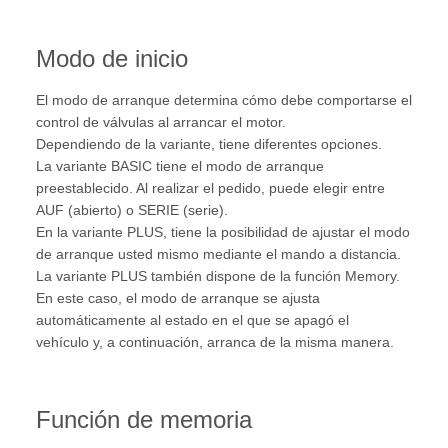
Modo de inicio
El modo de arranque determina cómo debe comportarse el
control de válvulas al arrancar el motor.
Dependiendo de la variante, tiene diferentes opciones.
La variante BASIC tiene el modo de arranque
preestablecido. Al realizar el pedido, puede elegir entre
AUF (abierto) o SERIE (serie).
En la variante PLUS, tiene la posibilidad de ajustar el modo
de arranque usted mismo mediante el mando a distancia.
La variante PLUS también dispone de la función Memory.
En este caso, el modo de arranque se ajusta
automáticamente al estado en el que se apagó el
vehículo y, a continuación, arranca de la misma manera.
Función de memoria