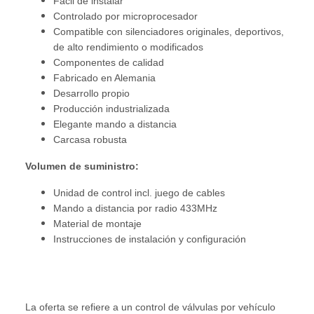
Fácil de instalar
Controlado por microprocesador
Compatible con silenciadores originales, deportivos,
de alto rendimiento o modificados
Componentes de calidad
Fabricado en Alemania
Desarrollo propio
Producción industrializada
Elegante mando a distancia
Carcasa robusta
Volumen de suministro:
Unidad de control incl. juego de cables
Mando a distancia por radio 433MHz
Material de montaje
Instrucciones de instalación y configuración
La oferta se refiere a un control de válvulas por vehículo