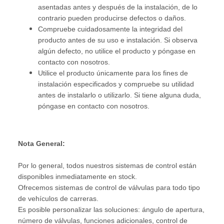
asentadas antes y después de la instalación, de lo
contrario pueden producirse defectos o daños.
Compruebe cuidadosamente la integridad del
producto antes de su uso e instalación. Si observa
algún defecto, no utilice el producto y póngase en
contacto con nosotros.
Utilice el producto únicamente para los fines de
instalación especificados y compruebe su utilidad
antes de instalarlo o utilizarlo. Si tiene alguna duda,
póngase en contacto con nosotros.
Nota General:
Por lo general, todos nuestros sistemas de control están
disponibles inmediatamente en stock.
Ofrecemos sistemas de control de válvulas para todo tipo
de vehículos de carreras.
Es posible personalizar las soluciones: ángulo de apertura,
número de válvulas, funciones adicionales, control de