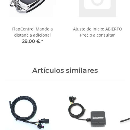
FlapControl Mando a
Ajuste de inicio: ABIERTO
distancia adicional
Precio a consultar
29,00 €
*
Artículos similares