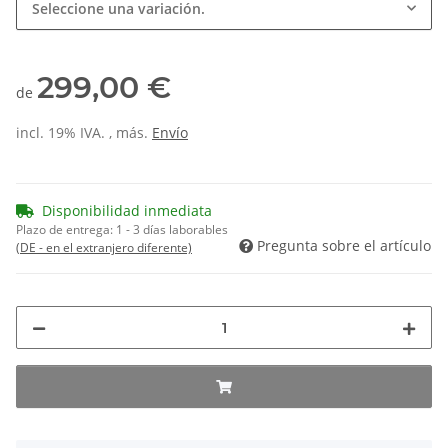
Seleccione una variación.
299,00 €
de
incl. 19% IVA. , más.
Envío
Disponibilidad inmediata
Plazo de entrega:
1 - 3 días laborables
Pregunta sobre el artículo
(DE - en el extranjero diferente)