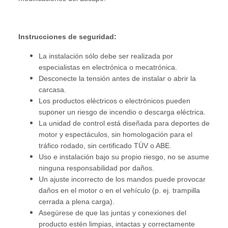
Instrucciones de seguridad:
La instalación sólo debe ser realizada por
especialistas en electrónica o mecatrónica.
Desconecte la tensión antes de instalar o abrir la
carcasa.
Los productos eléctricos o electrónicos pueden
suponer un riesgo de incendio o descarga eléctrica.
La unidad de control está diseñada para deportes de
motor y espectáculos, sin homologación para el
tráfico rodado, sin certificado TÜV o ABE.
Uso e instalación bajo su propio riesgo, no se asume
ninguna responsabilidad por daños.
Un ajuste incorrecto de los mandos puede provocar
daños en el motor o en el vehículo (p. ej. trampilla
cerrada a plena carga).
Asegúrese de que las juntas y conexiones del
producto estén limpias, intactas y correctamente