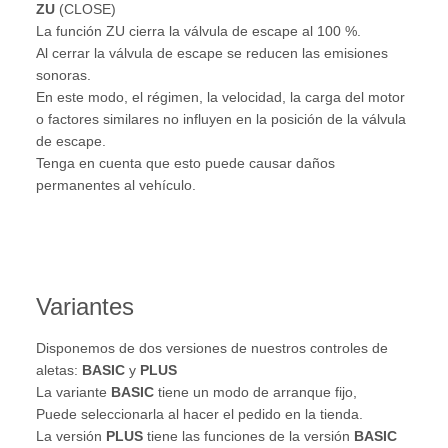
ZU
(CLOSE)
La función ZU cierra la válvula de escape al 100 %.
Al cerrar la válvula de escape se reducen las emisiones
sonoras.
En este modo, el régimen, la velocidad, la carga del motor
o factores similares no influyen en la posición de la válvula
de escape.
Tenga en cuenta que esto puede causar daños
permanentes al vehículo.
Variantes
Disponemos de dos versiones de nuestros controles de
aletas:
BASIC
y
PLUS
La variante
BASIC
tiene un modo de arranque fijo,
Puede seleccionarla al hacer el pedido en la tienda.
La versión
PLUS
tiene las funciones de la versión
BASIC