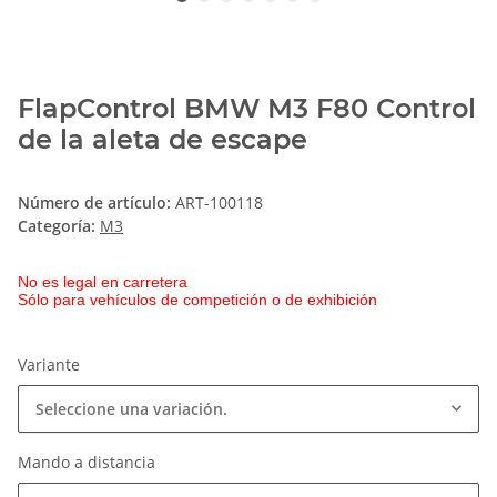
FlapControl BMW M3 F80 Control
de la aleta de escape
Número de artículo:
ART-100118
Categoría:
M3
No es legal en carretera
Sólo para vehículos de competición o de exhibición
Variante
Seleccione una variación.
Mando a distancia