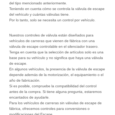
del tipo mencionado anteriormente.
Teniendo en cuenta cómo se controla la válvula de escape
del vehículo y cuántas válvulas tiene.
Por lo tanto, solo se necesita un control por vehículo.
Nuestros controles de válvula están diseñados para
vehículos de carreras que vienen de fábrica con una
válvula de escape controlable en el silenciador trasero.
Tenga en cuenta que la selección de artículos solo es una
base para su vehículo y no significa que haya una válvula
de escape.
En algunos vehículos, la presencia de la válvula de escape
depende además de la motorización, el equipamiento o el
año de fabricación.
Si es posible, compruebe la compatibilidad del control
antes de la compra. Si tiene alguna pregunta, estaremos
encantados de ayudarle.
Para los vehículos de carreras sin válvulas de escape de
fábrica, ofrecemos controles para conversiones o
modificaciones del Escape.