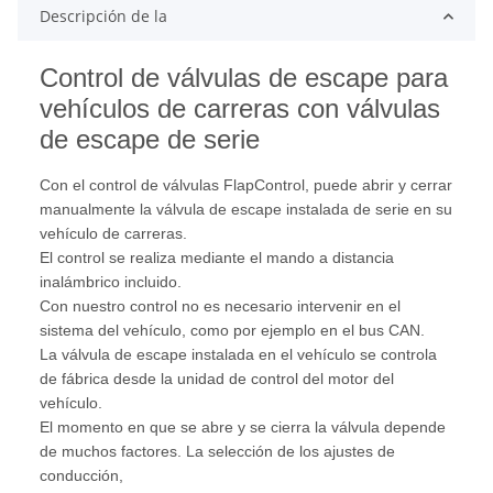
Descripción de la
Control de válvulas de escape para
vehículos de carreras con válvulas
de escape de serie
Con el control de válvulas FlapControl, puede abrir y cerrar
manualmente la válvula de escape instalada de serie en su
vehículo de carreras.
El control se realiza mediante el mando a distancia
inalámbrico incluido.
Con nuestro control no es necesario intervenir en el
sistema del vehículo, como por ejemplo en el bus CAN.
La válvula de escape instalada en el vehículo se controla
de fábrica desde la unidad de control del motor del
vehículo.
El momento en que se abre y se cierra la válvula depende
de muchos factores. La selección de los ajustes de
conducción,