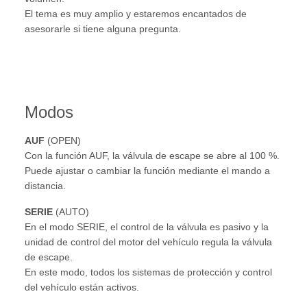
El tema es muy amplio y estaremos encantados de
asesorarle si tiene alguna pregunta.
Modos
AUF
(OPEN)
Con la función AUF, la válvula de escape se abre al 100 %.
Puede ajustar o cambiar la función mediante el mando a
distancia.
SERIE
(AUTO)
En el modo SERIE, el control de la válvula es pasivo y la
unidad de control del motor del vehículo regula la válvula
de escape.
En este modo, todos los sistemas de protección y control
del vehículo están activos.