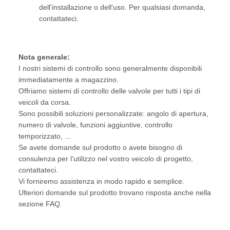
dell'installazione o dell'uso. Per qualsiasi domanda,
contattateci.
Nota generale:
I nostri sistemi di controllo sono generalmente disponibili
immediatamente a magazzino.
Offriamo sistemi di controllo delle valvole per tutti i tipi di
veicoli da corsa.
Sono possibili soluzioni personalizzate: angolo di apertura,
numero di valvole, funzioni aggiuntive, controllo
temporizzato, ...
Se avete domande sul prodotto o avete bisogno di
consulenza per l'utilizzo nel vostro veicolo di progetto,
contattateci.
Vi forniremo assistenza in modo rapido e semplice.
Ulteriori domande sul prodotto trovano risposta anche nella
sezione FAQ.