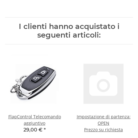
I clienti hanno acquistato i
seguenti articoli:
FlapControl Telecomando
Impostazione di partenza:
aggiuntivo
OPEN
Prezzo su richiesta
29,00 €
*