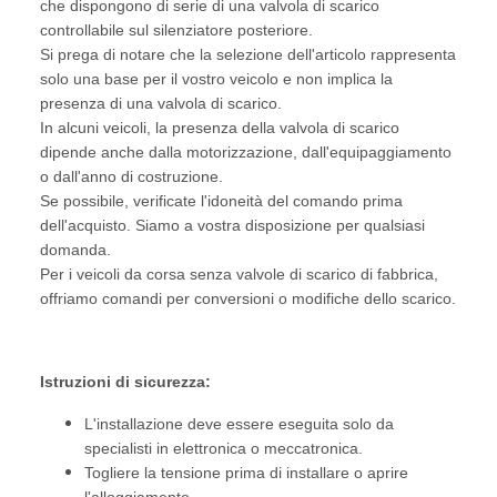
che dispongono di serie di una valvola di scarico
controllabile sul silenziatore posteriore.
Si prega di notare che la selezione dell'articolo rappresenta
solo una base per il vostro veicolo e non implica la
presenza di una valvola di scarico.
In alcuni veicoli, la presenza della valvola di scarico
dipende anche dalla motorizzazione, dall'equipaggiamento
o dall'anno di costruzione.
Se possibile, verificate l'idoneità del comando prima
dell'acquisto. Siamo a vostra disposizione per qualsiasi
domanda.
Per i veicoli da corsa senza valvole di scarico di fabbrica,
offriamo comandi per conversioni o modifiche dello scarico.
Istruzioni di sicurezza:
L'installazione deve essere eseguita solo da
specialisti in elettronica o meccatronica.
Togliere la tensione prima di installare o aprire