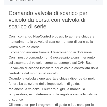
Comando valvola di scarico per
veicolo da corsa con valvola di
scarico di serie
Con il comando FlapControl è possibile aprire e chiudere
manualmente la valvola di scarico montata di serie sulla
vostra auto da corsa.
Il comando avviene tramite il telecomando in dotazione.
Con il nostro comando non è necessario alcun intervento
sul sistema del veicolo, come ad esempio sul CAN-Bus.
La valvola di scarico installata nel veicolo è controllata dalla
centralina del motore del veicolo.
Quando la valvola viene aperta e chiusa dipende da molti
fattori. La selezione delle impostazioni di guida,
ma anche la velocità, il numero di giri, la marcia, la
temperatura, ecc. determinano la regolazione della valvola
di scarico
Gli interruttori per i programmi di guida o i pulsanti per le