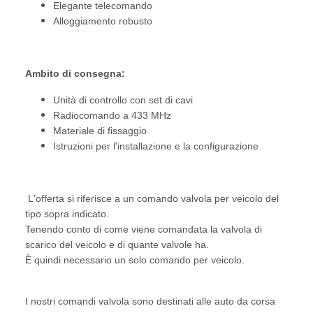
Elegante telecomando
Alloggiamento robusto
Ambito di consegna:
Unità di controllo con set di cavi
Radiocomando a 433 MHz
Materiale di fissaggio
Istruzioni per l'installazione e la configurazione
L'offerta si riferisce a un comando valvola per veicolo del
tipo sopra indicato.
Tenendo conto di come viene comandata la valvola di
scarico del veicolo e di quante valvole ha.
È quindi necessario un solo comando per veicolo.
I nostri comandi valvola sono destinati alle auto da corsa