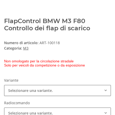
FlapControl BMW M3 F80
Controllo dei flap di scarico
Numero di articolo:
ART-100118
Categoria:
M3
Non omologato per la circolazione stradale
Solo per veicoli da competizione o da esposizione
Variante
Selezionare una variante.
Radiocomando
Selezionare una variante.