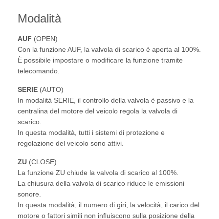
Modalità
AUF
(OPEN)
Con la funzione AUF, la valvola di scarico è aperta al 100%.
È possibile impostare o modificare la funzione tramite
telecomando.
SERIE
(AUTO)
In modalità SERIE, il controllo della valvola è passivo e la
centralina del motore del veicolo regola la valvola di
scarico.
In questa modalità, tutti i sistemi di protezione e
regolazione del veicolo sono attivi.
ZU
(CLOSE)
La funzione ZU chiude la valvola di scarico al 100%.
La chiusura della valvola di scarico riduce le emissioni
sonore.
In questa modalità, il numero di giri, la velocità, il carico del
motore o fattori simili non influiscono sulla posizione della