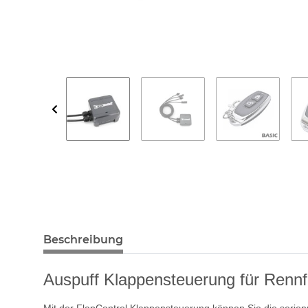
Beschreibung
Auspuff Klappensteuerung für Rennf