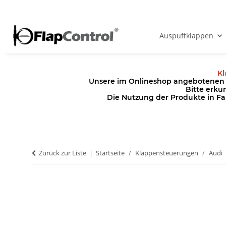
Auspuffklappen
Kl
Unsere im Onlineshop angebotenen Pr
Bitte erku
Die Nutzung der Produkte in Fa
Zurück zur Liste
Startseite
Klappensteuerungen
Audi