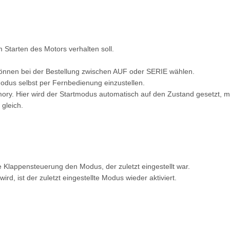
 Starten des Motors verhalten soll.
können bei der Bestellung zwischen AUF oder SERIE wählen.
modus selbst per Fernbedienung einzustellen.
ory. Hier wird der Startmodus automatisch auf den Zustand gesetzt, m
gleich.
 Klappensteuerung den Modus, der zuletzt eingestellt war.
, ist der zuletzt eingestellte Modus wieder aktiviert.