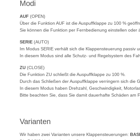
Modi
AUF
(OPEN)
Über die Funktion AUF ist die Auspuffklappe zu 100 % geöffn
Sie können die Funktion per Fernbedienung einstellen oder 
SERIE
(AUTO)
Im Modus SERIE verhält sich die Klappensteuerung passiv u
In diesem Modus sind alle Schutz- und Regelsystem des Fah
ZU
(CLOSE)
Die Funktion ZU schließt die Auspuffklappe zu 100 %.
Durch das Schließen der Auspuffklappe verringern sich die
In diesem Modus haben Drehzahl, Geschwindigkeit, Motorlast 
Bitte beachten Sie, dass Sie damit dauerhafte Schäden am
Varianten
Wir haben zwei Varianten unsere Klappensteuerungen:
BAS