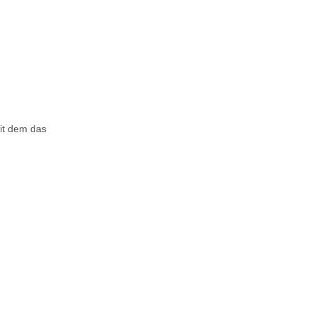
it dem das