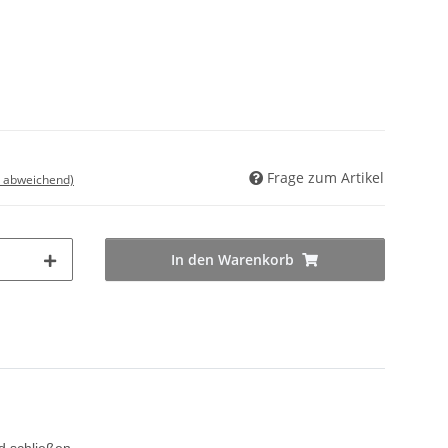
Frage zum Artikel
d abweichend)
In den Warenkorb