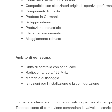
Controllato da microprocessore
Compatibile con silenziatori originali, sportivi, performa
Componenti di qualità
Prodotto in Germania
Sviluppo interno
Produzione industriale
Elegante telecomando
Alloggiamento robusto
Ambito di consegna:
Unità di controllo con set di cavi
Radiocomando a 433 MHz
Materiale di fissaggio
Istruzioni per l'installazione e la configurazione
L'offerta si riferisce a un comando valvola per veicolo del tip
Tenendo conto di come viene comandata la valvola di scarico 