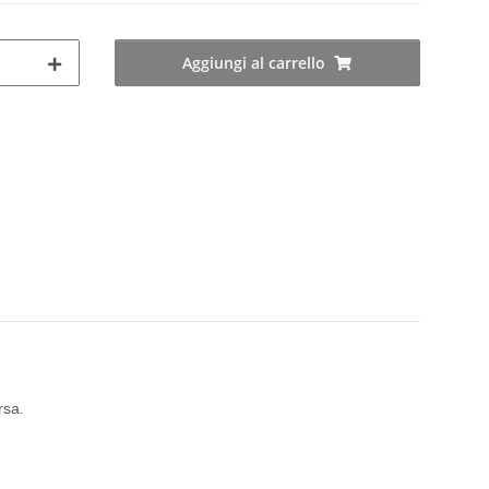
Aggiungi al carrello
rsa.