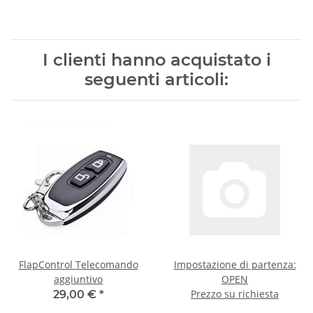
I clienti hanno acquistato i
seguenti articoli:
FlapControl Telecomando
Impostazione di partenza:
aggiuntivo
OPEN
Prezzo su richiesta
29,00 €
*