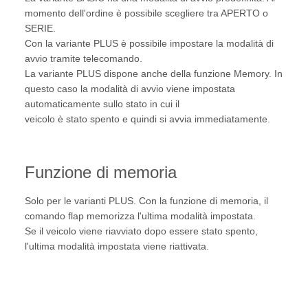
momento dell'ordine è possibile scegliere tra APERTO o
SERIE.
Con la variante PLUS è possibile impostare la modalità di
avvio tramite telecomando.
La variante PLUS dispone anche della funzione Memory. In
questo caso la modalità di avvio viene impostata
automaticamente sullo stato in cui il
veicolo è stato spento e quindi si avvia immediatamente.
Funzione di memoria
Solo per le varianti PLUS. Con la funzione di memoria, il
comando flap memorizza l'ultima modalità impostata.
Se il veicolo viene riavviato dopo essere stato spento,
l'ultima modalità impostata viene riattivata.