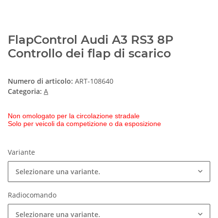
FlapControl Audi A3 RS3 8P
Controllo dei flap di scarico
Numero di articolo:
ART-108640
Categoria:
A
Non omologato per la circolazione stradale
Solo per veicoli da competizione o da esposizione
Variante
Selezionare una variante.
Radiocomando
Selezionare una variante.