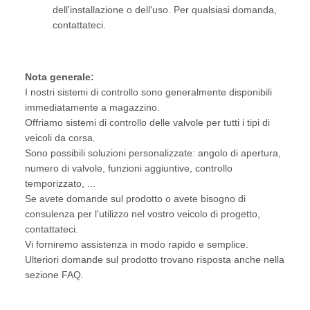
dell'installazione o dell'uso. Per qualsiasi domanda,
contattateci.
Nota generale:
I nostri sistemi di controllo sono generalmente disponibili
immediatamente a magazzino.
Offriamo sistemi di controllo delle valvole per tutti i tipi di
veicoli da corsa.
Sono possibili soluzioni personalizzate: angolo di apertura,
numero di valvole, funzioni aggiuntive, controllo
temporizzato, ...
Se avete domande sul prodotto o avete bisogno di
consulenza per l'utilizzo nel vostro veicolo di progetto,
contattateci.
Vi forniremo assistenza in modo rapido e semplice.
Ulteriori domande sul prodotto trovano risposta anche nella
sezione FAQ.