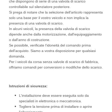
che dispongono di serie di una valvola di scarico
controllabile sul silenziatore posteriore.
Si prega di notare che la selezione dell'articolo rappresenta
solo una base per il vostro veicolo e non implica la
presenza di una valvola di scarico.
In alcuni veicoli, la presenza della valvola di scarico
dipende anche dalla motorizzazione, dall'equipaggiamento
o dall'anno di costruzione.
Se possibile, verificate l'idoneità del comando prima
dell'acquisto. Siamo a vostra disposizione per qualsiasi
domanda.
Per i veicoli da corsa senza valvole di scarico di fabbrica,
offriamo comandi per conversioni o modifiche dello scarico.
Istruzioni di sicurezza:
L'installazione deve essere eseguita solo da
specialisti in elettronica o meccatronica.
Togliere la tensione prima di installare o aprire