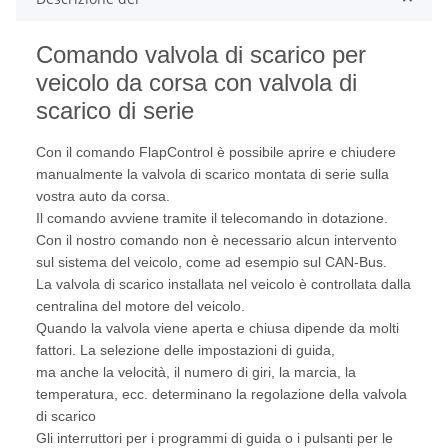
Comando valvola di scarico per
veicolo da corsa con valvola di
scarico di serie
Con il comando FlapControl è possibile aprire e chiudere
manualmente la valvola di scarico montata di serie sulla
vostra auto da corsa.
Il comando avviene tramite il telecomando in dotazione.
Con il nostro comando non è necessario alcun intervento
sul sistema del veicolo, come ad esempio sul CAN-Bus.
La valvola di scarico installata nel veicolo è controllata dalla
centralina del motore del veicolo.
Quando la valvola viene aperta e chiusa dipende da molti
fattori. La selezione delle impostazioni di guida,
ma anche la velocità, il numero di giri, la marcia, la
temperatura, ecc. determinano la regolazione della valvola
di scarico
Gli interruttori per i programmi di guida o i pulsanti per le