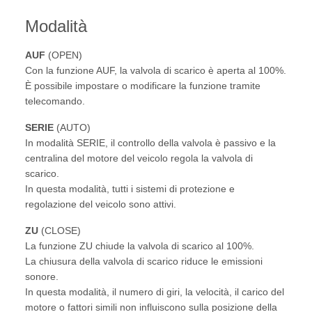
Modalità
AUF
(OPEN)
Con la funzione AUF, la valvola di scarico è aperta al 100%.
È possibile impostare o modificare la funzione tramite
telecomando.
SERIE
(AUTO)
In modalità SERIE, il controllo della valvola è passivo e la
centralina del motore del veicolo regola la valvola di
scarico.
In questa modalità, tutti i sistemi di protezione e
regolazione del veicolo sono attivi.
ZU
(CLOSE)
La funzione ZU chiude la valvola di scarico al 100%.
La chiusura della valvola di scarico riduce le emissioni
sonore.
In questa modalità, il numero di giri, la velocità, il carico del
motore o fattori simili non influiscono sulla posizione della