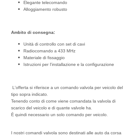
Elegante telecomando
Alloggiamento robusto
Ambito di consegna:
Unità di controllo con set di cavi
Radiocomando a 433 MHz
Materiale di fissaggio
Istruzioni per l'installazione e la configurazione
L'offerta si riferisce a un comando valvola per veicolo del
tipo sopra indicato.
Tenendo conto di come viene comandata la valvola di
scarico del veicolo e di quante valvole ha.
È quindi necessario un solo comando per veicolo.
I nostri comandi valvola sono destinati alle auto da corsa