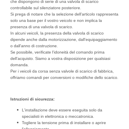
che dispongono di serie di una valvola di scarico
controllabile sul silenziatore posteriore.
Si prega di notare che la selezione dell'articolo rappresenta
solo una base per il vostro veicolo e non implica la
presenza di una valvola di scarico.
In alcuni veicoli, la presenza della valvola di scarico
dipende anche dalla motorizzazione, dall'equipaggiamento
o dall'anno di costruzione.
Se possibile, verificate l'idoneità del comando prima
dell'acquisto. Siamo a vostra disposizione per qualsiasi
domanda.
Per i veicoli da corsa senza valvole di scarico di fabbrica,
offriamo comandi per conversioni o modifiche dello scarico.
Istruzioni di sicurezza:
L'installazione deve essere eseguita solo da
specialisti in elettronica o meccatronica.
Togliere la tensione prima di installare o aprire