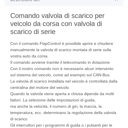
Comando valvola di scarico per
veicolo da corsa con valvola di
scarico di serie
Con il comando FlapControl è possibile aprire e chiudere
manualmente la valvola di scarico montata di serie sulla
vostra auto da corsa.
Il comando avviene tramite il telecomando in dotazione.
Con il nostro comando non è necessario alcun intervento
sul sistema del veicolo, come ad esempio sul CAN-Bus.
La valvola di scarico installata nel veicolo è controllata dalla
centralina del motore del veicolo.
Quando la valvola viene aperta e chiusa dipende da molti
fattori. La selezione delle impostazioni di guida,
ma anche la velocità, il numero di giri, la marcia, la
temperatura, ecc. determinano la regolazione della valvola
di scarico
Gli interruttori per i programmi di guida o i pulsanti per le