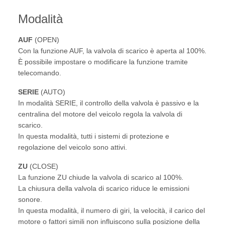
Modalità
AUF
(OPEN)
Con la funzione AUF, la valvola di scarico è aperta al 100%.
È possibile impostare o modificare la funzione tramite
telecomando.
SERIE
(AUTO)
In modalità SERIE, il controllo della valvola è passivo e la
centralina del motore del veicolo regola la valvola di
scarico.
In questa modalità, tutti i sistemi di protezione e
regolazione del veicolo sono attivi.
ZU
(CLOSE)
La funzione ZU chiude la valvola di scarico al 100%.
La chiusura della valvola di scarico riduce le emissioni
sonore.
In questa modalità, il numero di giri, la velocità, il carico del
motore o fattori simili non influiscono sulla posizione della