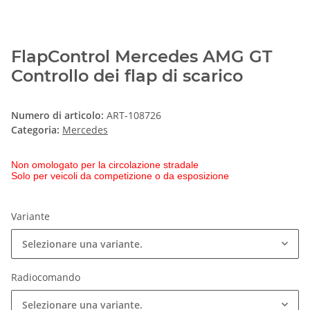
FlapControl Mercedes AMG GT
Controllo dei flap di scarico
Numero di articolo:
ART-108726
Categoria:
Mercedes
Non omologato per la circolazione stradale
Solo per veicoli da competizione o da esposizione
Variante
Selezionare una variante.
Radiocomando
Selezionare una variante.