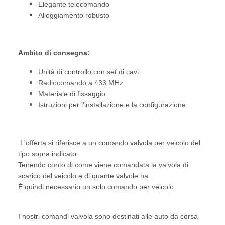
Elegante telecomando
Alloggiamento robusto
Ambito di consegna:
Unità di controllo con set di cavi
Radiocomando a 433 MHz
Materiale di fissaggio
Istruzioni per l'installazione e la configurazione
L'offerta si riferisce a un comando valvola per veicolo del
tipo sopra indicato.
Tenendo conto di come viene comandata la valvola di
scarico del veicolo e di quante valvole ha.
È quindi necessario un solo comando per veicolo.
I nostri comandi valvola sono destinati alle auto da corsa