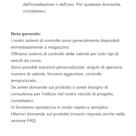
dell'installazione o dell'uso. Per qualsiasi domanda,
contattateci.
Nota generale:
I nostri sistemi di controllo sono generalmente disponibili
immediatamente a magazzino.
Offriamo sistemi di controllo delle valvole per tutti i tipi di
veicoli da corsa.
Sono possibili soluzioni personalizzate: angolo di apertura,
numero di valvole, funzioni aggiuntive, controllo
temporizzato, ...
Se avete domande sul prodotto o avete bisogno di
consulenza per l'utilizzo nel vostro veicolo di progetto,
contattateci.
Vi forniremo assistenza in modo rapido e semplice.
Ulteriori domande sul prodotto trovano risposta anche nella
sezione FAQ.