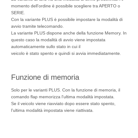
momento dell'ordine è possibile scegliere tra APERTO o
SERIE.
Con la variante PLUS è possibile impostare la modalità di
avvio tramite telecomando.
La variante PLUS dispone anche della funzione Memory. In
questo caso la modalità di avvio viene impostata
automaticamente sullo stato in cui il
veicolo è stato spento e quindi si avvia immediatamente.
Funzione di memoria
Solo per le varianti PLUS. Con la funzione di memoria, il
comando flap memorizza l'ultima modalità impostata.
Se il veicolo viene riavviato dopo essere stato spento,
l'ultima modalità impostata viene riattivata.