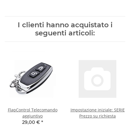
I clienti hanno acquistato i
seguenti articoli:
FlapControl Telecomando
Impostazione iniziale: SERIE
aggiuntivo
Prezzo su richiesta
29,00 €
*