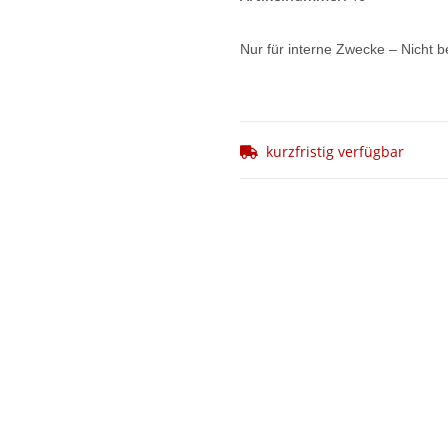
Nur für interne Zwecke – Nicht b
kurzfristig verfügbar