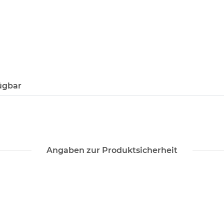
ügbar
Angaben zur Produktsicherheit