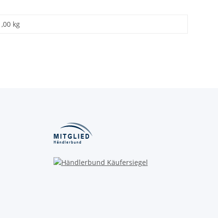
1,00 kg