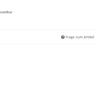
estellbar
Frage zum Artikel