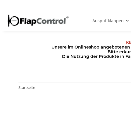
Auspuffklappen
Kl
Unsere im Onlineshop angebotenen Pr
Bitte erku
Die Nutzung der Produkte in Fa
Startseite