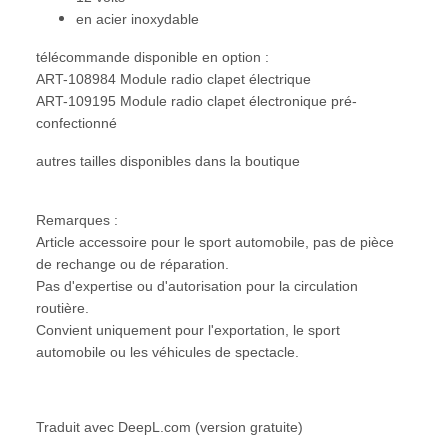
en acier inoxydable
télécommande disponible en option :
ART-108984 Module radio clapet électrique
ART-109195 Module radio clapet électronique pré-
confectionné
autres tailles disponibles dans la boutique
Remarques :
Article accessoire pour le sport automobile, pas de pièce
de rechange ou de réparation.
Pas d'expertise ou d'autorisation pour la circulation
routière.
Convient uniquement pour l'exportation, le sport
automobile ou les véhicules de spectacle.
Traduit avec DeepL.com (version gratuite)