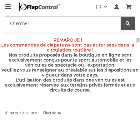
FR
x
REMARQUE !
Les commandes de clapets ne sont pas autorisées dans la
circulation routière !
Nos produits proposés dans la boutique en ligne sont
exclusivement conçus pour le sport automobile et les
véhicules de spectacle ou l'exportation.
Veuillez vous renseigner au préalable sur les dispositions en
vigueur dans votre pays.
L'utilisation des produits dans des véhicules est
exclusivement réservée aux terrains privés fermés et aux
circuits de course.
retour à la liste
Électrique