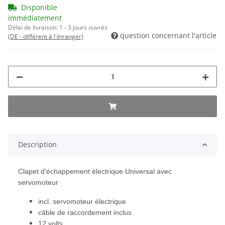
Disponible
immédiatement
Délai de livraison:
1 - 3 jours ouvrés
question concernant l'article
(DE - différent à l'étranger)
Description
Clapet d'échappement électrique Universal avec
servomoteur
incl. servomoteur électrique
câble de raccordement inclus
12 volts