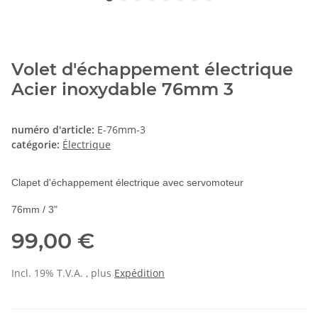
Volet d'échappement électrique
Acier inoxydable 76mm 3
numéro d'article:
E-76mm-3
catégorie:
Électrique
Clapet d'échappement électrique avec servomoteur
76mm / 3"
99,00 €
Incl. 19% T.V.A. , plus
Expédition