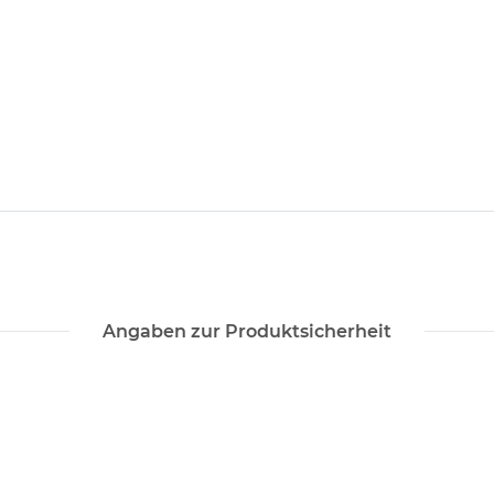
Angaben zur Produktsicherheit