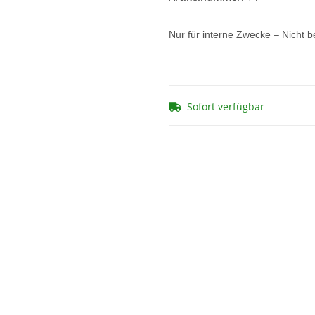
Nur für interne Zwecke – Nicht b
Sofort verfügbar