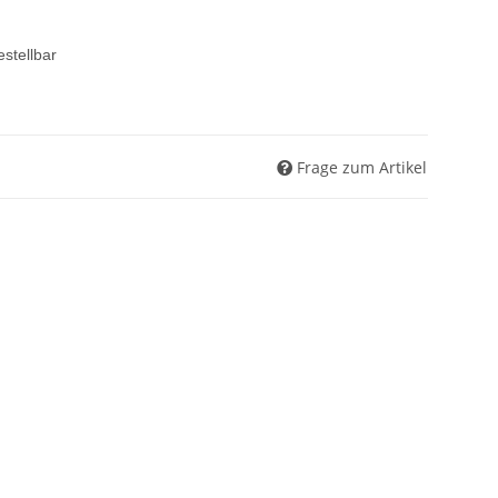
estellbar
Frage zum Artikel