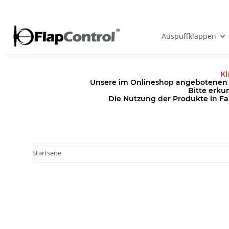
Auspuffklappen
Kl
Unsere im Onlineshop angebotenen Pr
Bitte erku
Die Nutzung der Produkte in Fa
Startseite