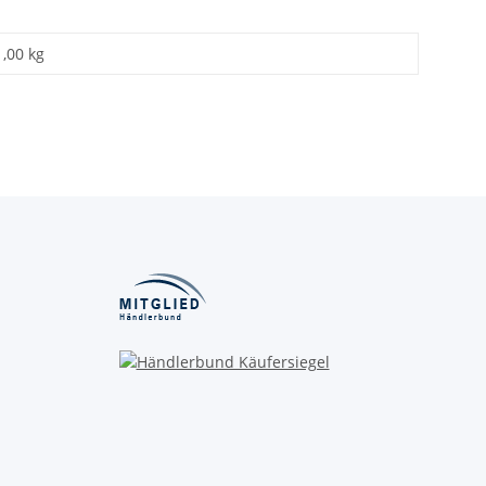
1,00 kg