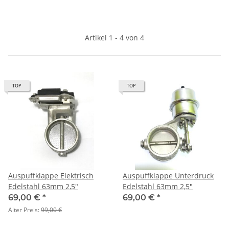
Artikel 1 - 4 von 4
TOP
TOP
Auspuffklappe Elektrisch
Auspuffklappe Unterdruck
Edelstahl 63mm 2,5"
Edelstahl 63mm 2,5"
69,00 €
*
69,00 €
*
Alter Preis:
99,00 €