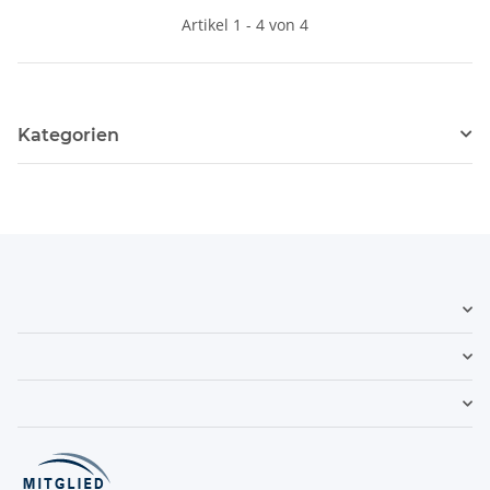
Artikel 1 - 4 von 4
Kategorien