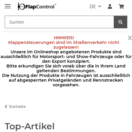
DE
x
HINWEIS!
Klappensteuerungen sind im Straßenverkehr nicht
zugelassen!
Unsere im Onlineshop angebotenen Produkte sind
ausschließlich für Motorsport- und Show-Fahrzeuge oder für
den Export konzipiert.
Bitte erkundigen Sie sich vorab über die in Ihrem Land
geltenden Bestimmungen.
Die Nutzung der Produkte in Fahrzeugen ist ausschließlich
auf abgesperrten Privatgeländen und Rennstrecken
vorgesehen.
Startseite
Top-Artikel