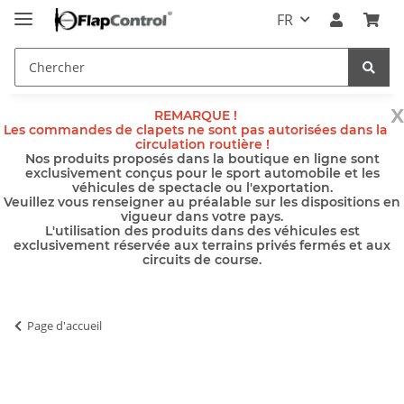
FR
x
REMARQUE !
Les commandes de clapets ne sont pas autorisées dans la
circulation routière !
Nos produits proposés dans la boutique en ligne sont
exclusivement conçus pour le sport automobile et les
véhicules de spectacle ou l'exportation.
Veuillez vous renseigner au préalable sur les dispositions en
vigueur dans votre pays.
L'utilisation des produits dans des véhicules est
exclusivement réservée aux terrains privés fermés et aux
circuits de course.
Page d'accueil