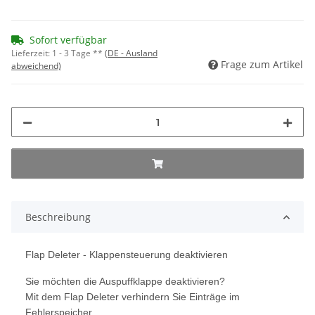
Sofort verfügbar
Lieferzeit:
1 - 3 Tage **
(DE - Ausland
Frage zum Artikel
abweichend)
Beschreibung
Flap Deleter - Klappensteuerung deaktivieren
Sie möchten die Auspuffklappe deaktivieren?
Mit dem Flap Deleter verhindern Sie Einträge im
Fehlerspeicher