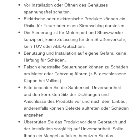
Vor Installation oder Öffnen des Gehäuses
spannungsfrei schalten.
Elektrische oder elektronische Produkte können ein
Risiko für Feuer oder einen Stromschlag darstellen.
Die Steuerung ist für Motorsport und Showzwecke
konzipiert, keine Zulassung für den Straßenverkehr,
kein TÜV oder ABE-Gutachten.
Benutzung und Installation auf eigene Gefahr, keine
Haftung für Schäden.
Falsch eingestellte Steuerungen können zu Schäden
am Motor oder Fahrzeug führen (z.B. geschlossene
Klappe bei Volllast).
Bitte beachten Sie die Sauberkeit, Unversehrtheit
und den korrekten Sitz der Dichtungen und
Anschlüsse des Produkts vor und nach dem Einbau,
anderenfalls können Defekte auftreten oder Schäden
entstehen.
Überprüfen Sie das Produkt vor dem Gebrauch und
der Installation sorgfältig auf Unversehrtheit. Sollte
Ihnen ein Mangel auffallen, benutzen Sie das