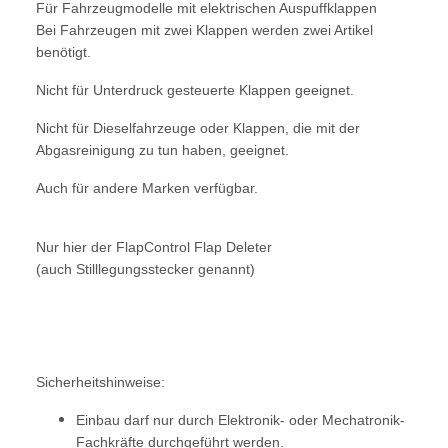
Für Fahrzeugmodelle mit elektrischen Auspuffklappen
Bei Fahrzeugen mit zwei Klappen werden zwei Artikel
benötigt.
Nicht für Unterdruck gesteuerte Klappen geeignet.
Nicht für Dieselfahrzeuge oder Klappen, die mit der
Abgasreinigung zu tun haben, geeignet.
Auch für andere Marken verfügbar.
Nur hier der FlapControl Flap Deleter
(auch Stilllegungsstecker genannt)
Sicherheitshinweise:
Einbau darf nur durch Elektronik- oder Mechatronik-
Fachkräfte durchgeführt werden.