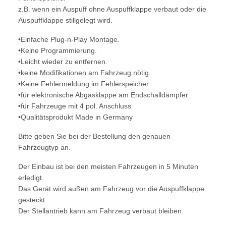
z.B. wenn ein Auspuff ohne Auspuffklappe verbaut oder die
Auspuffklappe stillgelegt wird.
•Einfache Plug-n-Play Montage.
•Keine Programmierung.
•Leicht wieder zu entfernen.
•keine Modifikationen am Fahrzeug nötig.
•Keine Fehlermeldung im Fehlerspeicher.
•für elektronische Abgasklappe am Endschalldämpfer
•für Fahrzeuge mit 4 pol. Anschluss
•Qualitätsprodukt Made in Germany
Bitte geben Sie bei der Bestellung den genauen
Fahrzeugtyp an.
Der Einbau ist bei den meisten Fahrzeugen in 5 Minuten
erledigt.
Das Gerät wird außen am Fahrzeug vor die Auspuffklappe
gesteckt.
Der Stellantrieb kann am Fahrzeug verbaut bleiben.