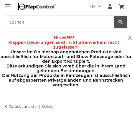
DE
x
HINWEIS!
Klappensteuerungen sind im Straßenverkehr nicht
zugelassen!
Unsere im Onlineshop angebotenen Produkte sind
ausschließlich für Motorsport- und Show-Fahrzeuge oder für
den Export konzipiert.
Bitte erkundigen Sie sich vorab über die in Ihrem Land
geltenden Bestimmungen.
Die Nutzung der Produkte in Fahrzeugen ist ausschließlich
auf abgesperrten Privatgeländen und Rennstrecken
vorgesehen.
Zurück zur Liste
Deleter