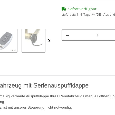
Sofort verfügbar
Lieferzeit:
1 - 3 Tage **
(DE - Auslan
ahrzeug mit Serienauspuffklappe
nmäßig verbaute Auspuffklappe Ihres Rennfahrzeugs manuell öffnen un
ung.
, ist mit unserer Steuerung nicht notwendig.