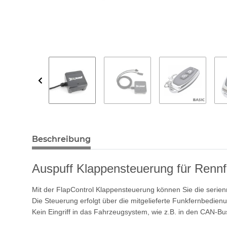
Beschreibung
Auspuff Klappensteuerung für Rennf
Mit der FlapControl Klappensteuerung können Sie die serie
Die Steuerung erfolgt über die mitgelieferte Funkfernbedien
Kein Eingriff in das Fahrzeugsystem, wie z.B. in den CAN-Bus