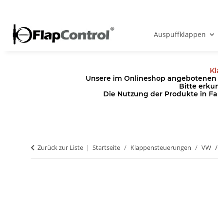
Auspuffklappen
Kl
Unsere im Onlineshop angebotenen Pr
Bitte erku
Die Nutzung der Produkte in Fa
Zurück zur Liste
Startseite
Klappensteuerungen
VW