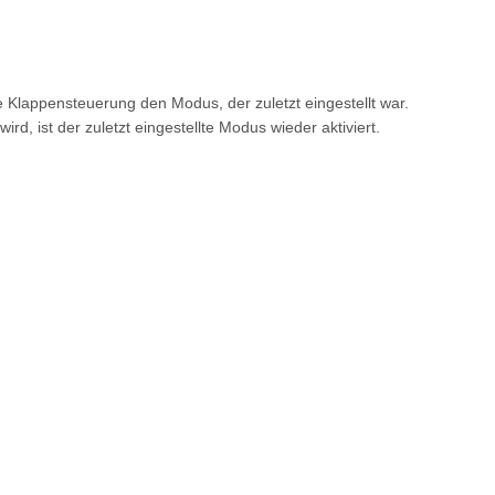
 Klappensteuerung den Modus, der zuletzt eingestellt war.
, ist der zuletzt eingestellte Modus wieder aktiviert.