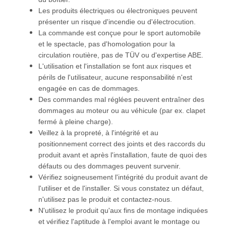
Les produits électriques ou électroniques peuvent
présenter un risque d'incendie ou d'électrocution.
La commande est conçue pour le sport automobile
et le spectacle, pas d'homologation pour la
circulation routière, pas de TÜV ou d'expertise ABE.
L'utilisation et l'installation se font aux risques et
périls de l'utilisateur, aucune responsabilité n'est
engagée en cas de dommages.
Des commandes mal réglées peuvent entraîner des
dommages au moteur ou au véhicule (par ex. clapet
fermé à pleine charge).
Veillez à la propreté, à l'intégrité et au
positionnement correct des joints et des raccords du
produit avant et après l'installation, faute de quoi des
défauts ou des dommages peuvent survenir.
Vérifiez soigneusement l'intégrité du produit avant de
l'utiliser et de l'installer. Si vous constatez un défaut,
n'utilisez pas le produit et contactez-nous.
N'utilisez le produit qu'aux fins de montage indiquées
et vérifiez l'aptitude à l'emploi avant le montage ou