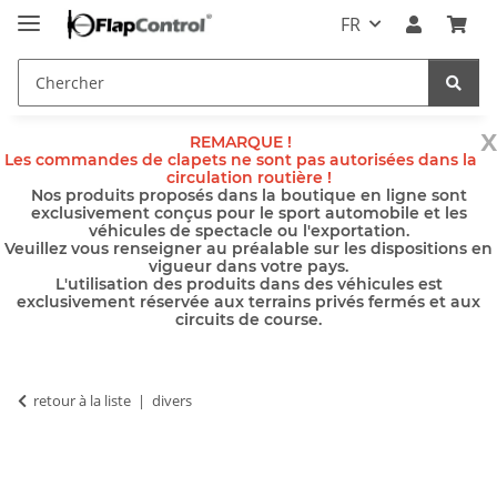
FR
x
REMARQUE !
Les commandes de clapets ne sont pas autorisées dans la
circulation routière !
Nos produits proposés dans la boutique en ligne sont
exclusivement conçus pour le sport automobile et les
véhicules de spectacle ou l'exportation.
Veuillez vous renseigner au préalable sur les dispositions en
vigueur dans votre pays.
L'utilisation des produits dans des véhicules est
exclusivement réservée aux terrains privés fermés et aux
circuits de course.
retour à la liste
divers