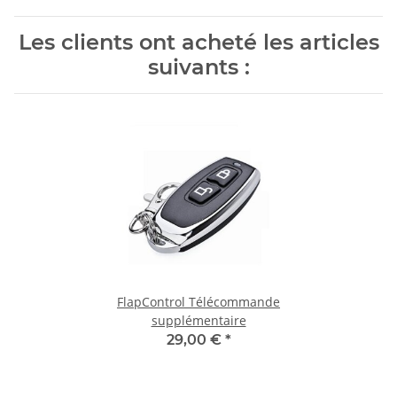
Les clients ont acheté les articles
suivants :
FlapControl Télécommande
supplémentaire
29,00 €
*