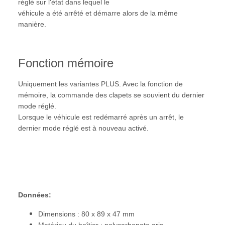
réglé sur l'état dans lequel le
véhicule a été arrêté et démarre alors de la même
manière.
Fonction mémoire
Uniquement les variantes PLUS. Avec la fonction de
mémoire, la commande des clapets se souvient du dernier
mode réglé.
Lorsque le véhicule est redémarré après un arrêt, le
dernier mode réglé est à nouveau activé.
Données:
Dimensions : 80 x 89 x 47 mm