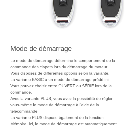
Mode de démarrage
Le mode de démarrage détermine le comportement de la
commande des clapets lors du démarrage du moteur.
Vous disposez de différentes options selon la variante.
La variante BASIC a un mode de démarrage prédéfini.
Vous pouvez choisir entre OUVERT ou SÉRIE lors de la
commande.
Avec la variante PLUS, vous avez la possibilité de régler
vous-même le mode de démarrage à l'aide de la
télécommande.
La variante PLUS dispose également de la fonction
Mémoire. Ici, le mode de démarrage est automatiquement