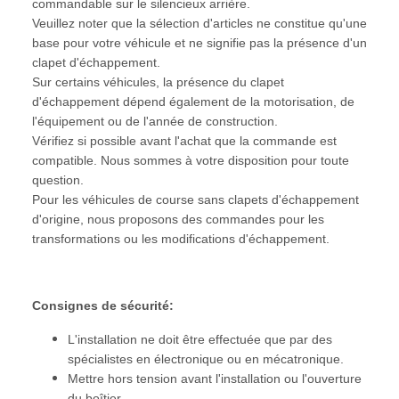
commandable sur le silencieux arrière.
Veuillez noter que la sélection d'articles ne constitue qu'une
base pour votre véhicule et ne signifie pas la présence d'un
clapet d'échappement.
Sur certains véhicules, la présence du clapet
d'échappement dépend également de la motorisation, de
l'équipement ou de l'année de construction.
Vérifiez si possible avant l'achat que la commande est
compatible. Nous sommes à votre disposition pour toute
question.
Pour les véhicules de course sans clapets d'échappement
d'origine, nous proposons des commandes pour les
transformations ou les modifications d'échappement.
Consignes de sécurité:
L'installation ne doit être effectuée que par des
spécialistes en électronique ou en mécatronique.
Mettre hors tension avant l'installation ou l'ouverture
du boîtier.