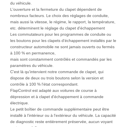
du véhicule.
L'ouverture et la fermeture du clapet dépendent de
nombreux facteurs. Le choix des réglages de conduite,
mais aussi la vitesse, le régime, le rapport, la température,
etc. déterminent le réglage du clapet d'échappement
Les commutateurs pour les programmes de conduite ou
les boutons pour les clapets d'échappement installés par le
constructeur automobile ne sont jamais ouverts ou fermés
à 100 % en permanence,
mais sont constamment contrôlés et commandés par les
paramètres du véhicule.
C'est là qu'intervient notre commande de clapet, qui
dispose de deux ou trois boutons selon la version et
contrôle à 100 % l'état correspondant.
FlapControl est adapté aux voitures de course à
dépression et à clapet d'échappement à commande
électrique.
Le petit boîtier de commande supplémentaire peut être
installé à l'intérieur ou à l'extérieur du véhicule. La capacité
de diagnostic reste entièrement préservée, aucun voyant