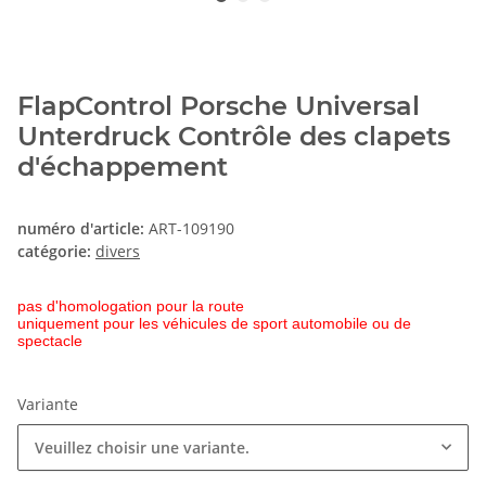
FlapControl Porsche Universal
Unterdruck Contrôle des clapets
d'échappement
numéro d'article:
ART-109190
catégorie:
divers
pas d'homologation pour la route
uniquement pour les véhicules de sport automobile ou de
spectacle
Variante
Veuillez choisir une variante.