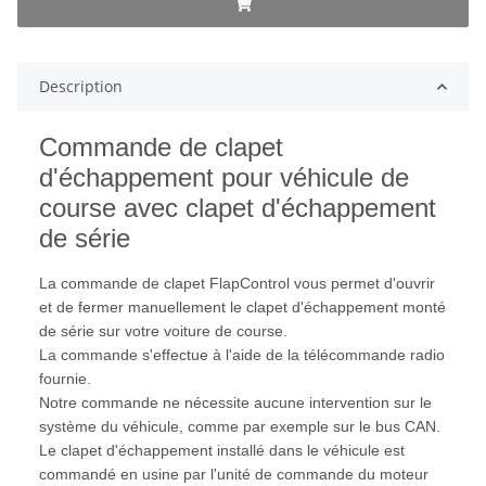
Description
Commande de clapet
d'échappement pour véhicule de
course avec clapet d'échappement
de série
La commande de clapet FlapControl vous permet d'ouvrir
et de fermer manuellement le clapet d'échappement monté
de série sur votre voiture de course.
La commande s'effectue à l'aide de la télécommande radio
fournie.
Notre commande ne nécessite aucune intervention sur le
système du véhicule, comme par exemple sur le bus CAN.
Le clapet d'échappement installé dans le véhicule est
commandé en usine par l'unité de commande du moteur