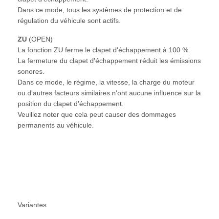
Dans ce mode, tous les systèmes de protection et de
régulation du véhicule sont actifs.
ZU
(OPEN)
La fonction ZU ferme le clapet d'échappement à 100 %.
La fermeture du clapet d'échappement réduit les émissions
sonores.
Dans ce mode, le régime, la vitesse, la charge du moteur
ou d'autres facteurs similaires n'ont aucune influence sur la
position du clapet d'échappement.
Veuillez noter que cela peut causer des dommages
permanents au véhicule.
Variantes