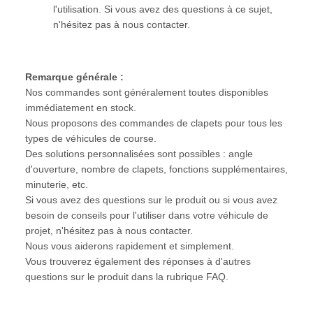
l'utilisation. Si vous avez des questions à ce sujet,
n'hésitez pas à nous contacter.
Remarque générale :
Nos commandes sont généralement toutes disponibles
immédiatement en stock.
Nous proposons des commandes de clapets pour tous les
types de véhicules de course.
Des solutions personnalisées sont possibles : angle
d'ouverture, nombre de clapets, fonctions supplémentaires,
minuterie, etc.
Si vous avez des questions sur le produit ou si vous avez
besoin de conseils pour l'utiliser dans votre véhicule de
projet, n'hésitez pas à nous contacter.
Nous vous aiderons rapidement et simplement.
Vous trouverez également des réponses à d'autres
questions sur le produit dans la rubrique FAQ.