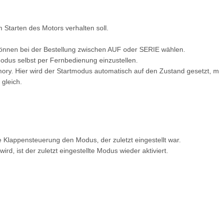
 Starten des Motors verhalten soll.
können bei der Bestellung zwischen AUF oder SERIE wählen.
modus selbst per Fernbedienung einzustellen.
ory. Hier wird der Startmodus automatisch auf den Zustand gesetzt, m
gleich.
 Klappensteuerung den Modus, der zuletzt eingestellt war.
, ist der zuletzt eingestellte Modus wieder aktiviert.