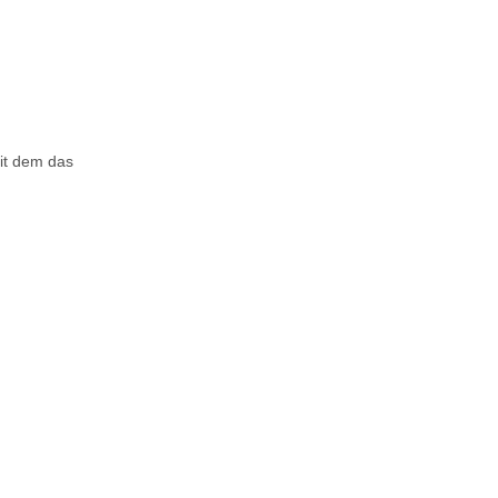
it dem das