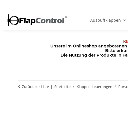
Auspuffklappen
Kl
Unsere im Onlineshop angebotenen Pr
Bitte erku
Die Nutzung der Produkte in Fa
Zurück zur Liste
Startseite
Klappensteuerungen
Pors