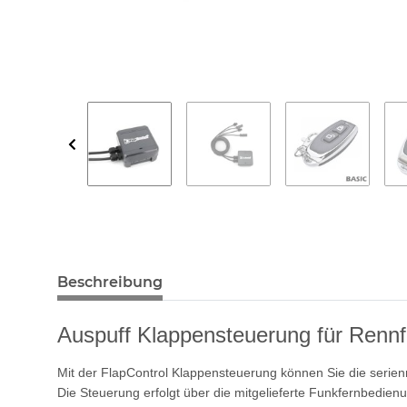
Beschreibung
Auspuff Klappensteuerung für Rennf
Mit der FlapControl Klappensteuerung können Sie die serie
Die Steuerung erfolgt über die mitgelieferte Funkfernbedien