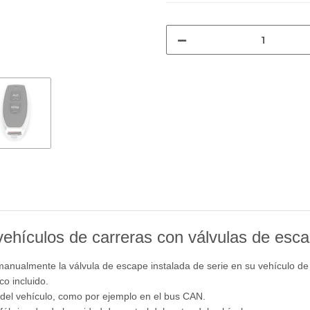
vehículos de carreras con válvulas de esca
 manualmente la válvula de escape instalada de serie en su vehículo de
co incluido.
a del vehículo, como por ejemplo en el bus CAN.