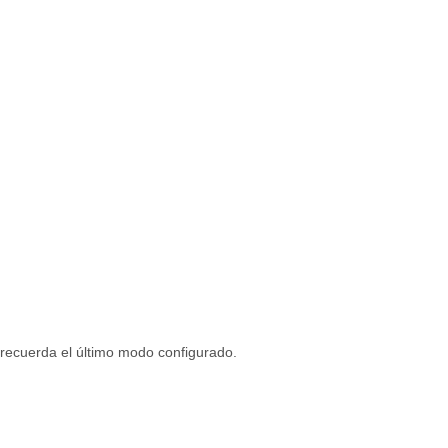
 recuerda el último modo configurado.