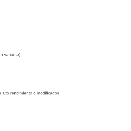
 variante)
e alto rendimiento o modificados