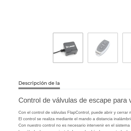
Descripción de la
Control de válvulas de escape para 
Con el control de válvulas FlapControl, puede abrir y cerrar
El control se realiza mediante el mando a distancia inalámbri
Con nuestro control no es necesario intervenir en el sistem