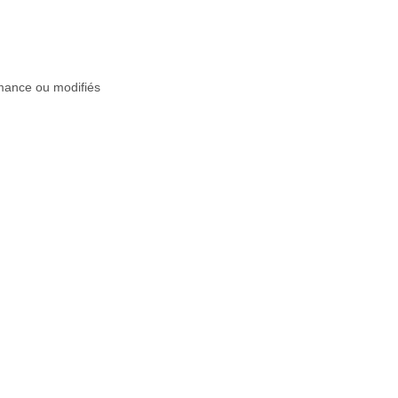
rmance ou modifiés