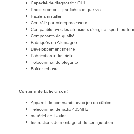
Capacité de diagnostic : OUI
Raccordement : par fiches ou par vis
Facile à installer
Contrôlé par microprocesseur
Compatible avec les silencieux d'origine, sport, perfo
Composants de qualité
Fabriqués en Allemagne
Développement interne
Fabrication industrielle
Télécommande élégante
Boîtier robuste
Contenu de la livraison:
Appareil de commande avec jeu de câbles
Télécommande radio 433MHz
matériel de fixation
Instructions de montage et de configuration