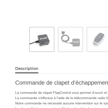
Description
Commande de clapet d'échappement 
La commande de clapet FlapControl vous permet d'ouvrir et 
La commande s'effectue à l'aide de la télécommande radio f
Notre commande ne nécessite aucune intervention sur le sy