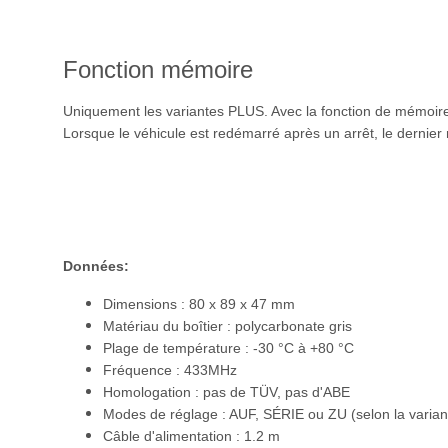
Fonction mémoire
Uniquement les variantes PLUS. Avec la fonction de mémoire
Lorsque le véhicule est redémarré après un arrêt, le dernier
Données:
Dimensions : 80 x 89 x 47 mm
Matériau du boîtier : polycarbonate gris
Plage de température : -30 °C à +80 °C
Fréquence : 433MHz
Homologation : pas de TÜV, pas d'ABE
Modes de réglage : AUF, SÉRIE ou ZU (selon la varian
Câble d'alimentation : 1.2 m