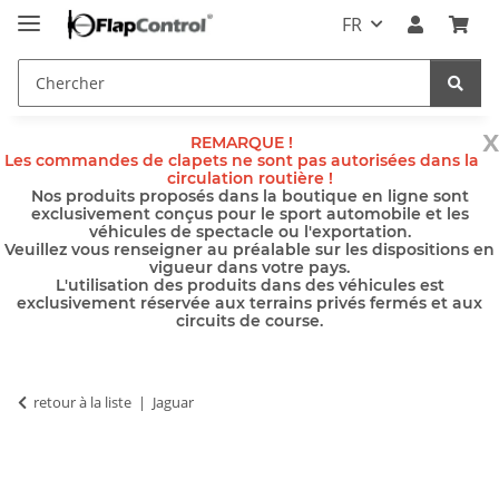
FR
x
REMARQUE !
Les commandes de clapets ne sont pas autorisées dans la
circulation routière !
Nos produits proposés dans la boutique en ligne sont
exclusivement conçus pour le sport automobile et les
véhicules de spectacle ou l'exportation.
Veuillez vous renseigner au préalable sur les dispositions en
vigueur dans votre pays.
L'utilisation des produits dans des véhicules est
exclusivement réservée aux terrains privés fermés et aux
circuits de course.
retour à la liste
Jaguar