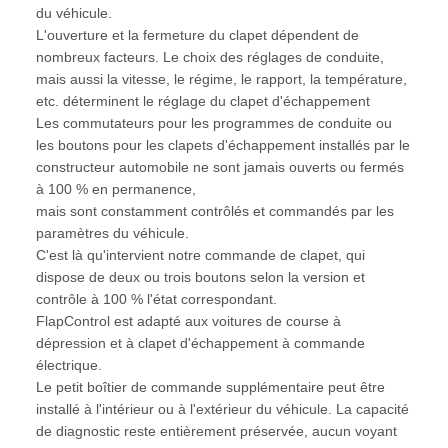
du véhicule.
L'ouverture et la fermeture du clapet dépendent de
nombreux facteurs. Le choix des réglages de conduite,
mais aussi la vitesse, le régime, le rapport, la température,
etc. déterminent le réglage du clapet d'échappement
Les commutateurs pour les programmes de conduite ou
les boutons pour les clapets d'échappement installés par le
constructeur automobile ne sont jamais ouverts ou fermés
à 100 % en permanence,
mais sont constamment contrôlés et commandés par les
paramètres du véhicule.
C'est là qu'intervient notre commande de clapet, qui
dispose de deux ou trois boutons selon la version et
contrôle à 100 % l'état correspondant.
FlapControl est adapté aux voitures de course à
dépression et à clapet d'échappement à commande
électrique.
Le petit boîtier de commande supplémentaire peut être
installé à l'intérieur ou à l'extérieur du véhicule. La capacité
de diagnostic reste entièrement préservée, aucun voyant