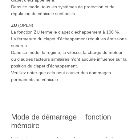
clapet d'échappement.
Dans ce mode, tous les systèmes de protection et de
régulation du véhicule sont actifs.
ZU
(OPEN)
La fonction ZU ferme le clapet d'échappement à 100 %.
La fermeture du clapet d'échappement réduit les émissions
sonores.
Dans ce mode, le régime, la vitesse, la charge du moteur
ou d'autres facteurs similaires n'ont aucune influence sur la
position du clapet d'échappement.
Veuillez noter que cela peut causer des dommages
permanents au véhicule.
Mode de démarrage + fonction
mémoire