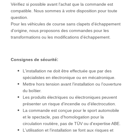
Vérifiez si possible avant l'achat que la commande est
compatible. Nous sommes à votre disposition pour toute
question.
Pour les véhicules de course sans clapets d'échappement
d'origine, nous proposons des commandes pour les
transformations ou les modifications d'échappement.
Consignes de sécurité:
L'installation ne doit être effectuée que par des
spécialistes en électronique ou en mécatronique.
Mettre hors tension avant l'installation ou l'ouverture
du boîtier.
Les produits électriques ou électroniques peuvent
présenter un risque d'incendie ou d'électrocution.
La commande est conçue pour le sport automobile
et le spectacle, pas d'homologation pour la
circulation routière, pas de TÜV ou d'expertise ABE.
L'utilisation et l'installation se font aux risques et