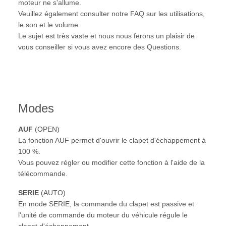
moteur ne s'allume.
Veuillez également consulter notre FAQ sur les utilisations,
le son et le volume.
Le sujet est très vaste et nous nous ferons un plaisir de
vous conseiller si vous avez encore des Questions.
Modes
AUF
(OPEN)
La fonction AUF permet d'ouvrir le clapet d'échappement à
100 %.
Vous pouvez régler ou modifier cette fonction à l'aide de la
télécommande.
SERIE
(AUTO)
En mode SERIE, la commande du clapet est passive et
l'unité de commande du moteur du véhicule régule le