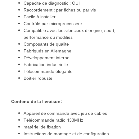
Capacité de diagnostic : OUI
Raccordement : par fiches ou par vis
Facile à installer
Contrôlé par microprocesseur
Compatible avec les silencieux d'origine, sport,
performance ou modifiés
Composants de qualité
Fabriqués en Allemagne
Développement interne
Fabrication industrielle
Télécommande élégante
Boîtier robuste
Contenu de la livraison:
Appareil de commande avec jeu de câbles
Télécommande radio 433MHz
matériel de fixation
Instructions de montage et de configuration