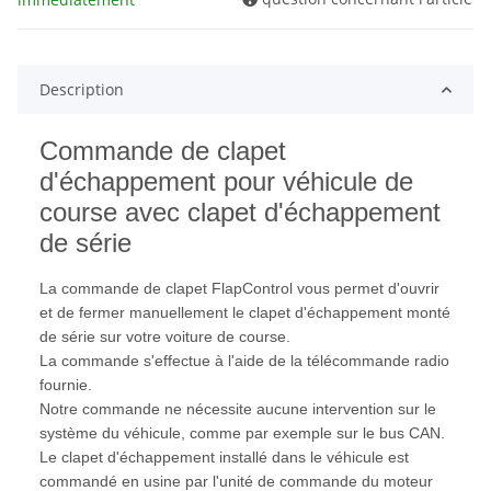
Description
Commande de clapet
d'échappement pour véhicule de
course avec clapet d'échappement
de série
La commande de clapet FlapControl vous permet d'ouvrir
et de fermer manuellement le clapet d'échappement monté
de série sur votre voiture de course.
La commande s'effectue à l'aide de la télécommande radio
fournie.
Notre commande ne nécessite aucune intervention sur le
système du véhicule, comme par exemple sur le bus CAN.
Le clapet d'échappement installé dans le véhicule est
commandé en usine par l'unité de commande du moteur