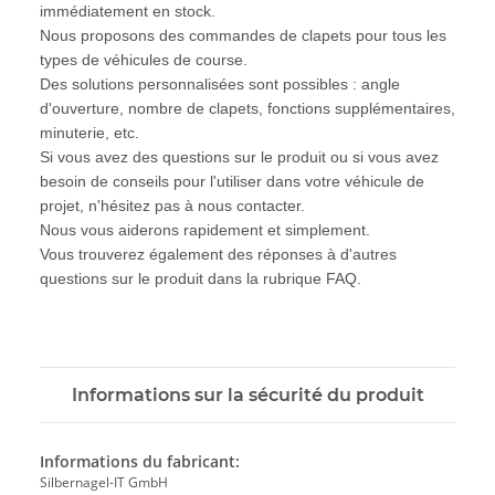
immédiatement en stock.
Nous proposons des commandes de clapets pour tous les
types de véhicules de course.
Des solutions personnalisées sont possibles : angle
d'ouverture, nombre de clapets, fonctions supplémentaires,
minuterie, etc.
Si vous avez des questions sur le produit ou si vous avez
besoin de conseils pour l'utiliser dans votre véhicule de
projet, n'hésitez pas à nous contacter.
Nous vous aiderons rapidement et simplement.
Vous trouverez également des réponses à d'autres
questions sur le produit dans la rubrique FAQ.
Informations sur la sécurité du produit
Informations du fabricant:
Silbernagel-IT GmbH