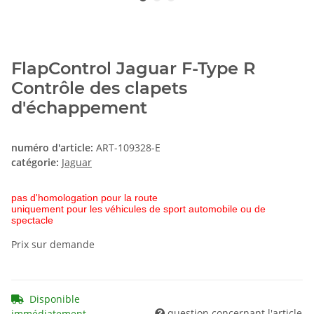
FlapControl Jaguar F-Type R
Contrôle des clapets
d'échappement
numéro d'article:
ART-109328-E
catégorie:
Jaguar
pas d'homologation pour la route
uniquement pour les véhicules de sport automobile ou de
spectacle
Prix sur demande
Disponible
question concernant l'article
immédiatement