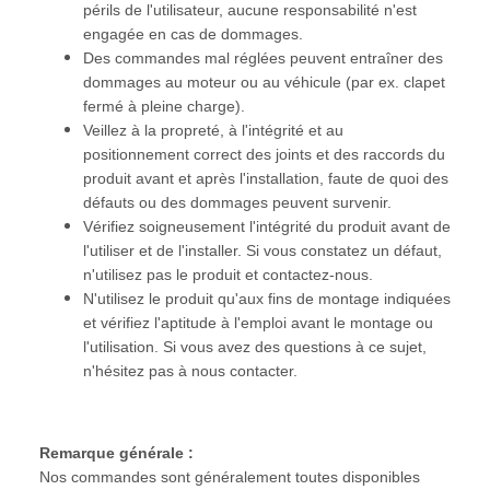
périls de l'utilisateur, aucune responsabilité n'est
engagée en cas de dommages.
Des commandes mal réglées peuvent entraîner des
dommages au moteur ou au véhicule (par ex. clapet
fermé à pleine charge).
Veillez à la propreté, à l'intégrité et au
positionnement correct des joints et des raccords du
produit avant et après l'installation, faute de quoi des
défauts ou des dommages peuvent survenir.
Vérifiez soigneusement l'intégrité du produit avant de
l'utiliser et de l'installer. Si vous constatez un défaut,
n'utilisez pas le produit et contactez-nous.
N'utilisez le produit qu'aux fins de montage indiquées
et vérifiez l'aptitude à l'emploi avant le montage ou
l'utilisation. Si vous avez des questions à ce sujet,
n'hésitez pas à nous contacter.
Remarque générale :
Nos commandes sont généralement toutes disponibles