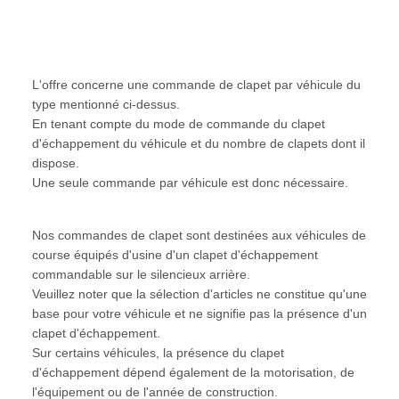
L'offre concerne une commande de clapet par véhicule du
type mentionné ci-dessus.
En tenant compte du mode de commande du clapet
d'échappement du véhicule et du nombre de clapets dont il
dispose.
Une seule commande par véhicule est donc nécessaire.
Nos commandes de clapet sont destinées aux véhicules de
course équipés d'usine d'un clapet d'échappement
commandable sur le silencieux arrière.
Veuillez noter que la sélection d'articles ne constitue qu'une
base pour votre véhicule et ne signifie pas la présence d'un
clapet d'échappement.
Sur certains véhicules, la présence du clapet
d'échappement dépend également de la motorisation, de
l'équipement ou de l'année de construction.