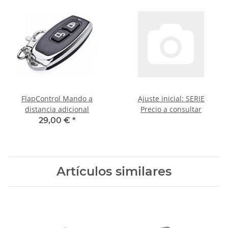
FlapControl Mando a
Ajuste inicial: SERIE
distancia adicional
Precio a consultar
29,00 €
*
Artículos similares