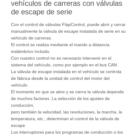
vehículos de carreras con válvulas
de escape de serie
Con el control de válvulas FlapControl, puede abrir y cerrar
manualmente la válvula de escape instalada de serie en su
vehículo de carreras.
El control se realiza mediante el mando a distancia
inalámbrico incluido.
Con nuestro control no es necesario intervenir en el
sistema del vehículo, como por ejemplo en el bus CAN.
La válvula de escape instalada en el vehículo se controla
de fábrica desde la unidad de control del motor del
vehículo.
El momento en que se abre y se cierra la válvula depende
de muchos factores. La selección de los ajustes de
conducción,
pero también la velocidad, las revoluciones, la marcha, la
temperatura, etc., determinan el control de la válvula de
escape
Los interruptores para los programas de conducción o los