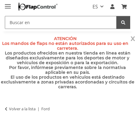
ES
x
ATENCIÓN
Los mandos de flaps no están autorizados para su uso en
carretera.
Los productos ofrecidos en nuestra tienda en línea están
diseñados exclusivamente para los deportes de motor y
vehículos de exposición o para la exportación.
Por favor, infórmese previamente sobre la normativa
aplicable en su país.
El uso de los productos en vehículos está destinado
exclusivamente a zonas privadas acordonadas y circuitos de
carreras.
Volver a la lista
Ford