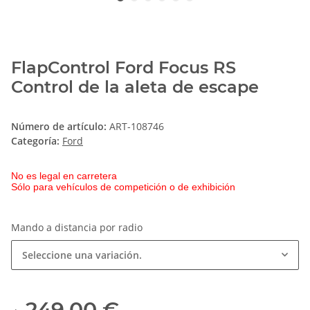
FlapControl Ford Focus RS
Control de la aleta de escape
Número de artículo:
ART-108746
Categoría:
Ford
No es legal en carretera
Sólo para vehículos de competición o de exhibición
Mando a distancia por radio
Seleccione una variación.
249,00 €