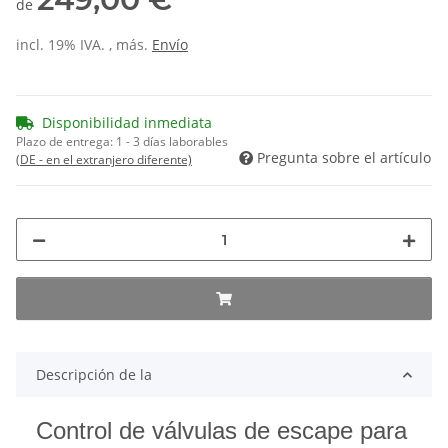
de
incl. 19% IVA. , más.
Envío
Disponibilidad inmediata
Plazo de entrega:
1 - 3 días laborables
Pregunta sobre el artículo
(DE - en el extranjero diferente)
Descripción de la
Control de válvulas de escape para