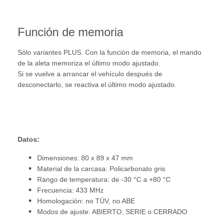
Función de memoria
Sólo variantes PLUS. Con la función de memoria, el mando
de la aleta memoriza el último modo ajustado.
Si se vuelve a arrancar el vehículo después de
desconectarlo, se reactiva el último modo ajustado.
Datos:
Dimensiones: 80 x 89 x 47 mm
Material de la carcasa: Policarbonato gris
Rango de temperatura: de -30 °C a +80 °C
Frecuencia: 433 MHz
Homologación: no TÜV, no ABE
Modos de ajuste: ABIERTO, SERIE o CERRADO