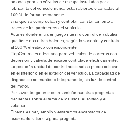
botones para las válvulas de escape instalados por el
fabricante del vehículo nunca están abiertos o cerrados al
100 % de forma permanente,
sino que se comprueban y controlan constantemente a
través de los parámetros del vehículo.
Aquí es donde entra en juego nuestro control de válvulas,
que tiene dos o tres botones, según la variante, y controla
al 100 % el estado correspondiente.
FlapControl es adecuado para vehículos de carreras con
depresión y válvula de escape controlada eléctricamente.
La pequeña unidad de control adicional se puede colocar
en el interior o en el exterior del vehículo. La capacidad de
diagnóstico se mantiene íntegramente, sin luz de control
del motor.
Por favor, tenga en cuenta también nuestras preguntas
frecuentes sobre el tema de los usos, el sonido y el
volumen.
El tema es muy amplio y estaremos encantados de
asesorarle si tiene alguna pregunta.