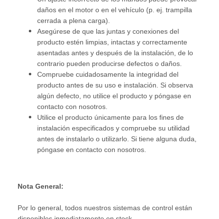
daños en el motor o en el vehículo (p. ej. trampilla
cerrada a plena carga).
Asegúrese de que las juntas y conexiones del
producto estén limpias, intactas y correctamente
asentadas antes y después de la instalación, de lo
contrario pueden producirse defectos o daños.
Compruebe cuidadosamente la integridad del
producto antes de su uso e instalación. Si observa
algún defecto, no utilice el producto y póngase en
contacto con nosotros.
Utilice el producto únicamente para los fines de
instalación especificados y compruebe su utilidad
antes de instalarlo o utilizarlo. Si tiene alguna duda,
póngase en contacto con nosotros.
Nota General:
Por lo general, todos nuestros sistemas de control están
disponibles inmediatamente en stock.