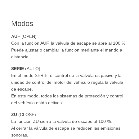
Modos
AUF
(OPEN)
Con la función AUF, la válvula de escape se abre al 100 %.
Puede ajustar o cambiar la función mediante el mando a
distancia.
SERIE
(AUTO)
En el modo SERIE, el control de la válvula es pasivo y la
unidad de control del motor del vehículo regula la válvula
de escape.
En este modo, todos los sistemas de protección y control
del vehículo están activos.
ZU
(CLOSE)
La función ZU cierra la válvula de escape al 100 %.
Al cerrar la válvula de escape se reducen las emisiones
sonoras.