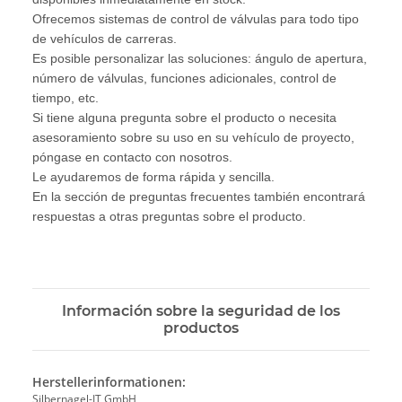
Ofrecemos sistemas de control de válvulas para todo tipo
de vehículos de carreras.
Es posible personalizar las soluciones: ángulo de apertura,
número de válvulas, funciones adicionales, control de
tiempo, etc.
Si tiene alguna pregunta sobre el producto o necesita
asesoramiento sobre su uso en su vehículo de proyecto,
póngase en contacto con nosotros.
Le ayudaremos de forma rápida y sencilla.
En la sección de preguntas frecuentes también encontrará
respuestas a otras preguntas sobre el producto.
Información sobre la seguridad de los
productos
Herstellerinformationen:
Silbernagel-IT GmbH