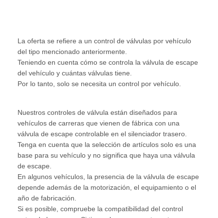
La oferta se refiere a un control de válvulas por vehículo
del tipo mencionado anteriormente.
Teniendo en cuenta cómo se controla la válvula de escape
del vehículo y cuántas válvulas tiene.
Por lo tanto, solo se necesita un control por vehículo.
Nuestros controles de válvula están diseñados para
vehículos de carreras que vienen de fábrica con una
válvula de escape controlable en el silenciador trasero.
Tenga en cuenta que la selección de artículos solo es una
base para su vehículo y no significa que haya una válvula
de escape.
En algunos vehículos, la presencia de la válvula de escape
depende además de la motorización, el equipamiento o el
año de fabricación.
Si es posible, compruebe la compatibilidad del control