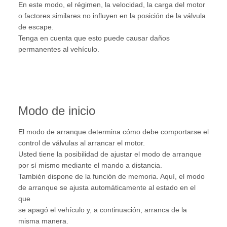
En este modo, el régimen, la velocidad, la carga del motor
o factores similares no influyen en la posición de la válvula
de escape.
Tenga en cuenta que esto puede causar daños
permanentes al vehículo.
Modo de inicio
El modo de arranque determina cómo debe comportarse el
control de válvulas al arrancar el motor.
Usted tiene la posibilidad de ajustar el modo de arranque
por sí mismo mediante el mando a distancia.
También dispone de la función de memoria. Aquí, el modo
de arranque se ajusta automáticamente al estado en el
que
se apagó el vehículo y, a continuación, arranca de la
misma manera.