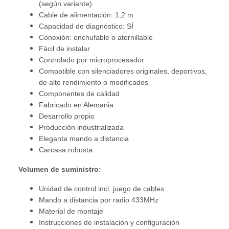
(según variante)
Cable de alimentación: 1,2 m
Capacidad de diagnóstico: SÍ
Conexión: enchufable o atornillable
Fácil de instalar
Controlado por microprocesador
Compatible con silenciadores originales, deportivos,
de alto rendimiento o modificados
Componentes de calidad
Fabricado en Alemania
Desarrollo propio
Producción industrializada
Elegante mando a distancia
Carcasa robusta
Volumen de suministro:
Unidad de control incl. juego de cables
Mando a distancia por radio 433MHz
Material de montaje
Instrucciones de instalación y configuración