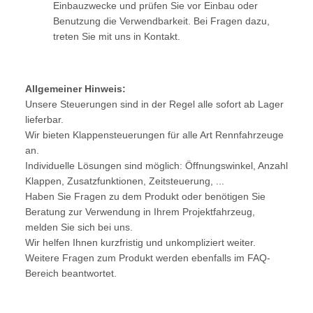
Einbauzwecke und prüfen Sie vor Einbau oder
Benutzung die Verwendbarkeit. Bei Fragen dazu,
treten Sie mit uns in Kontakt.
Allgemeiner Hinweis:
Unsere Steuerungen sind in der Regel alle sofort ab Lager
lieferbar.
Wir bieten Klappensteuerungen für alle Art Rennfahrzeuge
an.
Individuelle Lösungen sind möglich: Öffnungswinkel, Anzahl
Klappen, Zusatzfunktionen, Zeitsteuerung, ...
Haben Sie Fragen zu dem Produkt oder benötigen Sie
Beratung zur Verwendung in Ihrem Projektfahrzeug,
melden Sie sich bei uns.
Wir helfen Ihnen kurzfristig und unkompliziert weiter.
Weitere Fragen zum Produkt werden ebenfalls im FAQ-
Bereich beantwortet.