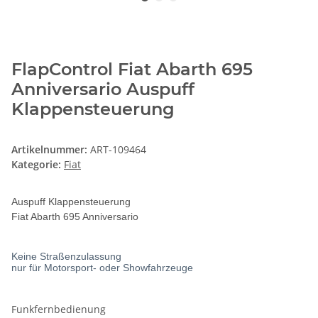
FlapControl Fiat Abarth 695
Anniversario Auspuff
Klappensteuerung
Artikelnummer:
ART-109464
Kategorie:
Fiat
Auspuff Klappensteuerung
Fiat Abarth 695 Anniversario
Keine Straßenzulassung
nur für Motorsport- oder Showfahrzeuge
Funkfernbedienung