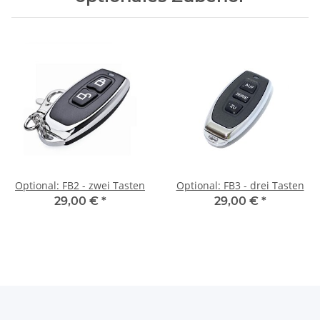
Optional: FB2 - zwei Tasten
Optional: FB3 - drei Tasten
29,00 €
*
29,00 €
*