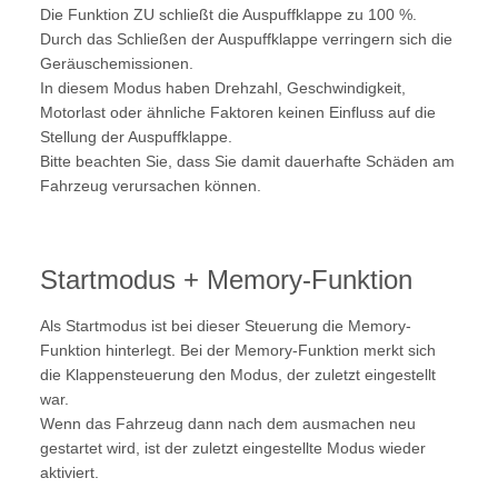
Die Funktion ZU schließt die Auspuffklappe zu 100 %.
Durch das Schließen der Auspuffklappe verringern sich die
Geräuschemissionen.
In diesem Modus haben Drehzahl, Geschwindigkeit,
Motorlast oder ähnliche Faktoren keinen Einfluss auf die
Stellung der Auspuffklappe.
Bitte beachten Sie, dass Sie damit dauerhafte Schäden am
Fahrzeug verursachen können.
Startmodus + Memory-Funktion
Als Startmodus ist bei dieser Steuerung die Memory-
Funktion hinterlegt. Bei der Memory-Funktion merkt sich
die Klappensteuerung den Modus, der zuletzt eingestellt
war.
Wenn das Fahrzeug dann nach dem ausmachen neu
gestartet wird, ist der zuletzt eingestellte Modus wieder
aktiviert.