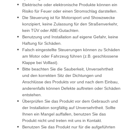
Elektrische oder elektronische Produkte können ein
Risiko für Feuer oder einen Stromschlag darstellen.
Die Steuerung ist für Motorsport und Showzwecke
konzipiert, keine Zulassung für den Straßenverkehr,
kein TÜV oder ABE-Gutachten.
Benutzung und Installation auf eigene Gefahr, keine
Haftung für Schäden.
Falsch eingestellte Steuerungen können zu Schäden
am Motor oder Fahrzeug führen (z.B. geschlossene
Klappe bei Volllast).
Bitte beachten Sie die Sauberkeit, Unversehrtheit
und den korrekten Sitz der Dichtungen und
Anschlüsse des Produkts vor und nach dem Einbau,
anderenfalls können Defekte auftreten oder Schäden
entstehen.
Überprüfen Sie das Produkt vor dem Gebrauch und
der Installation sorgfältig auf Unversehrtheit. Sollte
Ihnen ein Mangel auffallen, benutzen Sie das
Produkt nicht und treten mit uns in Kontakt.
Benutzen Sie das Produkt nur für die aufgeführten