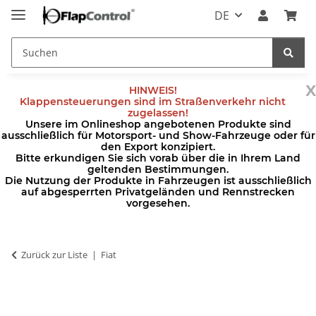
DE
x
HINWEIS!
Klappensteuerungen sind im Straßenverkehr nicht
zugelassen!
Unsere im Onlineshop angebotenen Produkte sind
ausschließlich für Motorsport- und Show-Fahrzeuge oder für
den Export konzipiert.
Bitte erkundigen Sie sich vorab über die in Ihrem Land
geltenden Bestimmungen.
Die Nutzung der Produkte in Fahrzeugen ist ausschließlich
auf abgesperrten Privatgeländen und Rennstrecken
vorgesehen.
Zurück zur Liste
Fiat