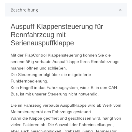
Beschreibung
Auspuff Klappensteuerung für
Rennfahrzeug mit
Serienauspuffklappe
Mit der FlapControl Klappensteuerung können Sie die
serienmäßig verbaute Auspuffklappe Ihres Rennfahrzeugs
manuell öffnen und schließen.
Die Steuerung erfolgt über die mitgelieferte
Funkfernbedienung.
Kein Eingriff in das Fahrzeugsystem, wie z.B. in den CAN-
Bus, ist mit unserer Steuerung nicht notwendig.
Die im Fahrzeug verbaute Auspuffklappe wird ab Werk vom
Motorsteuergerät des Fahrzeugs gesteuert.
Wann die Klappe geöffnet und geschlossen wird, hängt von
vielen Faktoren ab. Die Auswahl der Fahreinstellungen,
aber auch Geschwindigkeit, Drehzahl, Gang, Temperatur,