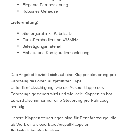
Elegante Fernbedienung
Robustes Gehäuse
Lieferumfang:
Steuergerät inkl. Kabelsatz
Funk-Fernbedienung 433MHz
Befestigungsmaterial
Einbau- und Konfigurationsanleitung
Das Angebot bezieht sich auf eine Klappensteuerung pro
Fahrzeug des oben aufgeführten Typs.
Unter Berücksichtigung, wie die Auspuffklappe des
Fahrzeugs gesteuert wird und wie viele Klappen es hat.
Es wird also immer nur eine Steuerung pro Fahrzeug
benötigt.
Unsere Klappensteuerungen sind für Rennfahrzeuge, die
ab Werk eine steuerbare Auspuffklappe am
Endschalldämpfer besitzen.