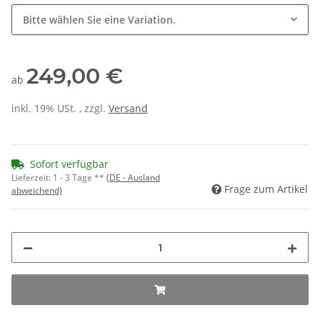
Bitte wählen Sie eine Variation.
249,00 €
ab
inkl. 19% USt. , zzgl.
Versand
Sofort verfügbar
Lieferzeit:
1 - 3 Tage **
(DE - Ausland
Frage zum Artikel
abweichend)