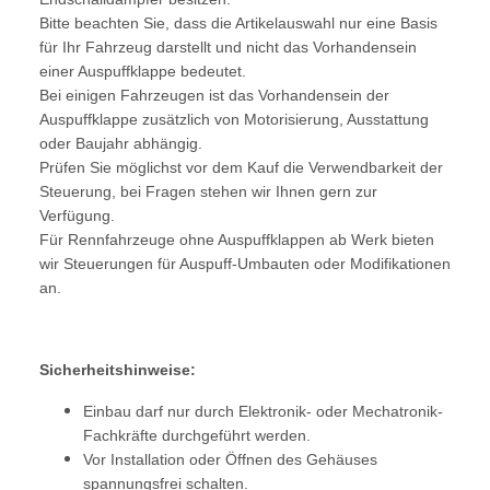
Bitte beachten Sie, dass die Artikelauswahl nur eine Basis
für Ihr Fahrzeug darstellt und nicht das Vorhandensein
einer Auspuffklappe bedeutet.
Bei einigen Fahrzeugen ist das Vorhandensein der
Auspuffklappe zusätzlich von Motorisierung, Ausstattung
oder Baujahr abhängig.
Prüfen Sie möglichst vor dem Kauf die Verwendbarkeit der
Steuerung, bei Fragen stehen wir Ihnen gern zur
Verfügung.
Für Rennfahrzeuge ohne Auspuffklappen ab Werk bieten
wir Steuerungen für Auspuff-Umbauten oder Modifikationen
an.
Sicherheitshinweise:
Einbau darf nur durch Elektronik- oder Mechatronik-
Fachkräfte durchgeführt werden.
Vor Installation oder Öffnen des Gehäuses
spannungsfrei schalten.