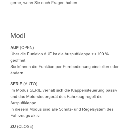
gerne, wenn Sie noch Fragen haben.
Modi
AUF
(OPEN)
Über die Funktion AUF ist die Auspuffklappe zu 100 %
geöffnet.
Sie können die Funktion per Fernbedienung einstellen oder
ändern.
SERIE
(AUTO)
Im Modus SERIE verhält sich die Klappensteuerung passiv
und das Motorsteuergerät des Fahrzeug regelt die
Auspuffklappe.
In diesem Modus sind alle Schutz- und Regelsystem des
Fahrzeugs aktiv.
ZU
(CLOSE)