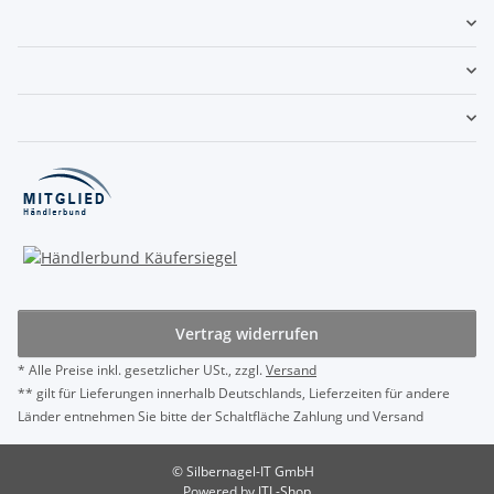
Vertrag widerrufen
* Alle Preise inkl. gesetzlicher USt., zzgl.
Versand
** gilt für Lieferungen innerhalb Deutschlands, Lieferzeiten für andere
Länder entnehmen Sie bitte der Schaltfläche Zahlung und Versand
© Silbernagel-IT GmbH
Powered by
JTL-Shop