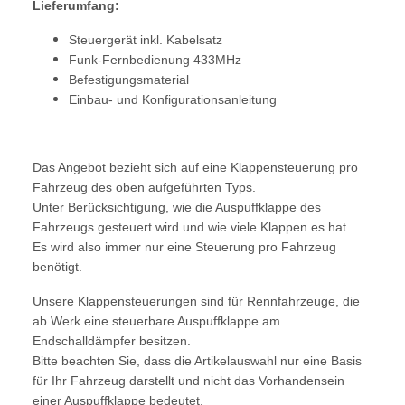
Lieferumfang:
Steuergerät inkl. Kabelsatz
Funk-Fernbedienung 433MHz
Befestigungsmaterial
Einbau- und Konfigurationsanleitung
Das Angebot bezieht sich auf eine Klappensteuerung pro
Fahrzeug des oben aufgeführten Typs.
Unter Berücksichtigung, wie die Auspuffklappe des
Fahrzeugs gesteuert wird und wie viele Klappen es hat.
Es wird also immer nur eine Steuerung pro Fahrzeug
benötigt.
Unsere Klappensteuerungen sind für Rennfahrzeuge, die
ab Werk eine steuerbare Auspuffklappe am
Endschalldämpfer besitzen.
Bitte beachten Sie, dass die Artikelauswahl nur eine Basis
für Ihr Fahrzeug darstellt und nicht das Vorhandensein
einer Auspuffklappe bedeutet.