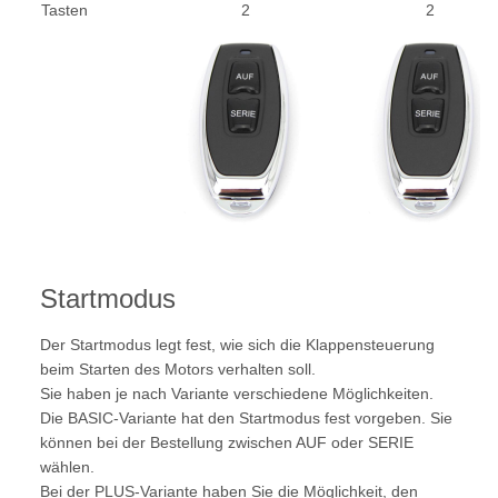
Tasten
2
2
Startmodus
Der Startmodus legt fest, wie sich die Klappensteuerung
beim Starten des Motors verhalten soll.
Sie haben je nach Variante verschiedene Möglichkeiten.
Die BASIC-Variante hat den Startmodus fest vorgeben. Sie
können bei der Bestellung zwischen AUF oder SERIE
wählen.
Bei der PLUS-Variante haben Sie die Möglichkeit, den