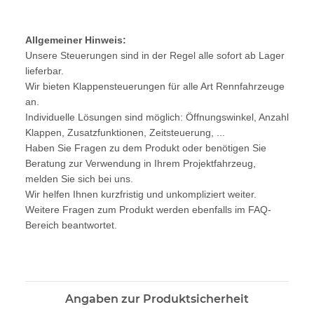
Allgemeiner Hinweis:
Unsere Steuerungen sind in der Regel alle sofort ab Lager
lieferbar.
Wir bieten Klappensteuerungen für alle Art Rennfahrzeuge
an.
Individuelle Lösungen sind möglich: Öffnungswinkel, Anzahl
Klappen, Zusatzfunktionen, Zeitsteuerung, ...
Haben Sie Fragen zu dem Produkt oder benötigen Sie
Beratung zur Verwendung in Ihrem Projektfahrzeug,
melden Sie sich bei uns.
Wir helfen Ihnen kurzfristig und unkompliziert weiter.
Weitere Fragen zum Produkt werden ebenfalls im FAQ-
Bereich beantwortet.
Angaben zur Produktsicherheit