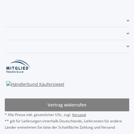
Vertrag widerrufen
* Alle Preise inkl. gesetzlicher USt., zzgl.
Versand
** gilt für Lieferungen innerhalb Deutschlands, Lieferzeiten für andere
Länder entnehmen Sie bitte der Schaltfläche Zahlung und Versand