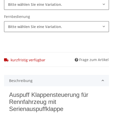
Bitte wählen Sie eine Variation.
Fernbedienung
Bitte wählen Sie eine Variation.
Frage zum Artikel
kurzfristig verfügbar
Beschreibung
Auspuff Klappensteuerung für
Rennfahrzeug mit
Serienauspuffklappe