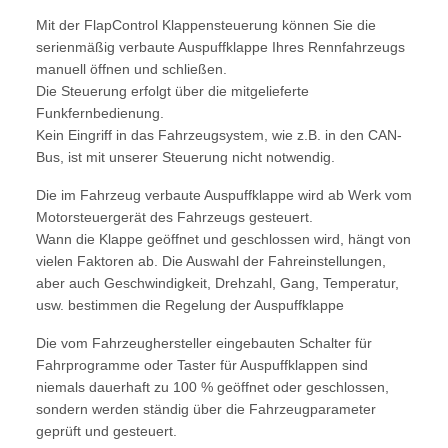
Mit der FlapControl Klappensteuerung können Sie die
serienmäßig verbaute Auspuffklappe Ihres Rennfahrzeugs
manuell öffnen und schließen.
Die Steuerung erfolgt über die mitgelieferte
Funkfernbedienung.
Kein Eingriff in das Fahrzeugsystem, wie z.B. in den CAN-
Bus, ist mit unserer Steuerung nicht notwendig.
Die im Fahrzeug verbaute Auspuffklappe wird ab Werk vom
Motorsteuergerät des Fahrzeugs gesteuert.
Wann die Klappe geöffnet und geschlossen wird, hängt von
vielen Faktoren ab. Die Auswahl der Fahreinstellungen,
aber auch Geschwindigkeit, Drehzahl, Gang, Temperatur,
usw. bestimmen die Regelung der Auspuffklappe
Die vom Fahrzeughersteller eingebauten Schalter für
Fahrprogramme oder Taster für Auspuffklappen sind
niemals dauerhaft zu 100 % geöffnet oder geschlossen,
sondern werden ständig über die Fahrzeugparameter
geprüft und gesteuert.