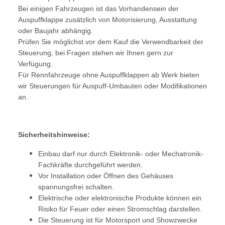
Bei einigen Fahrzeugen ist das Vorhandensein der
Auspuffklappe zusätzlich von Motorisierung, Ausstattung
oder Baujahr abhängig.
Prüfen Sie möglichst vor dem Kauf die Verwendbarkeit der
Steuerung, bei Fragen stehen wir Ihnen gern zur
Verfügung.
Für Rennfahrzeuge ohne Auspuffklappen ab Werk bieten
wir Steuerungen für Auspuff-Umbauten oder Modifikationen
an.
Sicherheitshinweise:
Einbau darf nur durch Elektronik- oder Mechatronik-
Fachkräfte durchgeführt werden.
Vor Installation oder Öffnen des Gehäuses
spannungsfrei schalten.
Elektrische oder elektronische Produkte können ein
Risiko für Feuer oder einen Stromschlag darstellen.
Die Steuerung ist für Motorsport und Showzwecke