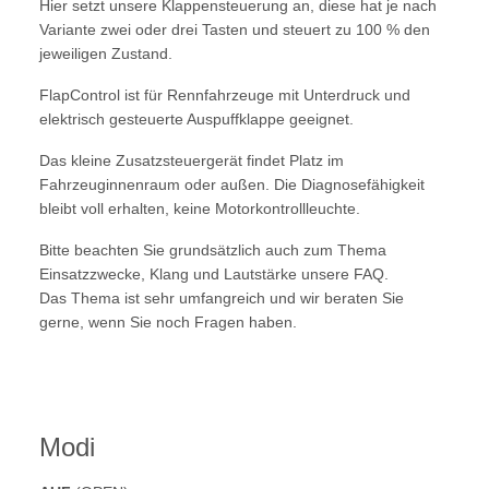
Hier setzt unsere Klappensteuerung an, diese hat je nach
Variante zwei oder drei Tasten und steuert zu 100 % den
jeweiligen Zustand.
FlapControl ist für Rennfahrzeuge mit Unterdruck und
elektrisch gesteuerte Auspuffklappe geeignet.
Das kleine Zusatzsteuergerät findet Platz im
Fahrzeuginnenraum oder außen. Die Diagnosefähigkeit
bleibt voll erhalten, keine Motorkontrollleuchte.
Bitte beachten Sie grundsätzlich auch zum Thema
Einsatzzwecke, Klang und Lautstärke unsere FAQ.
Das Thema ist sehr umfangreich und wir beraten Sie
gerne, wenn Sie noch Fragen haben.
Modi