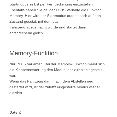
Startmodus selbst per Fernbedienung einzustellen.
Ebenfalls haben Sie bei der PLUS-Variante die Funktion
Memory. Hier wird der Startmodus automatisch auf den
Zustand gesetzt, mit dem das
Fahrzeug ausgemacht wurde und startet dann
entsprechend gleich.
Memory-Funktion
Nur PLUS Varianten. Bei der Memory-Funktion merkt sich
die Klappensteuerung den Modus, der zuletzt eingestellt
war.
Wenn das Fahrzeug dann nach dem Abstellen neu
gestartet wird, ist der zuletzt eingestellte Modus wieder
aktiviert.
Daten: