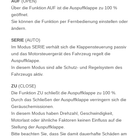
AUF
(OPEN)
Über die Funktion AUF ist die Auspuffklappe zu 100 %
geöffnet.
Sie können die Funktion per Fernbedienung einstellen oder
ändern.
SERIE
(AUTO)
Im Modus SERIE verhält sich die Klappensteuerung passiv
und das Motorsteuergerät des Fahrzeug regelt die
Auspuffklappe.
In diesem Modus sind alle Schutz- und Regelsystem des
Fahrzeugs aktiv.
ZU
(CLOSE)
Die Funktion ZU schließt die Auspuffklappe zu 100 %.
Durch das Schließen der Auspuffklappe verringern sich die
Geräuschemissionen.
In diesem Modus haben Drehzahl, Geschwindigkeit,
Motorlast oder ähnliche Faktoren keinen Einfluss auf die
Stellung der Auspuffklappe.
Bitte beachten Sie, dass Sie damit dauerhafte Schäden am