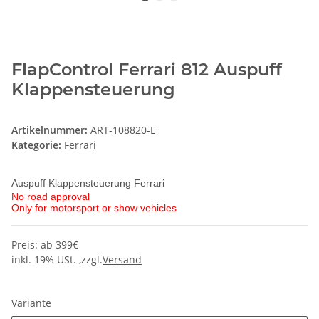
FlapControl Ferrari 812 Auspuff
Klappensteuerung
Artikelnummer:
ART-108820-E
Kategorie:
Ferrari
Auspuff Klappensteuerung Ferrari
No road approval
Only for motorsport or show vehicles
Preis: ab 399€
inkl. 19% USt. ,zzgl.
Versand
Variante