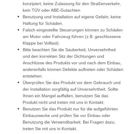
konzipiert, keine Zulassung für den Straßenverkehr,
kein TÜV oder ABE-Gutachten.
Benutzung und Installation auf eigene Gefahr, keine
Haftung für Schäden.
Falsch eingestellte Steuerungen können zu Schäden
am Motor oder Fahrzeug führen (z.B. geschlossene
Klappe bei Volllast).
Bitte beachten Sie die Sauberkeit, Unversehrtheit
und den korrekten Sitz der Dichtungen und
Anschlüsse des Produkts vor und nach dem Einbau,
anderenfalls können Defekte auftreten oder Schäden
entstehen.
Überprüfen Sie das Produkt vor dem Gebrauch und
der Installation sorgfältig auf Unversehrtheit. Sollte
Ihnen ein Mangel auffallen, benutzen Sie das
Produkt nicht und treten mit uns in Kontakt.
Benutzen Sie das Produkt nur für die aufgeführten
Einbauzwecke und prüfen Sie vor Einbau oder
Benutzung die Verwendbarkeit. Bei Fragen dazu,
treten Sie mit uns in Kontakt.