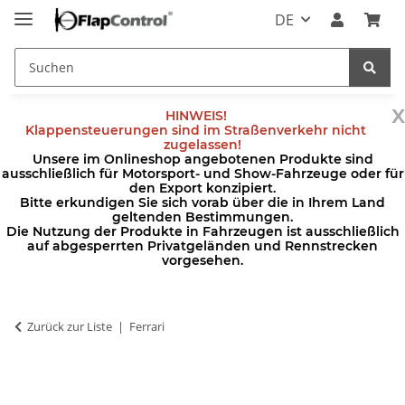
DE
x
HINWEIS!
Klappensteuerungen sind im Straßenverkehr nicht
zugelassen!
Unsere im Onlineshop angebotenen Produkte sind
ausschließlich für Motorsport- und Show-Fahrzeuge oder für
den Export konzipiert.
Bitte erkundigen Sie sich vorab über die in Ihrem Land
geltenden Bestimmungen.
Die Nutzung der Produkte in Fahrzeugen ist ausschließlich
auf abgesperrten Privatgeländen und Rennstrecken
vorgesehen.
Zurück zur Liste
Ferrari