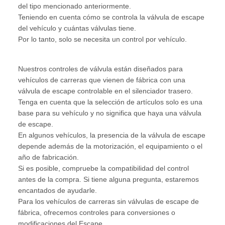
del tipo mencionado anteriormente.
Teniendo en cuenta cómo se controla la válvula de escape
del vehículo y cuántas válvulas tiene.
Por lo tanto, solo se necesita un control por vehículo.
Nuestros controles de válvula están diseñados para
vehículos de carreras que vienen de fábrica con una
válvula de escape controlable en el silenciador trasero.
Tenga en cuenta que la selección de artículos solo es una
base para su vehículo y no significa que haya una válvula
de escape.
En algunos vehículos, la presencia de la válvula de escape
depende además de la motorización, el equipamiento o el
año de fabricación.
Si es posible, compruebe la compatibilidad del control
antes de la compra. Si tiene alguna pregunta, estaremos
encantados de ayudarle.
Para los vehículos de carreras sin válvulas de escape de
fábrica, ofrecemos controles para conversiones o
modificaciones del Escape.