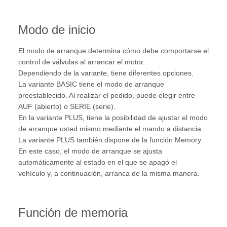
Modo de inicio
El modo de arranque determina cómo debe comportarse el
control de válvulas al arrancar el motor.
Dependiendo de la variante, tiene diferentes opciones.
La variante BASIC tiene el modo de arranque
preestablecido. Al realizar el pedido, puede elegir entre
AUF (abierto) o SERIE (serie).
En la variante PLUS, tiene la posibilidad de ajustar el modo
de arranque usted mismo mediante el mando a distancia.
La variante PLUS también dispone de la función Memory.
En este caso, el modo de arranque se ajusta
automáticamente al estado en el que se apagó el
vehículo y, a continuación, arranca de la misma manera.
Función de memoria