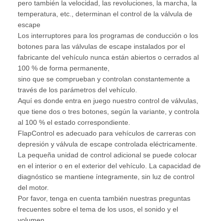
pero también la velocidad, las revoluciones, la marcha, la
temperatura, etc., determinan el control de la válvula de
escape
Los interruptores para los programas de conducción o los
botones para las válvulas de escape instalados por el
fabricante del vehículo nunca están abiertos o cerrados al
100 % de forma permanente,
sino que se comprueban y controlan constantemente a
través de los parámetros del vehículo.
Aquí es donde entra en juego nuestro control de válvulas,
que tiene dos o tres botones, según la variante, y controla
al 100 % el estado correspondiente.
FlapControl es adecuado para vehículos de carreras con
depresión y válvula de escape controlada eléctricamente.
La pequeña unidad de control adicional se puede colocar
en el interior o en el exterior del vehículo. La capacidad de
diagnóstico se mantiene íntegramente, sin luz de control
del motor.
Por favor, tenga en cuenta también nuestras preguntas
frecuentes sobre el tema de los usos, el sonido y el
volumen.