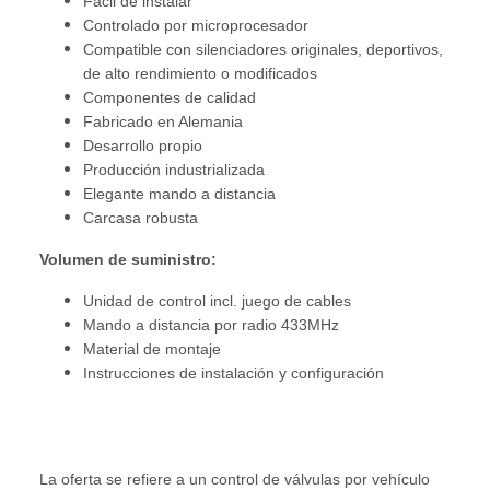
Fácil de instalar
Controlado por microprocesador
Compatible con silenciadores originales, deportivos,
de alto rendimiento o modificados
Componentes de calidad
Fabricado en Alemania
Desarrollo propio
Producción industrializada
Elegante mando a distancia
Carcasa robusta
Volumen de suministro:
Unidad de control incl. juego de cables
Mando a distancia por radio 433MHz
Material de montaje
Instrucciones de instalación y configuración
La oferta se refiere a un control de válvulas por vehículo