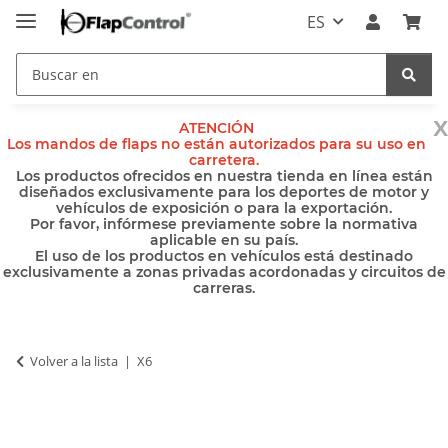
ES
x
ATENCIÓN
Los mandos de flaps no están autorizados para su uso en
carretera.
Los productos ofrecidos en nuestra tienda en línea están
diseñados exclusivamente para los deportes de motor y
vehículos de exposición o para la exportación.
Por favor, infórmese previamente sobre la normativa
aplicable en su país.
El uso de los productos en vehículos está destinado
exclusivamente a zonas privadas acordonadas y circuitos de
carreras.
Volver a la lista
X6