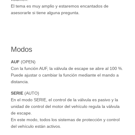
El tema es muy amplio y estaremos encantados de
asesorarle si tiene alguna pregunta.
Modos
AUF
(OPEN)
Con la función AUF, la válvula de escape se abre al 100 %.
Puede ajustar o cambiar la función mediante el mando a
distancia.
SERIE
(AUTO)
En el modo SERIE, el control de la válvula es pasivo y la
unidad de control del motor del vehículo regula la válvula
de escape.
En este modo, todos los sistemas de protección y control
del vehículo están activos.