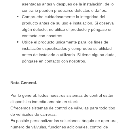
asentadas antes y después de la instalación, de lo
contrario pueden producirse defectos o daños.
Compruebe cuidadosamente la integridad del
producto antes de su uso e instalación. Si observa
algún defecto, no utilice el producto y póngase en
contacto con nosotros.
Utilice el producto únicamente para los fines de
instalación especificados y compruebe su utilidad
antes de instalarlo o utilizarlo. Si tiene alguna duda,
póngase en contacto con nosotros.
Nota General:
Por lo general, todos nuestros sistemas de control están
disponibles inmediatamente en stock.
Ofrecemos sistemas de control de válvulas para todo tipo
de vehículos de carreras.
Es posible personalizar las soluciones: ángulo de apertura,
número de válvulas, funciones adicionales, control de