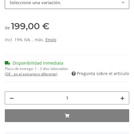
Seleccione una variación.
199,00 €
de
incl. 19% IVA. , más.
Envío
Disponibilidad inmediata
Plazo de entrega:
1 - 3 días laborables
Pregunta sobre el artículo
(DE - en el extranjero diferente)