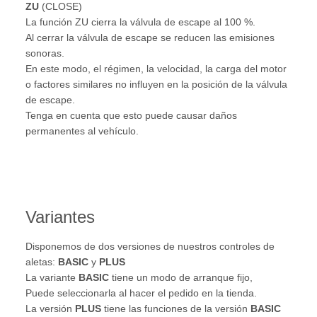
ZU
(CLOSE)
La función ZU cierra la válvula de escape al 100 %.
Al cerrar la válvula de escape se reducen las emisiones
sonoras.
En este modo, el régimen, la velocidad, la carga del motor
o factores similares no influyen en la posición de la válvula
de escape.
Tenga en cuenta que esto puede causar daños
permanentes al vehículo.
Variantes
Disponemos de dos versiones de nuestros controles de
aletas:
BASIC
y
PLUS
La variante
BASIC
tiene un modo de arranque fijo,
Puede seleccionarla al hacer el pedido en la tienda.
La versión
PLUS
tiene las funciones de la versión
BASIC