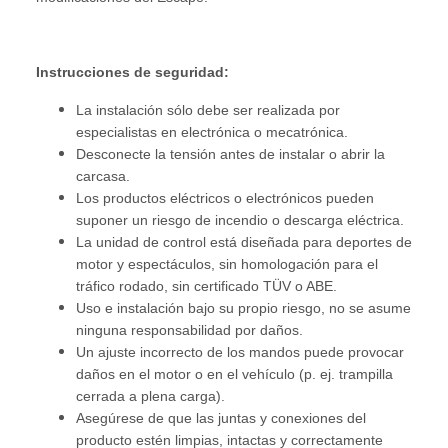
Instrucciones de seguridad:
La instalación sólo debe ser realizada por
especialistas en electrónica o mecatrónica.
Desconecte la tensión antes de instalar o abrir la
carcasa.
Los productos eléctricos o electrónicos pueden
suponer un riesgo de incendio o descarga eléctrica.
La unidad de control está diseñada para deportes de
motor y espectáculos, sin homologación para el
tráfico rodado, sin certificado TÜV o ABE.
Uso e instalación bajo su propio riesgo, no se asume
ninguna responsabilidad por daños.
Un ajuste incorrecto de los mandos puede provocar
daños en el motor o en el vehículo (p. ej. trampilla
cerrada a plena carga).
Asegúrese de que las juntas y conexiones del
producto estén limpias, intactas y correctamente