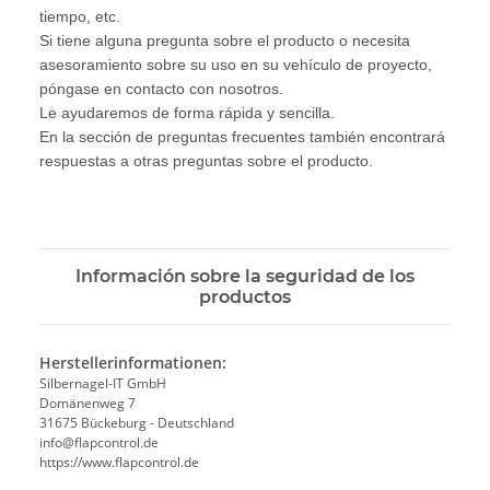
tiempo, etc.
Si tiene alguna pregunta sobre el producto o necesita
asesoramiento sobre su uso en su vehículo de proyecto,
póngase en contacto con nosotros.
Le ayudaremos de forma rápida y sencilla.
En la sección de preguntas frecuentes también encontrará
respuestas a otras preguntas sobre el producto.
Información sobre la seguridad de los
productos
Herstellerinformationen:
Silbernagel-IT GmbH
Domänenweg 7
31675 Bückeburg - Deutschland
info@flapcontrol.de
https://www.flapcontrol.de