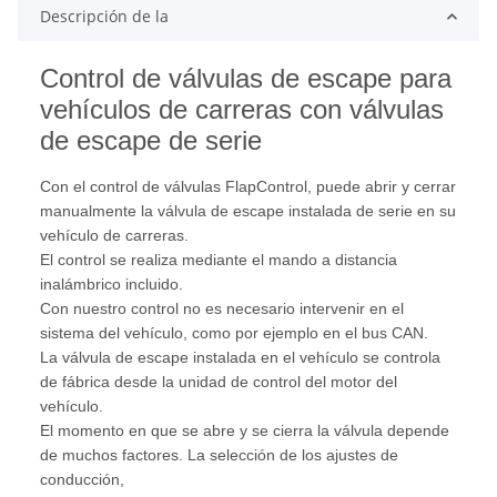
Descripción de la
Control de válvulas de escape para
vehículos de carreras con válvulas
de escape de serie
Con el control de válvulas FlapControl, puede abrir y cerrar
manualmente la válvula de escape instalada de serie en su
vehículo de carreras.
El control se realiza mediante el mando a distancia
inalámbrico incluido.
Con nuestro control no es necesario intervenir en el
sistema del vehículo, como por ejemplo en el bus CAN.
La válvula de escape instalada en el vehículo se controla
de fábrica desde la unidad de control del motor del
vehículo.
El momento en que se abre y se cierra la válvula depende
de muchos factores. La selección de los ajustes de
conducción,