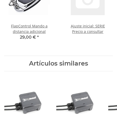
FlapControl Mando a
Ajuste inicial: SERIE
distancia adicional
Precio a consultar
29,00 €
*
Artículos similares