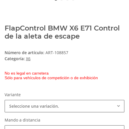
FlapControl BMW X6 E71 Control
de la aleta de escape
Número de artículo:
ART-108857
Categoría:
X6
No es legal en carretera
Sólo para vehículos de competición o de exhibición
Variante
Seleccione una variación.
Mando a distancia