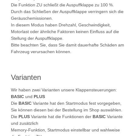
Die Funktion ZU schließt die Auspuffklappe zu 100 %.
Durch das Schließen der Auspuffklappe verringern sich die
Geräuschemissionen.
In diesem Modus haben Drehzahl, Geschwindigkeit,
Motorlast oder ähnliche Faktoren keinen Einfluss auf die
Stellung der Auspuffklappe.
Bitte beachten Sie, dass Sie damit dauerhafte Schäden am
Fahrzeug verursachen können.
Varianten
Wir haben zwei Varianten unsere Klappensteuerungen:
BASIC
und
PLUS
Die
BASIC
Variante hat den Startmodus fest vorgegeben,
Sie können diesen bei der Bestellung im Shop auswählen.
Die
PLUS
Variante hat die Funktionen der
BASIC
Variante
und zusätzlich
Memory-Funktion, Startmodus einstellbar und wahlweise