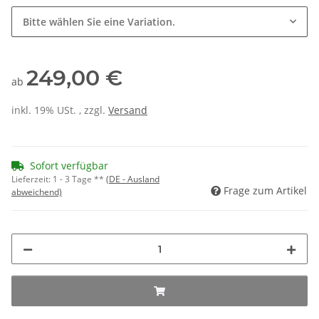
Bitte wählen Sie eine Variation.
249,00 €
ab
inkl. 19% USt. , zzgl.
Versand
Sofort verfügbar
Lieferzeit:
1 - 3 Tage **
(DE - Ausland
Frage zum Artikel
abweichend)