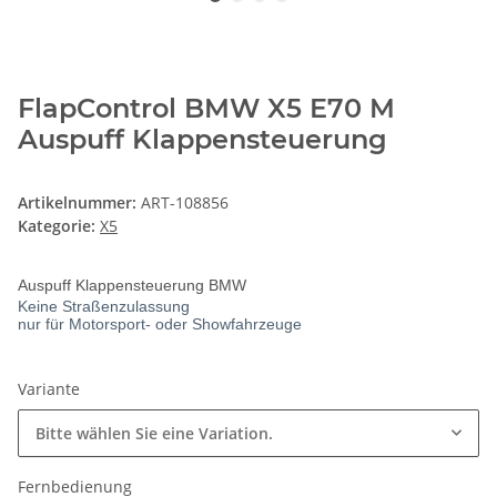
FlapControl BMW X5 E70 M
Auspuff Klappensteuerung
Artikelnummer:
ART-108856
Kategorie:
X5
Auspuff Klappensteuerung BMW
Keine Straßenzulassung
nur für Motorsport- oder Showfahrzeuge
Variante
Bitte wählen Sie eine Variation.
Fernbedienung