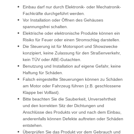
Einbau darf nur durch Elektronik- oder Mechatronik-
Fachkräfte durchgeführt werden.
Vor Installation oder Öffnen des Gehäuses
spannungsfrei schalten.
Elektrische oder elektronische Produkte können ein
Risiko für Feuer oder einen Stromschlag darstellen.
Die Steuerung ist für Motorsport und Showzwecke
konzipiert, keine Zulassung für den Straßenverkehr,
kein TÜV oder ABE-Gutachten.
Benutzung und Installation auf eigene Gefahr, keine
Haftung für Schäden.
Falsch eingestellte Steuerungen können zu Schäden
am Motor oder Fahrzeug führen (z.B. geschlossene
Klappe bei Volllast).
Bitte beachten Sie die Sauberkeit, Unversehrtheit
und den korrekten Sitz der Dichtungen und
Anschlüsse des Produkts vor und nach dem Einbau,
anderenfalls können Defekte auftreten oder Schäden
entstehen.
Überprüfen Sie das Produkt vor dem Gebrauch und