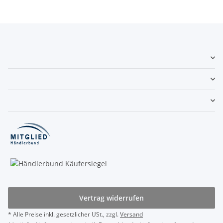
Vertrag widerrufen
* Alle Preise inkl. gesetzlicher USt., zzgl.
Versand