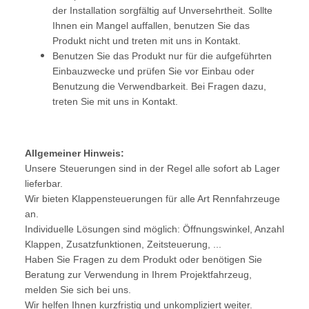
der Installation sorgfältig auf Unversehrtheit. Sollte
Ihnen ein Mangel auffallen, benutzen Sie das
Produkt nicht und treten mit uns in Kontakt.
Benutzen Sie das Produkt nur für die aufgeführten
Einbauzwecke und prüfen Sie vor Einbau oder
Benutzung die Verwendbarkeit. Bei Fragen dazu,
treten Sie mit uns in Kontakt.
Allgemeiner Hinweis:
Unsere Steuerungen sind in der Regel alle sofort ab Lager
lieferbar.
Wir bieten Klappensteuerungen für alle Art Rennfahrzeuge
an.
Individuelle Lösungen sind möglich: Öffnungswinkel, Anzahl
Klappen, Zusatzfunktionen, Zeitsteuerung, ...
Haben Sie Fragen zu dem Produkt oder benötigen Sie
Beratung zur Verwendung in Ihrem Projektfahrzeug,
melden Sie sich bei uns.
Wir helfen Ihnen kurzfristig und unkompliziert weiter.