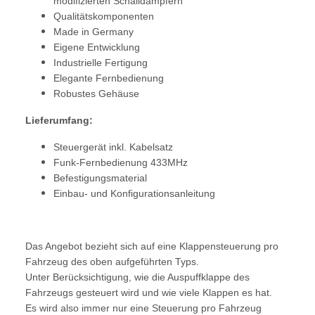
modifizierten Schalldämpfern
Qualitätskomponenten
Made in Germany
Eigene Entwicklung
Industrielle Fertigung
Elegante Fernbedienung
Robustes Gehäuse
Lieferumfang:
Steuergerät inkl. Kabelsatz
Funk-Fernbedienung 433MHz
Befestigungsmaterial
Einbau- und Konfigurationsanleitung
Das Angebot bezieht sich auf eine Klappensteuerung pro
Fahrzeug des oben aufgeführten Typs.
Unter Berücksichtigung, wie die Auspuffklappe des
Fahrzeugs gesteuert wird und wie viele Klappen es hat.
Es wird also immer nur eine Steuerung pro Fahrzeug