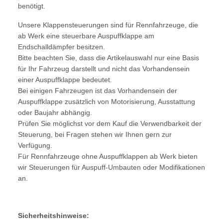
benötigt.
Unsere Klappensteuerungen sind für Rennfahrzeuge, die
ab Werk eine steuerbare Auspuffklappe am
Endschalldämpfer besitzen.
Bitte beachten Sie, dass die Artikelauswahl nur eine Basis
für Ihr Fahrzeug darstellt und nicht das Vorhandensein
einer Auspuffklappe bedeutet.
Bei einigen Fahrzeugen ist das Vorhandensein der
Auspuffklappe zusätzlich von Motorisierung, Ausstattung
oder Baujahr abhängig.
Prüfen Sie möglichst vor dem Kauf die Verwendbarkeit der
Steuerung, bei Fragen stehen wir Ihnen gern zur
Verfügung.
Für Rennfahrzeuge ohne Auspuffklappen ab Werk bieten
wir Steuerungen für Auspuff-Umbauten oder Modifikationen
an.
Sicherheitshinweise: