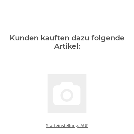
Kunden kauften dazu folgende
Artikel:
Starteinstellung: AUF