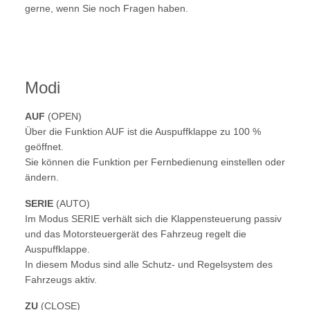
gerne, wenn Sie noch Fragen haben.
Modi
AUF
(OPEN)
Über die Funktion AUF ist die Auspuffklappe zu 100 %
geöffnet.
Sie können die Funktion per Fernbedienung einstellen oder
ändern.
SERIE
(AUTO)
Im Modus SERIE verhält sich die Klappensteuerung passiv
und das Motorsteuergerät des Fahrzeug regelt die
Auspuffklappe.
In diesem Modus sind alle Schutz- und Regelsystem des
Fahrzeugs aktiv.
ZU
(CLOSE)