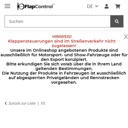
DE
x
HINWEIS!
Klappensteuerungen sind im Straßenverkehr nicht
zugelassen!
Unsere im Onlineshop angebotenen Produkte sind
ausschließlich für Motorsport- und Show-Fahrzeuge oder für
den Export konzipiert.
Bitte erkundigen Sie sich vorab über die in Ihrem Land
geltenden Bestimmungen.
Die Nutzung der Produkte in Fahrzeugen ist ausschließlich
auf abgesperrten Privatgeländen und Rennstrecken
vorgesehen.
Zurück zur Liste
X5