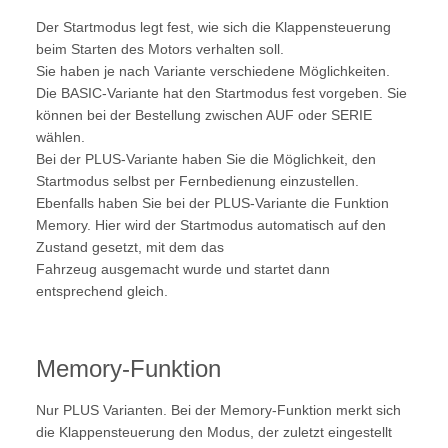
Der Startmodus legt fest, wie sich die Klappensteuerung
beim Starten des Motors verhalten soll.
Sie haben je nach Variante verschiedene Möglichkeiten.
Die BASIC-Variante hat den Startmodus fest vorgeben. Sie
können bei der Bestellung zwischen AUF oder SERIE
wählen.
Bei der PLUS-Variante haben Sie die Möglichkeit, den
Startmodus selbst per Fernbedienung einzustellen.
Ebenfalls haben Sie bei der PLUS-Variante die Funktion
Memory. Hier wird der Startmodus automatisch auf den
Zustand gesetzt, mit dem das
Fahrzeug ausgemacht wurde und startet dann
entsprechend gleich.
Memory-Funktion
Nur PLUS Varianten. Bei der Memory-Funktion merkt sich
die Klappensteuerung den Modus, der zuletzt eingestellt