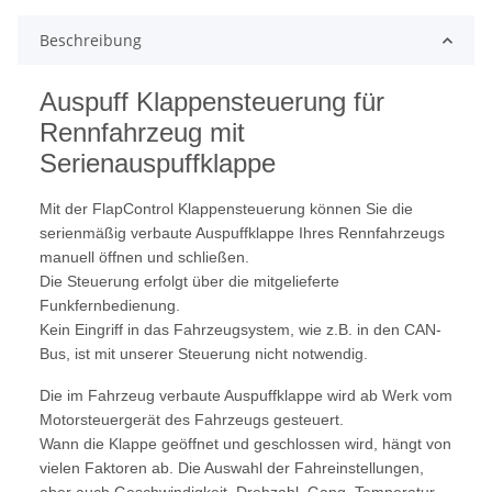
Beschreibung
Auspuff Klappensteuerung für
Rennfahrzeug mit
Serienauspuffklappe
Mit der FlapControl Klappensteuerung können Sie die
serienmäßig verbaute Auspuffklappe Ihres Rennfahrzeugs
manuell öffnen und schließen.
Die Steuerung erfolgt über die mitgelieferte
Funkfernbedienung.
Kein Eingriff in das Fahrzeugsystem, wie z.B. in den CAN-
Bus, ist mit unserer Steuerung nicht notwendig.
Die im Fahrzeug verbaute Auspuffklappe wird ab Werk vom
Motorsteuergerät des Fahrzeugs gesteuert.
Wann die Klappe geöffnet und geschlossen wird, hängt von
vielen Faktoren ab. Die Auswahl der Fahreinstellungen,