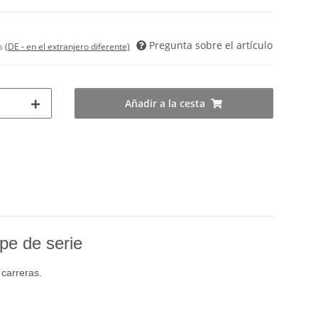
Pregunta sobre el artículo
es
(DE - en el extranjero diferente)
Añadir a la cesta
pe de serie
 carreras.