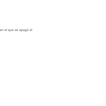
.
en el que se apagó el