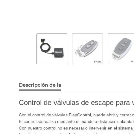
Descripción de la
Control de válvulas de escape para 
Con el control de válvulas FlapControl, puede abrir y cerrar
El control se realiza mediante el mando a distancia inalámbri
Con nuestro control no es necesario intervenir en el sistem