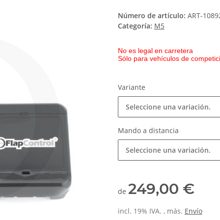
Número de artículo:
ART-1089
Categoría:
M5
No es legal en carretera
Sólo para vehículos de competici
Variante
Seleccione una variación.
Mando a distancia
Seleccione una variación.
249,00 €
de
incl. 19% IVA. , más.
Envío