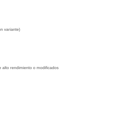
 variante)
e alto rendimiento o modificados