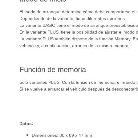
El modo de arranque determina cómo debe comportarse el con
Dependiendo de la variante, tiene diferentes opciones.
La variante BASIC tiene el modo de arranque preestablecido. 
En la variante PLUS, tiene la posibilidad de ajustar el mod
La variante PLUS también dispone de la función Memory. En 
vehículo y, a continuación, arranca de la misma manera.
Función de memoria
Sólo variantes PLUS. Con la función de memoria, el mando d
Si se vuelve a arrancar el vehículo después de desconectarlo
Datos:
Dimensiones: 80 x 89 x 47 mm