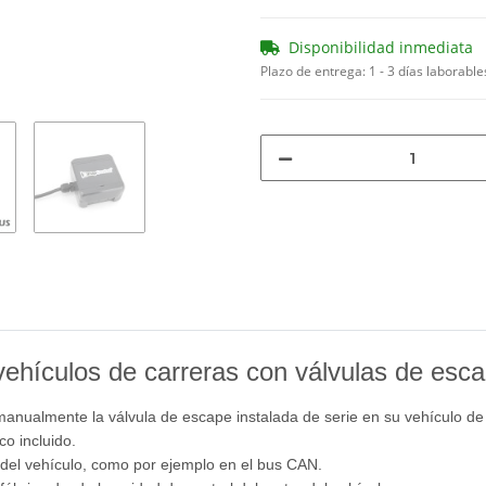
Disponibilidad inmediata
Plazo de entrega:
1 - 3 días laborabl
vehículos de carreras con válvulas de esca
 manualmente la válvula de escape instalada de serie en su vehículo de
co incluido.
a del vehículo, como por ejemplo en el bus CAN.