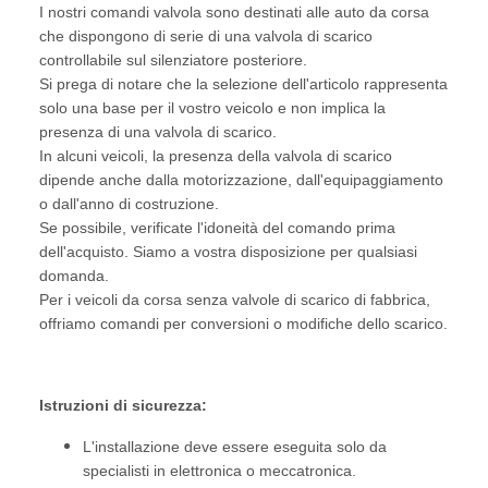
I nostri comandi valvola sono destinati alle auto da corsa
che dispongono di serie di una valvola di scarico
controllabile sul silenziatore posteriore.
Si prega di notare che la selezione dell'articolo rappresenta
solo una base per il vostro veicolo e non implica la
presenza di una valvola di scarico.
In alcuni veicoli, la presenza della valvola di scarico
dipende anche dalla motorizzazione, dall'equipaggiamento
o dall'anno di costruzione.
Se possibile, verificate l'idoneità del comando prima
dell'acquisto. Siamo a vostra disposizione per qualsiasi
domanda.
Per i veicoli da corsa senza valvole di scarico di fabbrica,
offriamo comandi per conversioni o modifiche dello scarico.
Istruzioni di sicurezza:
L'installazione deve essere eseguita solo da
specialisti in elettronica o meccatronica.