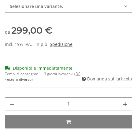
Selezionare una variante.
299,00 €
da
incl. 19% IVA. , in più.
Spedizione
Disponibile immediatamente
Tempi di consegna:
1 - 3 giorni lavorativi
(DE
Domanda sull'articolo
- estero diverso)