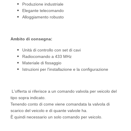
Produzione industriale
Elegante telecomando
Alloggiamento robusto
Ambito di consegna:
Unità di controllo con set di cavi
Radiocomando a 433 MHz
Materiale di fissaggio
Istruzioni per l'installazione e la configurazione
L'offerta si riferisce a un comando valvola per veicolo del
tipo sopra indicato.
Tenendo conto di come viene comandata la valvola di
scarico del veicolo e di quante valvole ha.
È quindi necessario un solo comando per veicolo.