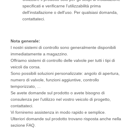
specificati e verificarne l'utilizzabilità prima
dell'installazione o dell'uso. Per qualsiasi domanda,
contattateci.
Nota generale:
I nostri sistemi di controllo sono generalmente disponibili
immediatamente a magazzino.
Offriamo sistemi di controllo delle valvole per tutti i tipi di
veicoli da corsa.
Sono possibili soluzioni personalizzate: angolo di apertura,
numero di valvole, funzioni aggiuntive, controllo
temporizzato, ...
Se avete domande sul prodotto o avete bisogno di
consulenza per l'utilizzo nel vostro veicolo di progetto,
contattateci.
Vi forniremo assistenza in modo rapido e semplice.
Ulteriori domande sul prodotto trovano risposta anche nella
sezione FAQ.