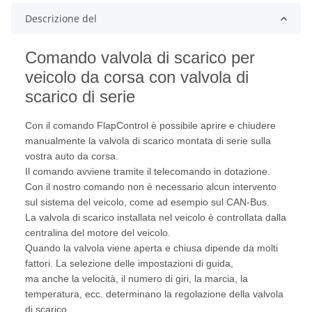
Descrizione del
Comando valvola di scarico per
veicolo da corsa con valvola di
scarico di serie
Con il comando FlapControl è possibile aprire e chiudere
manualmente la valvola di scarico montata di serie sulla
vostra auto da corsa.
Il comando avviene tramite il telecomando in dotazione.
Con il nostro comando non è necessario alcun intervento
sul sistema del veicolo, come ad esempio sul CAN-Bus.
La valvola di scarico installata nel veicolo è controllata dalla
centralina del motore del veicolo.
Quando la valvola viene aperta e chiusa dipende da molti
fattori. La selezione delle impostazioni di guida,
ma anche la velocità, il numero di giri, la marcia, la
temperatura, ecc. determinano la regolazione della valvola
di scarico