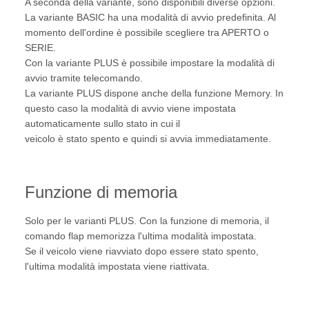
A seconda della variante, sono disponibili diverse opzioni.
La variante BASIC ha una modalità di avvio predefinita. Al
momento dell'ordine è possibile scegliere tra APERTO o
SERIE.
Con la variante PLUS è possibile impostare la modalità di
avvio tramite telecomando.
La variante PLUS dispone anche della funzione Memory. In
questo caso la modalità di avvio viene impostata
automaticamente sullo stato in cui il
veicolo è stato spento e quindi si avvia immediatamente.
Funzione di memoria
Solo per le varianti PLUS. Con la funzione di memoria, il
comando flap memorizza l'ultima modalità impostata.
Se il veicolo viene riavviato dopo essere stato spento,
l'ultima modalità impostata viene riattivata.