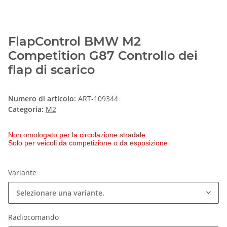
FlapControl BMW M2
Competition G87 Controllo dei
flap di scarico
Numero di articolo:
ART-109344
Categoria:
M2
Non omologato per la circolazione stradale
Solo per veicoli da competizione o da esposizione
Variante
Selezionare una variante.
Radiocomando